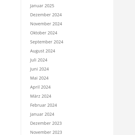
Januar 2025
Dezember 2024
November 2024
Oktober 2024
September 2024
August 2024
Juli 2024
Juni 2024
Mai 2024
April 2024
März 2024
Februar 2024
Januar 2024
Dezember 2023
November 2023