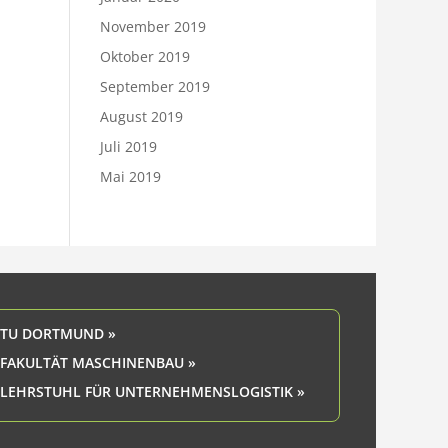
November 2019
Oktober 2019
September 2019
August 2019
Juli 2019
Mai 2019
TU DORTMUND »
FAKULTÄT MASCHINENBAU »
LEHRSTUHL FÜR UNTERNEHMENSLOGISTIK »