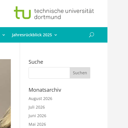
Jahresrückblick 2025
Suche
Monatsarchiv
August 2026
Juli 2026
Juni 2026
Mai 2026