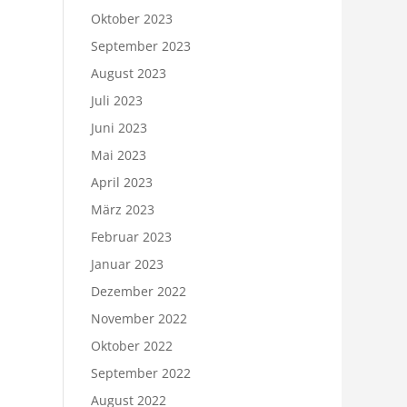
Oktober 2023
September 2023
August 2023
Juli 2023
Juni 2023
Mai 2023
April 2023
März 2023
Februar 2023
Januar 2023
Dezember 2022
November 2022
Oktober 2022
September 2022
August 2022