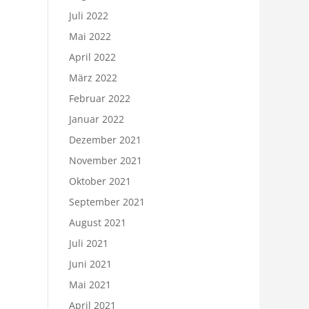
Juli 2022
Mai 2022
April 2022
März 2022
Februar 2022
Januar 2022
Dezember 2021
November 2021
Oktober 2021
September 2021
August 2021
Juli 2021
Juni 2021
Mai 2021
April 2021