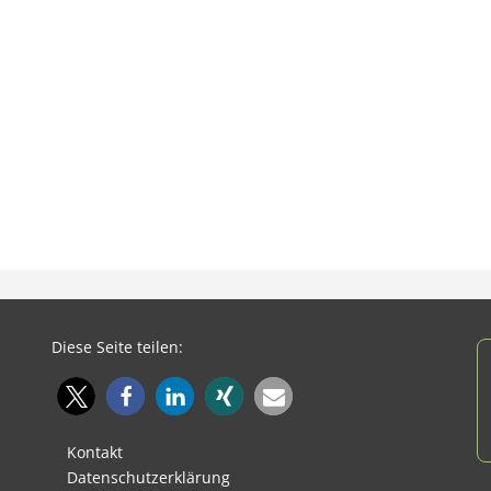
Diese Seite teilen:
Kontakt
Datenschutzerklärung