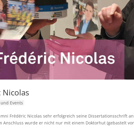
 Nicolas
und Events
mni Frédéric Nicolas sehr erfolgreich seine Dissertationsschrift an
m Anschluss wurde er nicht nur mit einem Doktorhut (gebastelt vo