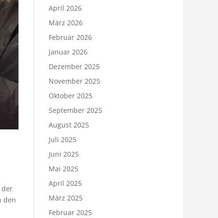
April 2026
März 2026
Februar 2026
Januar 2026
Dezember 2025
November 2025
Oktober 2025
September 2025
August 2025
Juli 2025
Juni 2025
Mai 2025
April 2025
 der
März 2025
n den
Februar 2025