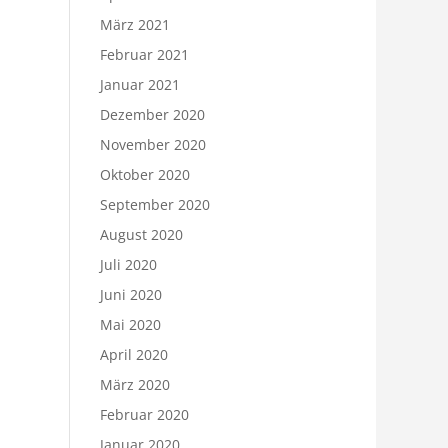
März 2021
Februar 2021
Januar 2021
Dezember 2020
November 2020
Oktober 2020
September 2020
August 2020
Juli 2020
Juni 2020
Mai 2020
April 2020
März 2020
Februar 2020
Januar 2020