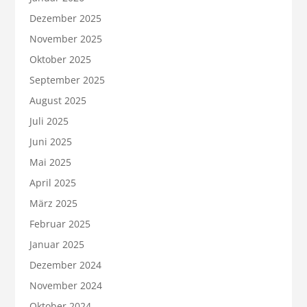
Dezember 2025
November 2025
Oktober 2025
September 2025
August 2025
Juli 2025
Juni 2025
Mai 2025
April 2025
März 2025
Februar 2025
Januar 2025
Dezember 2024
November 2024
Oktober 2024