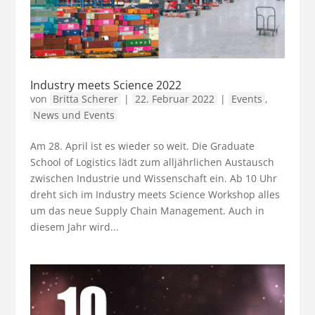
Industry meets Science 2022
von
Britta Scherer
|
22. Februar 2022
|
Events
,
News und Events
Am 28. April ist es wieder so weit. Die Graduate
School of Logistics lädt zum alljährlichen Austausch
zwischen Industrie und Wissenschaft ein. Ab 10 Uhr
dreht sich im Industry meets Science Workshop alles
um das neue Supply Chain Management. Auch in
diesem Jahr wird...