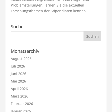
Problemstellungen, lernen Sie die aktuellen
Forschungsthemen der Stipendiaten kennen...
Suche
Monatsarchiv
August 2026
Juli 2026
Juni 2026
Mai 2026
April 2026
März 2026
Februar 2026
Januar 2026