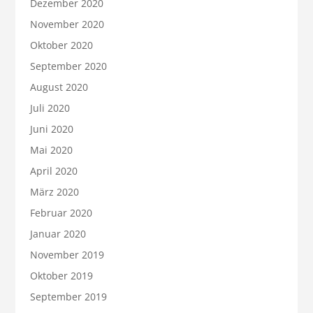
Dezember 2020
November 2020
Oktober 2020
September 2020
August 2020
Juli 2020
Juni 2020
Mai 2020
April 2020
März 2020
Februar 2020
Januar 2020
November 2019
Oktober 2019
September 2019