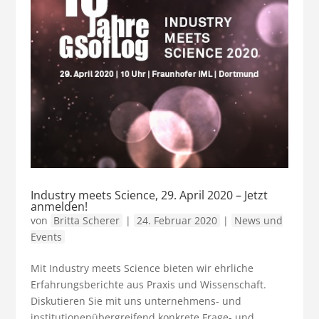
Industry meets Science, 29. April 2020 – Jetzt
anmelden!
von
Britta Scherer
|
24. Februar 2020
|
News und
Events
Mit Industry meets Science bieten wir ehrliche
Erfahrungsberichte aus Praxis und Wissenschaft.
Diskutieren Sie mit uns unternehmens- und
institutionenübergreifend konkrete Frage- und