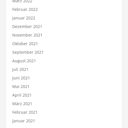
März 2022
Februar 2022
Januar 2022
Dezember 2021
November 2021
Oktober 2021
September 2021
August 2021
Juli 2021
Juni 2021
Mai 2021
April 2021
März 2021
Februar 2021
Januar 2021