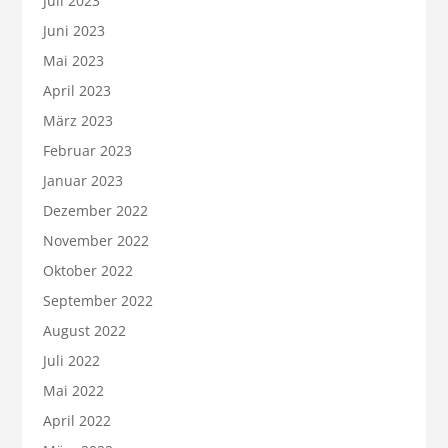
Juli 2023
Juni 2023
Mai 2023
April 2023
März 2023
Februar 2023
Januar 2023
Dezember 2022
November 2022
Oktober 2022
September 2022
August 2022
Juli 2022
Mai 2022
April 2022