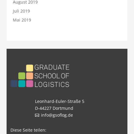
August 2019
Juli 2019
Mai 2019
Leonhard-Euler-Straße 5
D-44227 Dortmund
info@gsoflog.de
Diese Seite teilen: