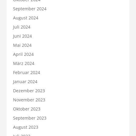
September 2024
August 2024
Juli 2024
Juni 2024
Mai 2024
April 2024
März 2024
Februar 2024
Januar 2024
Dezember 2023
November 2023
Oktober 2023
September 2023
August 2023