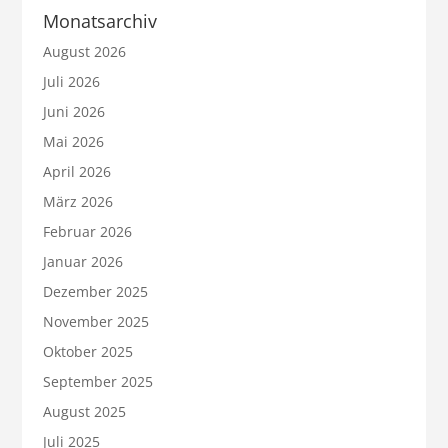
Monatsarchiv
August 2026
Juli 2026
Juni 2026
Mai 2026
April 2026
März 2026
Februar 2026
Januar 2026
Dezember 2025
November 2025
Oktober 2025
September 2025
August 2025
Juli 2025