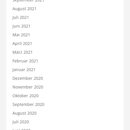
August 2021
Juli 2021
Juni 2021
Mai 2021
April 2021
März 2021
Februar 2021
Januar 2021
Dezember 2020
November 2020
Oktober 2020
September 2020
August 2020
Juli 2020