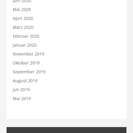
Juni 2020
Mai 2020
April 2020
März 2020
Februar 2020
Januar 2020
November 2019
Oktober 2019
September 2019
August 2019
Juli 2019
Mai 2019