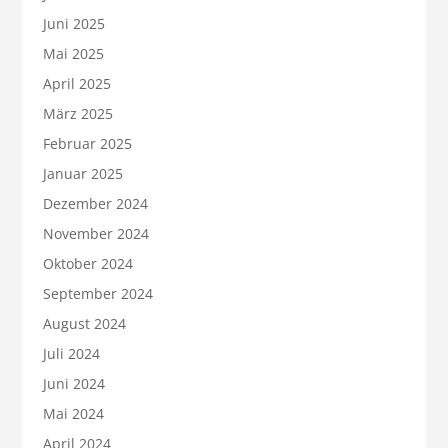
Juni 2025
Mai 2025
April 2025
März 2025
Februar 2025
Januar 2025
Dezember 2024
November 2024
Oktober 2024
September 2024
August 2024
Juli 2024
Juni 2024
Mai 2024
April 2024