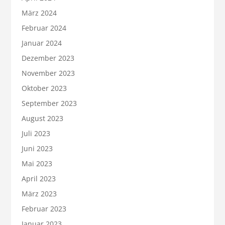
März 2024
Februar 2024
Januar 2024
Dezember 2023
November 2023
Oktober 2023
September 2023
August 2023
Juli 2023
Juni 2023
Mai 2023
April 2023
März 2023
Februar 2023
Januar 2023