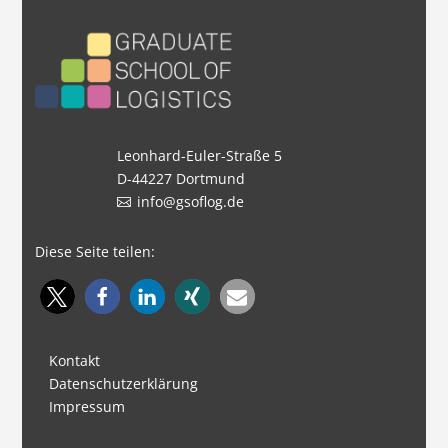
Leonhard-Euler-Straße 5
D-44227 Dortmund
info@gsoflog.de
Diese Seite teilen:
Kontakt
Datenschutzerklärung
Impressum