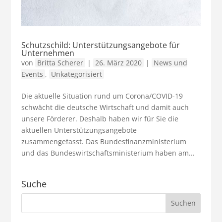
Schutzschild: Unterstützungsangebote für
Unternehmen
von
Britta Scherer
|
26. März 2020
|
News und
Events
,
Unkategorisiert
Die aktuelle Situation rund um Corona/COVID-19
schwächt die deutsche Wirtschaft und damit auch
unsere Förderer. Deshalb haben wir für Sie die
aktuellen Unterstützungsangebote
zusammengefasst. Das Bundesfinanzministerium
und das Bundeswirtschaftsministerium haben am...
Suche