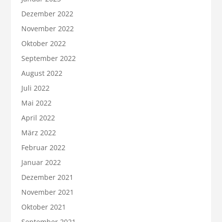
Dezember 2022
November 2022
Oktober 2022
September 2022
August 2022
Juli 2022
Mai 2022
April 2022
März 2022
Februar 2022
Januar 2022
Dezember 2021
November 2021
Oktober 2021
September 2021