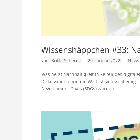
Wissenshäppchen #33: Na
von
Britta Scherer
|
20. Januar 2022
|
News 
Was heißt Nachhaltigkeit in Zeiten des digitale
Diskussionen und die Welt ist sich wohl einig,
Development Goals (SDGs) wurden...