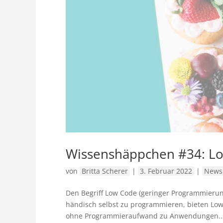
Wissenshäppchen #34: L
von
Britta Scherer
|
3. Februar 2022
|
News
Den Begriff Low Code (geringer Programmierungs
händisch selbst zu programmieren, bieten Low
ohne Programmieraufwand zu Anwendungen..