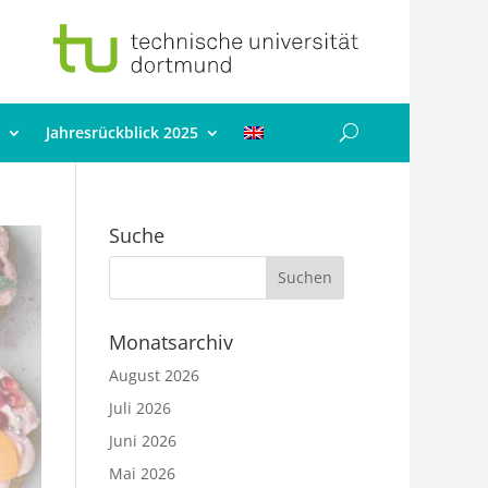
Jahresrückblick 2025
Suche
Monatsarchiv
August 2026
Juli 2026
Juni 2026
Mai 2026