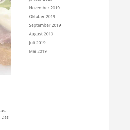
November 2019
Oktober 2019
September 2019
August 2019
Juli 2019
Mai 2019
kus,
. Das