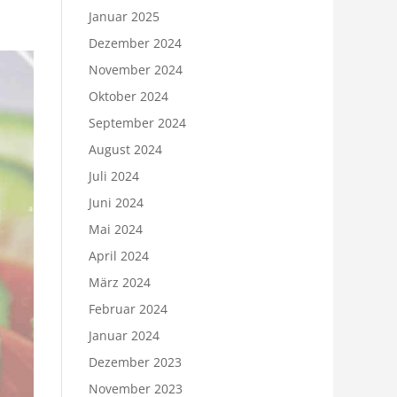
Januar 2025
Dezember 2024
November 2024
Oktober 2024
September 2024
August 2024
Juli 2024
Juni 2024
Mai 2024
April 2024
März 2024
Februar 2024
Januar 2024
Dezember 2023
November 2023