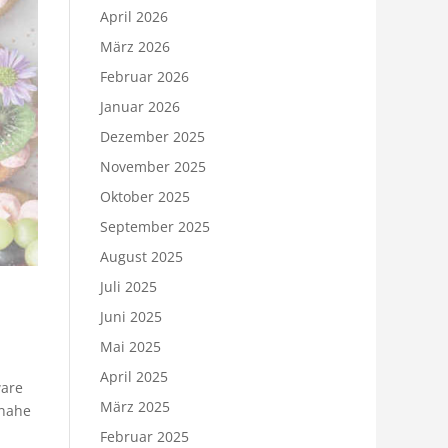
April 2026
März 2026
Februar 2026
Januar 2026
Dezember 2025
November 2025
Oktober 2025
September 2025
August 2025
Juli 2025
Juni 2025
Mai 2025
April 2025
ware
März 2025
inahe
Februar 2025