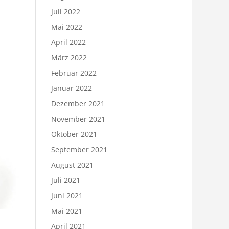
Juli 2022
Mai 2022
April 2022
März 2022
Februar 2022
Januar 2022
Dezember 2021
November 2021
Oktober 2021
September 2021
August 2021
Juli 2021
Juni 2021
Mai 2021
April 2021