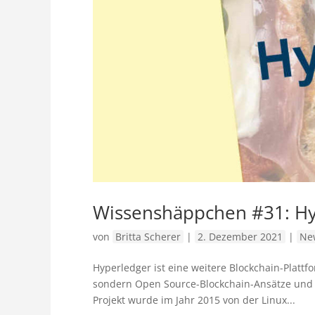
Wissenshäppchen #31: Hy
von
Britta Scherer
|
2. Dezember 2021
|
Ne
Hyperledger ist eine weitere Blockchain-Plattf
sondern Open Source-Blockchain-Ansätze und -
Projekt wurde im Jahr 2015 von der Linux...