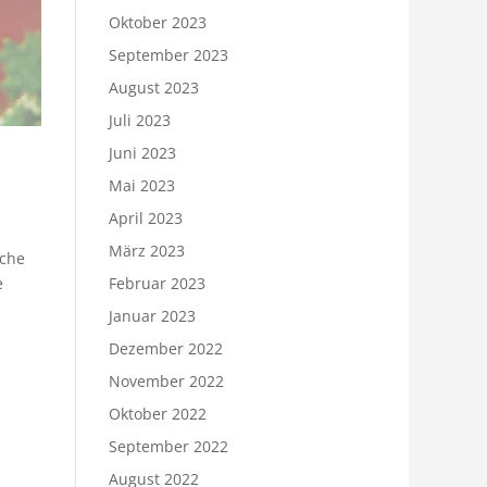
Oktober 2023
September 2023
August 2023
Juli 2023
Juni 2023
Mai 2023
April 2023
März 2023
iche
Februar 2023
e
Januar 2023
Dezember 2022
November 2022
Oktober 2022
September 2022
August 2022