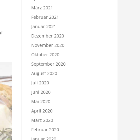
März 2021
Februar 2021
Januar 2021
uf
Dezember 2020
November 2020
Oktober 2020
September 2020
August 2020
Juli 2020
Juni 2020
Mai 2020
April 2020
März 2020
Februar 2020
Januar 2020