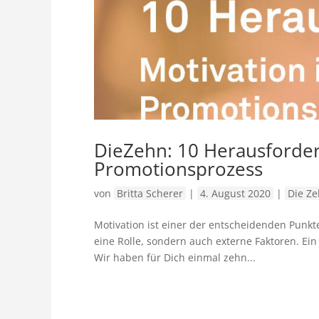
DieZehn: 10 Herausforder
Promotionsprozess
von
Britta Scherer
|
4. August 2020
|
Die Z
Motivation ist einer der entscheidenden Punkte
eine Rolle, sondern auch externe Faktoren. E
Wir haben für Dich einmal zehn...