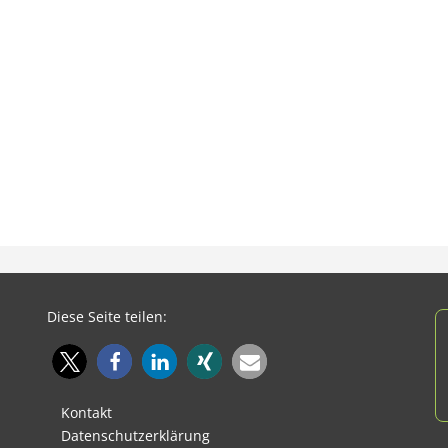
Diese Seite teilen:
Kontakt
Datenschutzerklärung