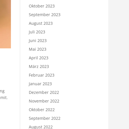
Oktober 2023
September 2023
August 2023
Juli 2023
Juni 2023
Mai 2023
April 2023
März 2023
Februar 2023
Januar 2023
ung
Dezember 2022
mit.
November 2022
Oktober 2022
September 2022
August 2022