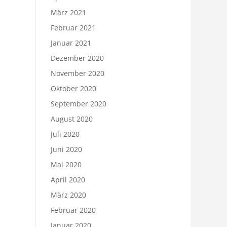
März 2021
Februar 2021
Januar 2021
Dezember 2020
November 2020
Oktober 2020
September 2020
August 2020
Juli 2020
Juni 2020
Mai 2020
April 2020
März 2020
Februar 2020
Januar 2020