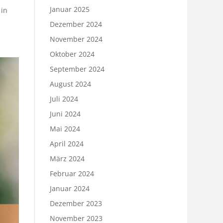
Januar 2025
 in
Dezember 2024
November 2024
Oktober 2024
September 2024
August 2024
Juli 2024
Juni 2024
Mai 2024
April 2024
März 2024
Februar 2024
Januar 2024
Dezember 2023
November 2023