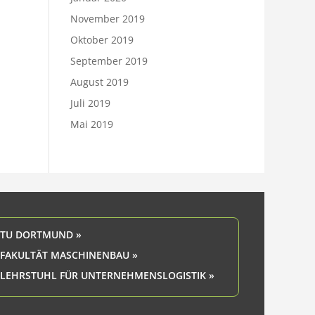
November 2019
Oktober 2019
September 2019
August 2019
Juli 2019
Mai 2019
TU DORTMUND »
FAKULTÄT MASCHINENBAU »
LEHRSTUHL FÜR UNTERNEHMENSLOGISTIK »