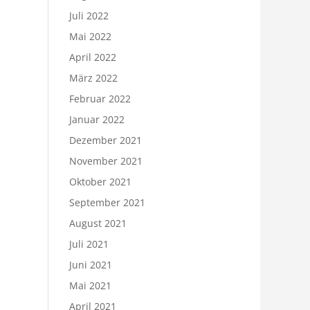
Juli 2022
Mai 2022
April 2022
März 2022
Februar 2022
Januar 2022
Dezember 2021
November 2021
Oktober 2021
September 2021
August 2021
Juli 2021
Juni 2021
Mai 2021
April 2021