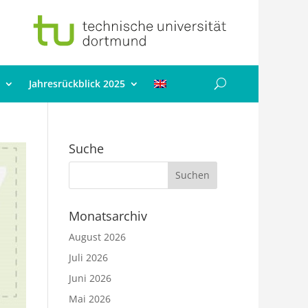
Jahresrückblick 2025
Suche
Monatsarchiv
August 2026
Juli 2026
Juni 2026
Mai 2026