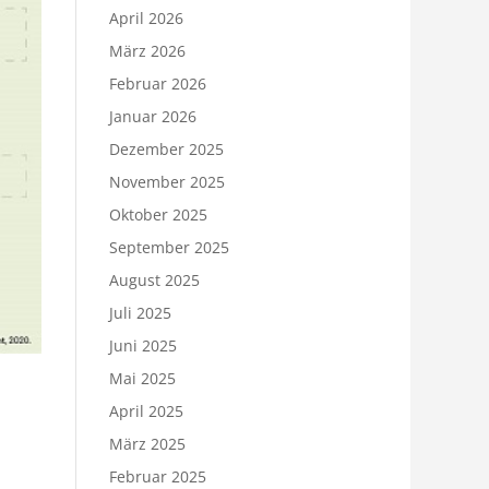
April 2026
März 2026
Februar 2026
Januar 2026
Dezember 2025
November 2025
Oktober 2025
September 2025
August 2025
Juli 2025
Juni 2025
Mai 2025
April 2025
März 2025
Februar 2025