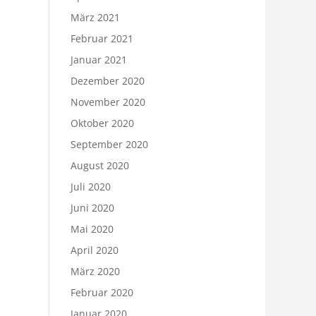
März 2021
Februar 2021
Januar 2021
Dezember 2020
November 2020
Oktober 2020
September 2020
August 2020
Juli 2020
Juni 2020
Mai 2020
April 2020
März 2020
Februar 2020
Januar 2020