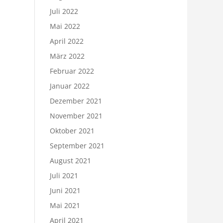
Juli 2022
Mai 2022
April 2022
März 2022
Februar 2022
Januar 2022
Dezember 2021
November 2021
Oktober 2021
September 2021
August 2021
Juli 2021
Juni 2021
Mai 2021
April 2021