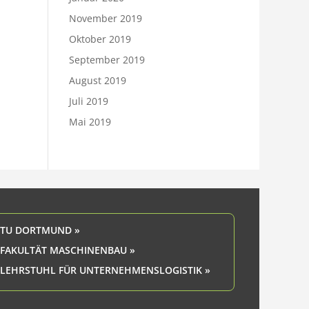
November 2019
Oktober 2019
September 2019
August 2019
Juli 2019
Mai 2019
TU DORTMUND »
FAKULTÄT MASCHINENBAU »
LEHRSTUHL FÜR UNTERNEHMENSLOGISTIK »