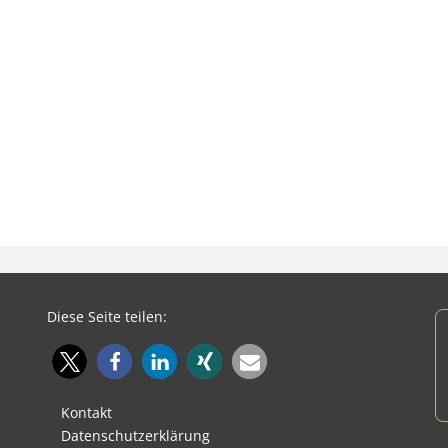
Diese Seite teilen:
Kontakt
Datenschutzerklärung