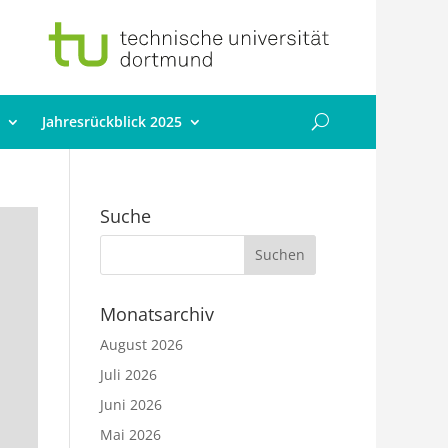
Jahresrückblick 2025
Suche
Monatsarchiv
August 2026
Juli 2026
Juni 2026
Mai 2026