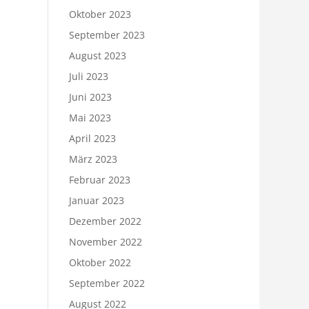
Oktober 2023
September 2023
August 2023
Juli 2023
Juni 2023
Mai 2023
April 2023
März 2023
Februar 2023
Januar 2023
Dezember 2022
November 2022
Oktober 2022
September 2022
August 2022