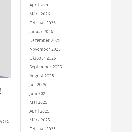
April 2026
März 2026
Februar 2026
Januar 2026
Dezember 2025
November 2025
Oktober 2025
September 2025
August 2025
Juli 2025
!
Juni 2025
Mai 2025
April 2025
März 2025
 wäre
Februar 2025