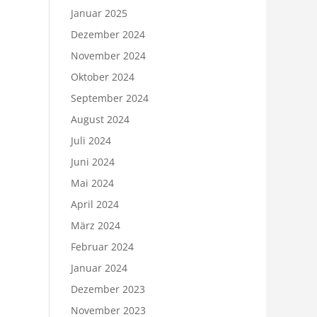
Januar 2025
Dezember 2024
November 2024
Oktober 2024
September 2024
August 2024
Juli 2024
Juni 2024
Mai 2024
April 2024
März 2024
Februar 2024
Januar 2024
Dezember 2023
November 2023