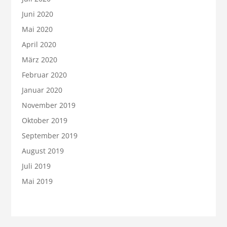
Juni 2020
Mai 2020
April 2020
März 2020
Februar 2020
Januar 2020
November 2019
Oktober 2019
September 2019
August 2019
Juli 2019
Mai 2019