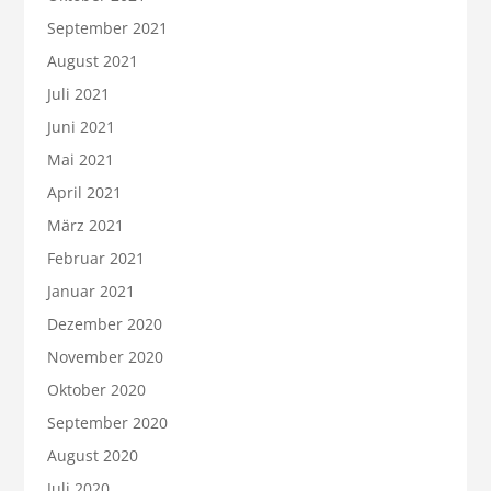
September 2021
August 2021
Juli 2021
Juni 2021
Mai 2021
April 2021
März 2021
Februar 2021
Januar 2021
Dezember 2020
November 2020
Oktober 2020
September 2020
August 2020
Juli 2020