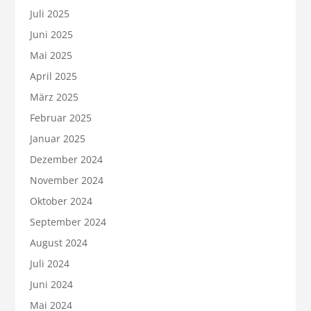
Juli 2025
Juni 2025
Mai 2025
April 2025
März 2025
Februar 2025
Januar 2025
Dezember 2024
November 2024
Oktober 2024
September 2024
August 2024
Juli 2024
Juni 2024
Mai 2024