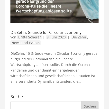
DieZehn: Gründe für Circular Economy
von
Britta Scherer
|
8. Juni 2020
|
Die Zehn
,
News und Events
DieZehn: 10 Gründe warum Circular Economy gerade
aufgrund der Corona-Krise die lineare
Wertschöpfung ablösen sollte. Durch die Corona-
Pandemie und der damit einhergehenden
wirtschaftlichen und gesellschaftlichen Situation ist
eine veränderte Dynamik entstanden, die...
Suche