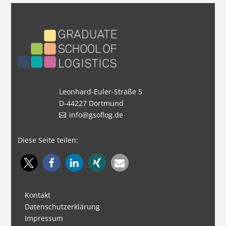
Leonhard-Euler-Straße 5
D-44227 Dortmund
info@gsoflog.de
Diese Seite teilen:
Kontakt
Datenschutzerklärung
Impressum