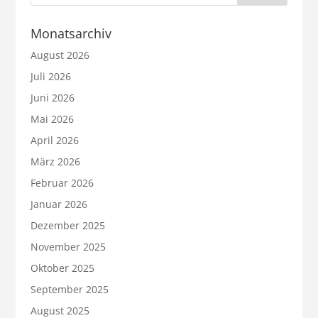
Monatsarchiv
August 2026
Juli 2026
Juni 2026
Mai 2026
April 2026
März 2026
Februar 2026
Januar 2026
Dezember 2025
November 2025
Oktober 2025
September 2025
August 2025