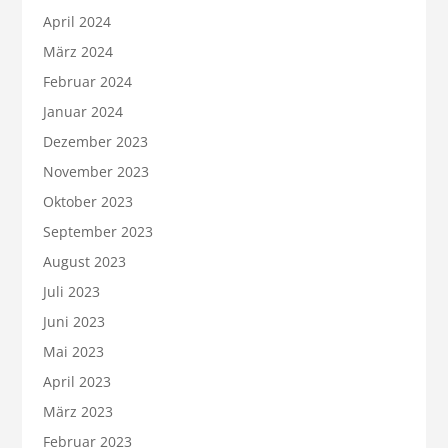
April 2024
März 2024
Februar 2024
Januar 2024
Dezember 2023
November 2023
Oktober 2023
September 2023
August 2023
Juli 2023
Juni 2023
Mai 2023
April 2023
März 2023
Februar 2023