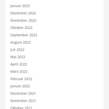
Januar 2023
Dezember 2022
November 2022
Oktober 2022
September 2022
August 2022
Juli 2022
Mai 2022
April 2022
März 2022
Februar 2022
Januar 2022
Dezember 2021
November 2021
Oktober 2021