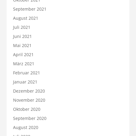
September 2021
August 2021
Juli 2021
Juni 2021
Mai 2021
April 2021
März 2021
Februar 2021
Januar 2021
Dezember 2020
November 2020
Oktober 2020
September 2020
August 2020