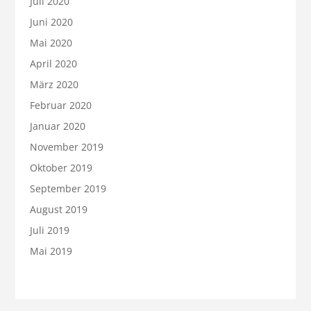
Juli 2020
Juni 2020
Mai 2020
April 2020
März 2020
Februar 2020
Januar 2020
November 2019
Oktober 2019
September 2019
August 2019
Juli 2019
Mai 2019