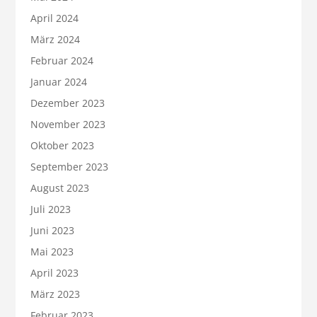
April 2024
März 2024
Februar 2024
Januar 2024
Dezember 2023
November 2023
Oktober 2023
September 2023
August 2023
Juli 2023
Juni 2023
Mai 2023
April 2023
März 2023
Februar 2023