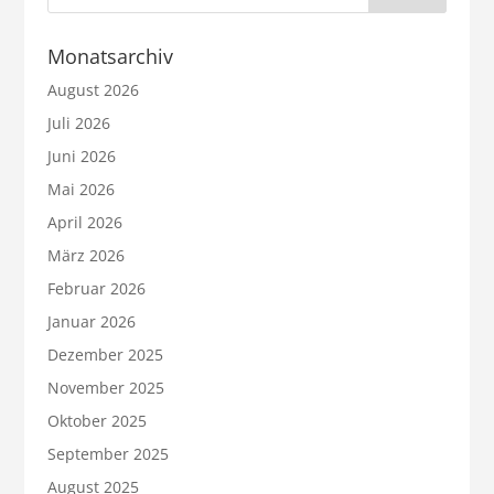
Monatsarchiv
August 2026
Juli 2026
Juni 2026
Mai 2026
April 2026
März 2026
Februar 2026
Januar 2026
Dezember 2025
November 2025
Oktober 2025
September 2025
August 2025