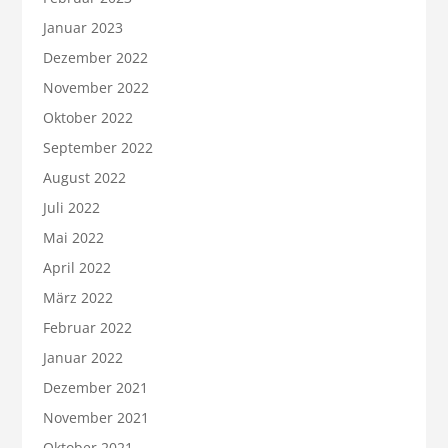
Januar 2023
Dezember 2022
November 2022
Oktober 2022
September 2022
August 2022
Juli 2022
Mai 2022
April 2022
März 2022
Februar 2022
Januar 2022
Dezember 2021
November 2021
Oktober 2021