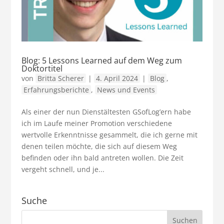
Blog: 5 Lessons Learned auf dem Weg zum
Doktortitel
von
Britta Scherer
|
4. April 2024
|
Blog
,
Erfahrungsberichte
,
News und Events
Als einer der nun Dienstältesten GSofLog’ern habe
ich im Laufe meiner Promotion verschiedene
wertvolle Erkenntnisse gesammelt, die ich gerne mit
denen teilen möchte, die sich auf diesem Weg
befinden oder ihn bald antreten wollen. Die Zeit
vergeht schnell, und je...
Suche