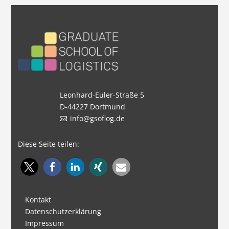
Leonhard-Euler-Straße 5
D-44227 Dortmund
info@gsoflog.de
Diese Seite teilen:
Kontakt
Datenschutzerklärung
Impressum