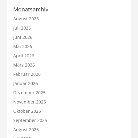
Monatsarchiv
August 2026
Juli 2026
Juni 2026
Mai 2026
April 2026
März 2026
Februar 2026
Januar 2026
Dezember 2025
November 2025
Oktober 2025
September 2025
August 2025