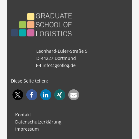
Leonhard-Euler-Straße 5
D-44227 Dortmund
info@gsoflog.de
Diese Seite teilen:
Kontakt
Datenschutzerklärung
Impressum