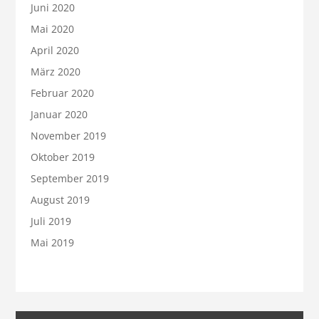
Juni 2020
Mai 2020
April 2020
März 2020
Februar 2020
Januar 2020
November 2019
Oktober 2019
September 2019
August 2019
Juli 2019
Mai 2019