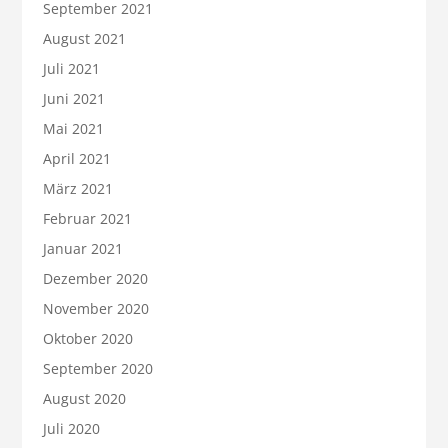
September 2021
August 2021
Juli 2021
Juni 2021
Mai 2021
April 2021
März 2021
Februar 2021
Januar 2021
Dezember 2020
November 2020
Oktober 2020
September 2020
August 2020
Juli 2020