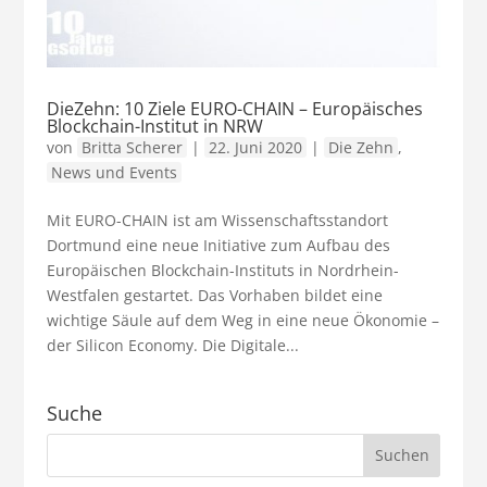
DieZehn: 10 Ziele EURO-CHAIN – Europäisches
Blockchain-Institut in NRW
von
Britta Scherer
|
22. Juni 2020
|
Die Zehn
,
News und Events
Mit EURO-CHAIN ist am Wissenschaftsstandort
Dortmund eine neue Initiative zum Aufbau des
Europäischen Blockchain-Instituts in Nordrhein-
Westfalen gestartet. Das Vorhaben bildet eine
wichtige Säule auf dem Weg in eine neue Ökonomie –
der Silicon Economy. Die Digitale...
Suche