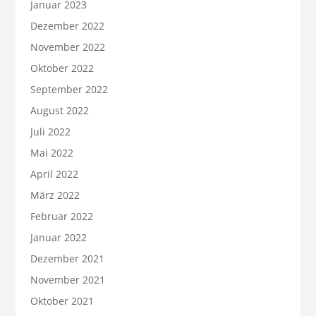
Januar 2023
Dezember 2022
November 2022
Oktober 2022
September 2022
August 2022
Juli 2022
Mai 2022
April 2022
März 2022
Februar 2022
Januar 2022
Dezember 2021
November 2021
Oktober 2021