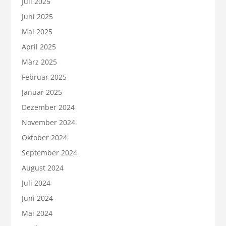
Juli 2025
Juni 2025
Mai 2025
April 2025
März 2025
Februar 2025
Januar 2025
Dezember 2024
November 2024
Oktober 2024
September 2024
August 2024
Juli 2024
Juni 2024
Mai 2024