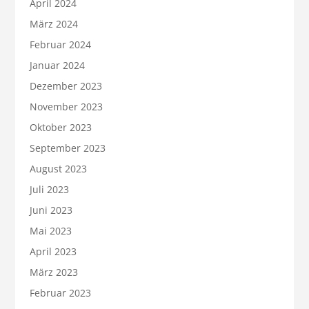
April 2024
März 2024
Februar 2024
Januar 2024
Dezember 2023
November 2023
Oktober 2023
September 2023
August 2023
Juli 2023
Juni 2023
Mai 2023
April 2023
März 2023
Februar 2023