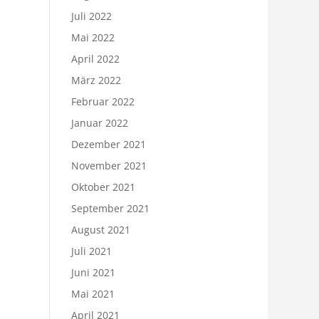
Juli 2022
Mai 2022
April 2022
März 2022
Februar 2022
Januar 2022
Dezember 2021
November 2021
Oktober 2021
September 2021
August 2021
Juli 2021
Juni 2021
Mai 2021
April 2021