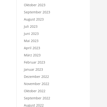
Oktober 2023
September 2023
August 2023
Juli 2023
Juni 2023
Mai 2023
April 2023
März 2023
Februar 2023
Januar 2023
Dezember 2022
November 2022
Oktober 2022
September 2022
August 2022