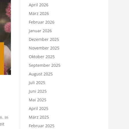
April 2026
März 2026
Februar 2026
Januar 2026
Dezember 2025
November 2025
Oktober 2025
September 2025
August 2025
Juli 2025
Juni 2025
Mai 2025
April 2025
März 2025
n. In
eit
Februar 2025