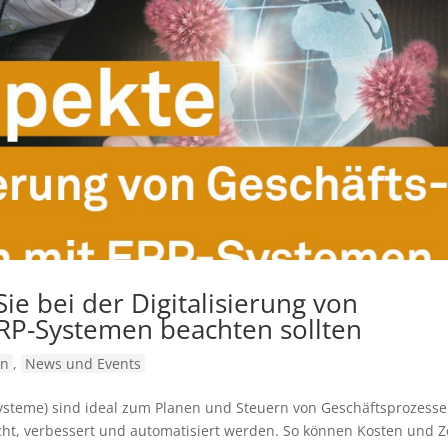
ie bei der Digitalisierung von
RP-Systemen beachten sollten
hn
,
News und Events
ysteme) sind ideal zum Planen und Steuern von Geschäftsprozesse
ht, verbessert und automatisiert werden. So können Kosten und Z