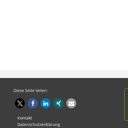
Diese Seite teilen:
Kontakt
Datenschutzerklärung