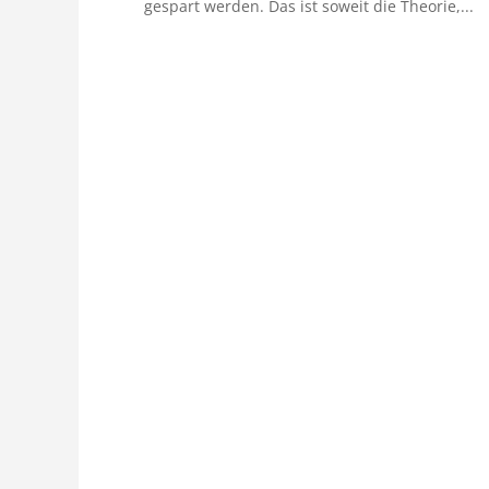
gespart werden. Das ist soweit die Theorie,...