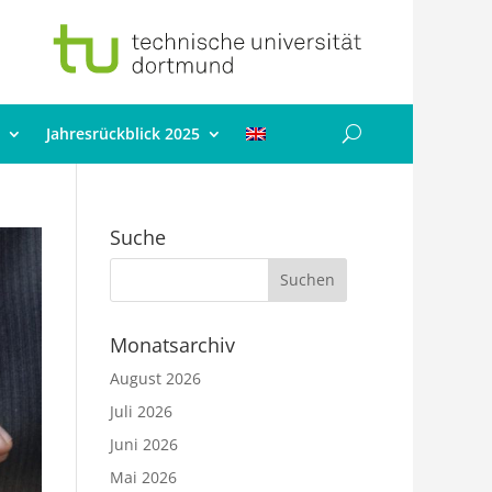
Jahresrückblick 2025
Suche
Monatsarchiv
August 2026
Juli 2026
Juni 2026
Mai 2026