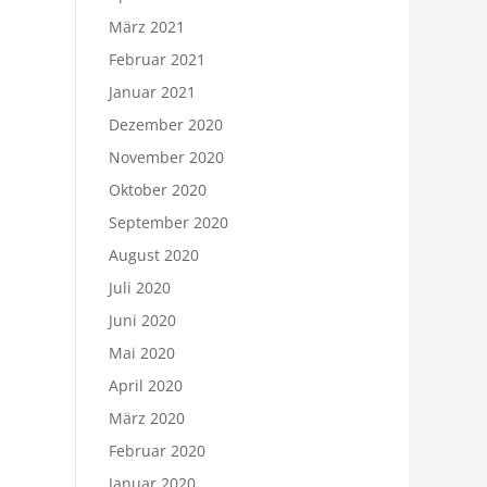
März 2021
Februar 2021
Januar 2021
Dezember 2020
November 2020
Oktober 2020
September 2020
August 2020
Juli 2020
Juni 2020
Mai 2020
April 2020
März 2020
Februar 2020
Januar 2020