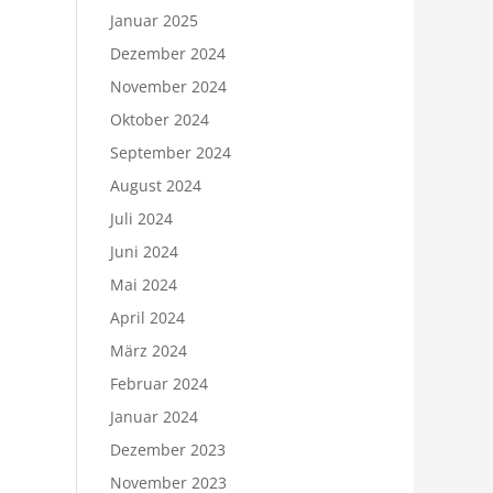
Januar 2025
Dezember 2024
November 2024
Oktober 2024
September 2024
August 2024
Juli 2024
Juni 2024
Mai 2024
April 2024
März 2024
Februar 2024
Januar 2024
Dezember 2023
November 2023