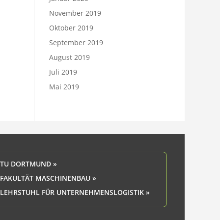
November 2019
Oktober 2019
September 2019
August 2019
Juli 2019
Mai 2019
TU DORTMUND »
FAKULTÄT MASCHINENBAU »
LEHRSTUHL FÜR UNTERNEHMENSLOGISTIK »