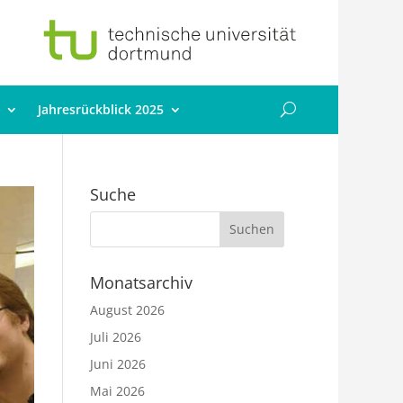
Jahresrückblick 2025
Suche
Monatsarchiv
August 2026
Juli 2026
Juni 2026
Mai 2026