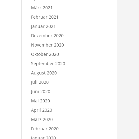
März 2021
Februar 2021
Januar 2021
Dezember 2020
November 2020
Oktober 2020
September 2020
August 2020
Juli 2020
Juni 2020
Mai 2020
April 2020
März 2020
Februar 2020
Januar 2020