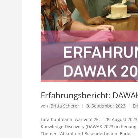
Erfahrungsbericht: DAWAK
von
Britta Scherer
|
8. September 2023
|
Er
Lara Kuhlmann war vom 25. – 28. August 2023 G
Knowledge Discovery (DAWAK 2023) in Penang, M
Themen, Ablauf und Besonderheiten. Ende...