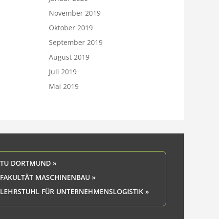
November 2019
Oktober 2019
September 2019
August 2019
Juli 2019
Mai 2019
TU DORTMUND »
FAKULTÄT MASCHINENBAU »
LEHRSTUHL FÜR UNTERNEHMENSLOGISTIK »