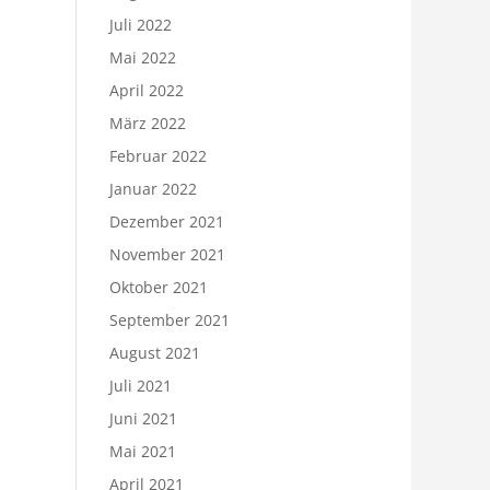
Juli 2022
Mai 2022
April 2022
März 2022
Februar 2022
Januar 2022
Dezember 2021
November 2021
Oktober 2021
September 2021
August 2021
Juli 2021
Juni 2021
Mai 2021
April 2021