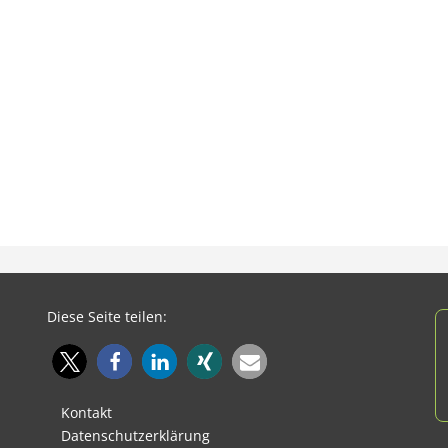
Diese Seite teilen:
Kontakt
Datenschutzerklärung