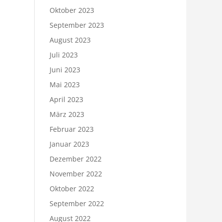
Oktober 2023
September 2023
August 2023
Juli 2023
Juni 2023
Mai 2023
April 2023
März 2023
Februar 2023
Januar 2023
Dezember 2022
November 2022
Oktober 2022
September 2022
August 2022