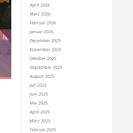
April 2026
März 2026
Februar 2026
Januar 2026
Dezember 2025
November 2025
Oktober 2025
September 2025
August 2025
Juli 2025
Juni 2025
Mai 2025
April 2025
März 2025
Februar 2025