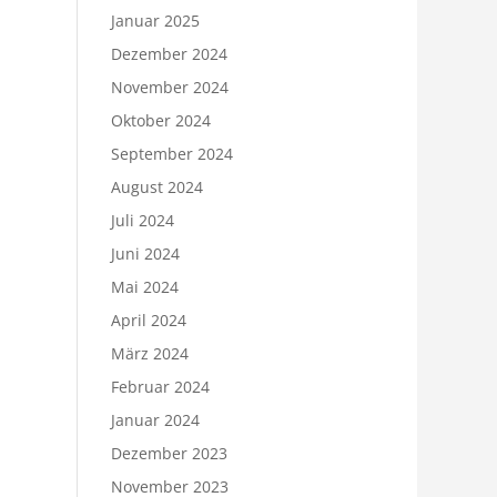
Januar 2025
Dezember 2024
November 2024
Oktober 2024
September 2024
August 2024
Juli 2024
Juni 2024
Mai 2024
April 2024
März 2024
Februar 2024
Januar 2024
Dezember 2023
November 2023