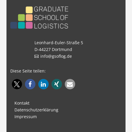
Leonhard-Euler-Straße 5
D-44227 Dortmund
info@gsoflog.de
Diese Seite teilen:
Kontakt
Datenschutzerklärung
Impressum