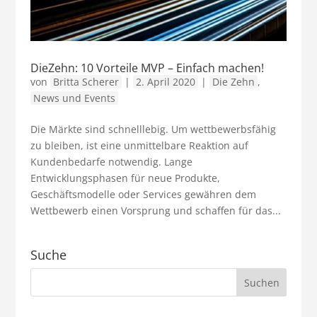
DieZehn: 10 Vorteile MVP – Einfach machen!
von
Britta Scherer
|
2. April 2020
|
Die Zehn
,
News und Events
Die Märkte sind schnelllebig. Um wettbewerbsfähig
zu bleiben, ist eine unmittelbare Reaktion auf
Kundenbedarfe notwendig. Lange
Entwicklungsphasen für neue Produkte,
Geschäftsmodelle oder Services gewähren dem
Wettbewerb einen Vorsprung und schaffen für das...
Suche