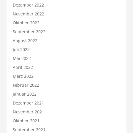
Dezember 2022
November 2022
Oktober 2022
September 2022
August 2022
Juli 2022
Mai 2022
April 2022
März 2022
Februar 2022
Januar 2022
Dezember 2021
November 2021
Oktober 2021
September 2021