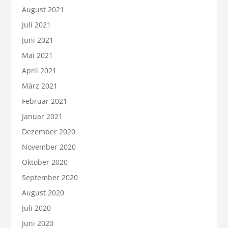
August 2021
Juli 2021
Juni 2021
Mai 2021
April 2021
März 2021
Februar 2021
Januar 2021
Dezember 2020
November 2020
Oktober 2020
September 2020
August 2020
Juli 2020
Juni 2020