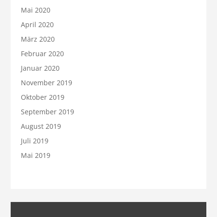
Mai 2020
April 2020
März 2020
Februar 2020
Januar 2020
November 2019
Oktober 2019
September 2019
August 2019
Juli 2019
Mai 2019