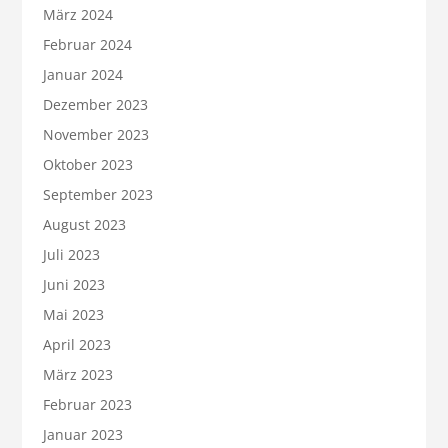
März 2024
Februar 2024
Januar 2024
Dezember 2023
November 2023
Oktober 2023
September 2023
August 2023
Juli 2023
Juni 2023
Mai 2023
April 2023
März 2023
Februar 2023
Januar 2023