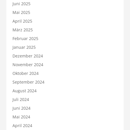
Juni 2025
Mai 2025
April 2025
März 2025
Februar 2025
Januar 2025
Dezember 2024
November 2024
Oktober 2024
September 2024
August 2024
Juli 2024
Juni 2024
Mai 2024
April 2024