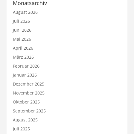
Monatsarchiv
August 2026
Juli 2026
Juni 2026
Mai 2026
April 2026
März 2026
Februar 2026
Januar 2026
Dezember 2025
November 2025
Oktober 2025
September 2025
August 2025
Juli 2025