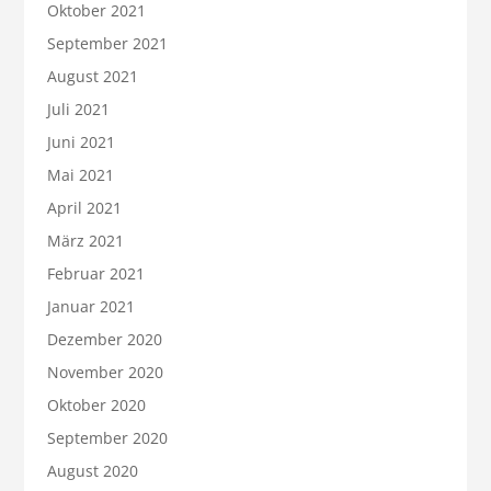
Oktober 2021
September 2021
August 2021
Juli 2021
Juni 2021
Mai 2021
April 2021
März 2021
Februar 2021
Januar 2021
Dezember 2020
November 2020
Oktober 2020
September 2020
August 2020