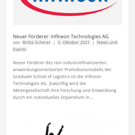
Neuer Förderer: Infineon Technologies AG
von
Britta Scherer
|
5. Oktober 2021
|
News und
Events
Neuer Förderer des rein industriefinanzierten,
anwendungsorientierten Promotionsmodells der
Graduate School of Logistics ist die Infineon
Technologies AG. Zukünftig wird die
Aktiengesellschaft ihre Forschung und Entwicklung
durch ein individuelles Stipendium in...