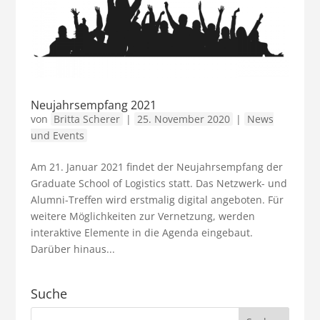
Neujahrsempfang 2021
von
Britta Scherer
|
25. November 2020
|
News
und Events
Am 21. Januar 2021 findet der Neujahrsempfang der
Graduate School of Logistics statt. Das Netzwerk- und
Alumni-Treffen wird erstmalig digital angeboten. Für
weitere Möglichkeiten zur Vernetzung, werden
interaktive Elemente in die Agenda eingebaut.
Darüber hinaus...
Suche