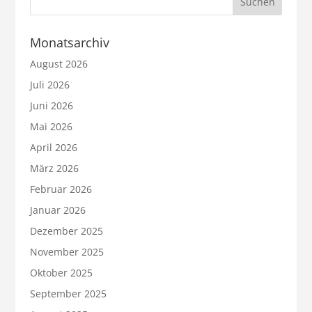
Monatsarchiv
August 2026
Juli 2026
Juni 2026
Mai 2026
April 2026
März 2026
Februar 2026
Januar 2026
Dezember 2025
November 2025
Oktober 2025
September 2025