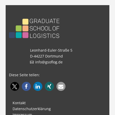
Leonhard-Euler-Straße 5
D-44227 Dortmund
info@gsoflog.de
Diese Seite teilen:
Kontakt
Datenschutzerklärung
Impressum