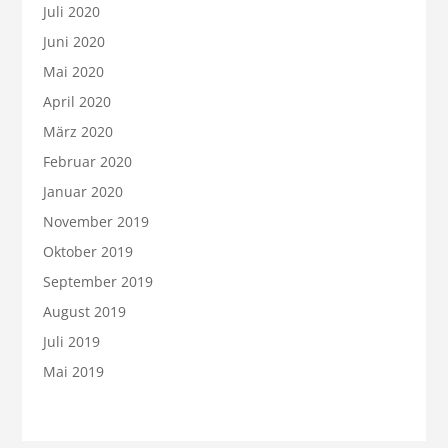
Juli 2020
Juni 2020
Mai 2020
April 2020
März 2020
Februar 2020
Januar 2020
November 2019
Oktober 2019
September 2019
August 2019
Juli 2019
Mai 2019