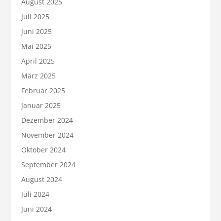
August 2025
Juli 2025
Juni 2025
Mai 2025
April 2025
März 2025
Februar 2025
Januar 2025
Dezember 2024
November 2024
Oktober 2024
September 2024
August 2024
Juli 2024
Juni 2024