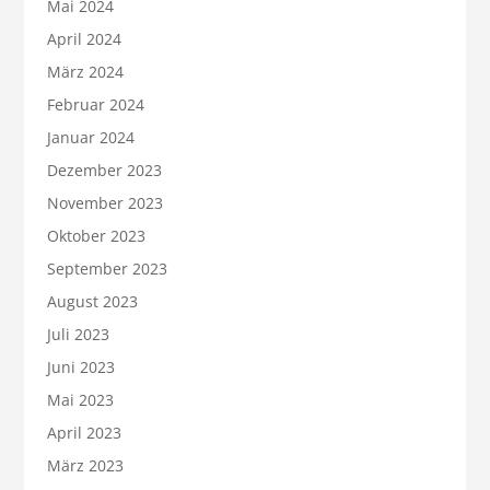
Mai 2024
April 2024
März 2024
Februar 2024
Januar 2024
Dezember 2023
November 2023
Oktober 2023
September 2023
August 2023
Juli 2023
Juni 2023
Mai 2023
April 2023
März 2023