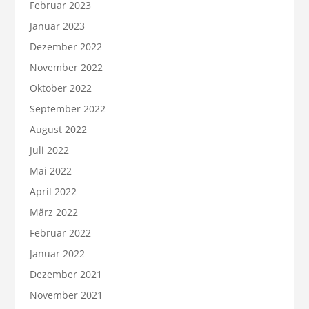
Februar 2023
Januar 2023
Dezember 2022
November 2022
Oktober 2022
September 2022
August 2022
Juli 2022
Mai 2022
April 2022
März 2022
Februar 2022
Januar 2022
Dezember 2021
November 2021