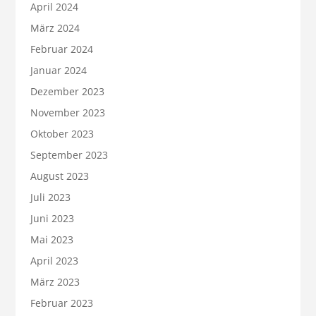
April 2024
März 2024
Februar 2024
Januar 2024
Dezember 2023
November 2023
Oktober 2023
September 2023
August 2023
Juli 2023
Juni 2023
Mai 2023
April 2023
März 2023
Februar 2023