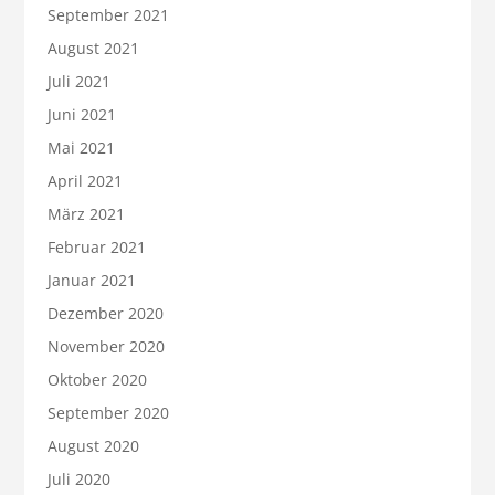
September 2021
August 2021
Juli 2021
Juni 2021
Mai 2021
April 2021
März 2021
Februar 2021
Januar 2021
Dezember 2020
November 2020
Oktober 2020
September 2020
August 2020
Juli 2020