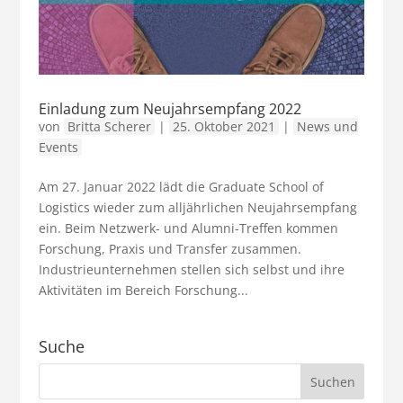
Einladung zum Neujahrsempfang 2022
von
Britta Scherer
|
25. Oktober 2021
|
News und
Events
Am 27. Januar 2022 lädt die Graduate School of
Logistics wieder zum alljährlichen Neujahrsempfang
ein. Beim Netzwerk- und Alumni-Treffen kommen
Forschung, Praxis und Transfer zusammen.
Industrieunternehmen stellen sich selbst und ihre
Aktivitäten im Bereich Forschung...
Suche