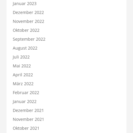
Januar 2023
Dezember 2022
November 2022
Oktober 2022
September 2022
August 2022
Juli 2022
Mai 2022
April 2022
März 2022
Februar 2022
Januar 2022
Dezember 2021
November 2021
Oktober 2021