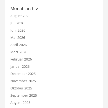
Monatsarchiv
August 2026
Juli 2026
Juni 2026
Mai 2026
April 2026
März 2026
Februar 2026
Januar 2026
Dezember 2025
November 2025
Oktober 2025
September 2025
August 2025