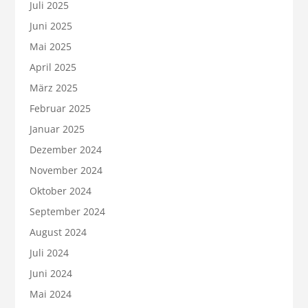
Juli 2025
Juni 2025
Mai 2025
April 2025
März 2025
Februar 2025
Januar 2025
Dezember 2024
November 2024
Oktober 2024
September 2024
August 2024
Juli 2024
Juni 2024
Mai 2024