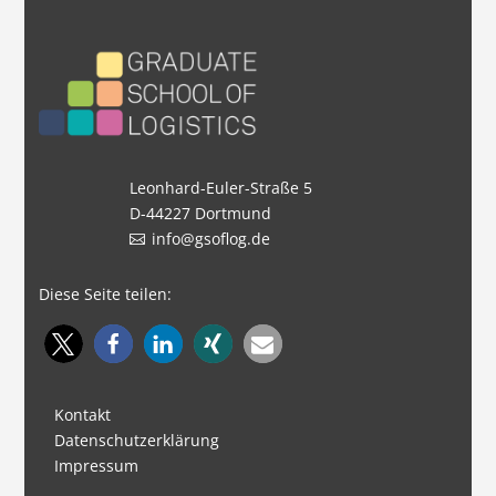
Leonhard-Euler-Straße 5
D-44227 Dortmund
info@gsoflog.de
Diese Seite teilen:
Kontakt
Datenschutzerklärung
Impressum