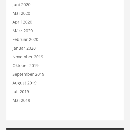
Juni 2020
Mai 2020
April 2020
März 2020
Februar 2020
Januar 2020
November 2019
Oktober 2019
September 2019
August 2019
Juli 2019
Mai 2019