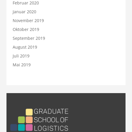
Februar 2020
Januar 2020
November 2019
Oktober 2019
September 2019
August 2019
Juli 2019
Mai 2019