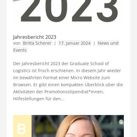
Jahresbericht 2023
von
Britta Scherer
|
17. Januar 2024
|
News und
Events
Der Jahresbericht 2023 der Graduate School of
Logistics ist frisch erschienen. In diesem Jahr wieder
im bewährten Format einer Micro Website zum
Browsen. Er gibt einen kompakten Überblick über die
Aktivitäten der Promotionsstipendiat*innen,
Hilfestellungen für den...