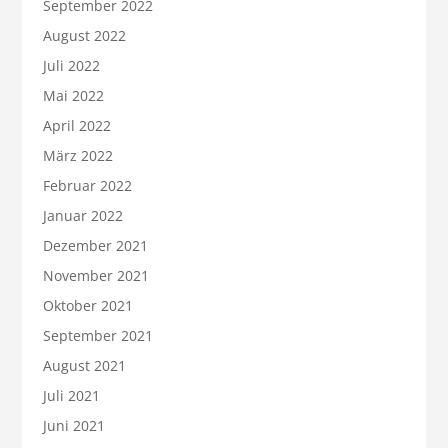
September 2022
August 2022
Juli 2022
Mai 2022
April 2022
März 2022
Februar 2022
Januar 2022
Dezember 2021
November 2021
Oktober 2021
September 2021
August 2021
Juli 2021
Juni 2021