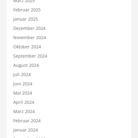
März 2025
Februar 2025
Januar 2025
Dezember 2024
November 2024
Oktober 2024
September 2024
August 2024
Juli 2024
Juni 2024
Mai 2024
April 2024
März 2024
Februar 2024
Januar 2024