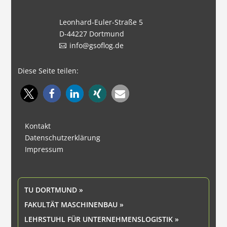
Leonhard-Euler-Straße 5
D-44227 Dortmund
info@gsoflog.de
Diese Seite teilen:
Kontakt
Datenschutzerklärung
Impressum
TU DORTMUND »
FAKULTÄT MASCHINENBAU »
LEHRSTUHL FÜR UNTERNEHMENSLOGISTIK »