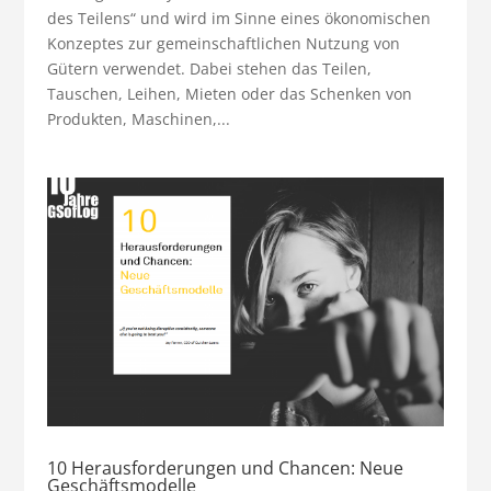
des Teilens“ und wird im Sinne eines ökonomischen
Konzeptes zur gemeinschaftlichen Nutzung von
Gütern verwendet. Dabei stehen das Teilen,
Tauschen, Leihen, Mieten oder das Schenken von
Produkten, Maschinen,...
10 Herausforderungen und Chancen: Neue
Geschäftsmodelle