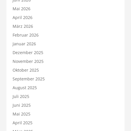
Mai 2026
April 2026
März 2026
Februar 2026
Januar 2026
Dezember 2025
November 2025
Oktober 2025
September 2025
August 2025
Juli 2025
Juni 2025
Mai 2025
April 2025