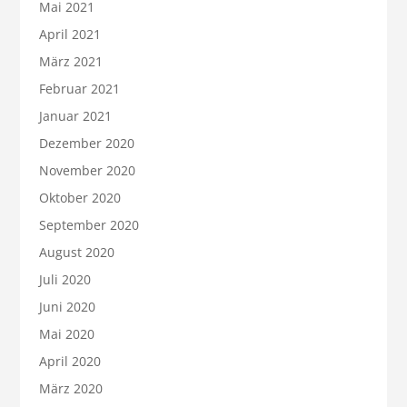
Mai 2021
April 2021
März 2021
Februar 2021
Januar 2021
Dezember 2020
November 2020
Oktober 2020
September 2020
August 2020
Juli 2020
Juni 2020
Mai 2020
April 2020
März 2020