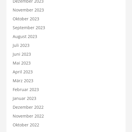
Dezember 2023
November 2023
Oktober 2023
September 2023
August 2023
Juli 2023
Juni 2023
Mai 2023
April 2023
März 2023
Februar 2023
Januar 2023
Dezember 2022
November 2022
Oktober 2022