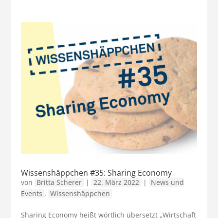
Wissenshäppchen #35: Sharing Economy
von
Britta Scherer
|
22. März 2022
|
News und
Events
,
Wissenshäppchen
Sharing Economy heißt wörtlich übersetzt „Wirtschaft