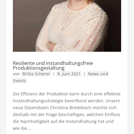
Resiliente und instandhaltungsfreie
Produktionsgestaltung
von
Britta Scherer
|
8. Juni 2021
|
News und
Events
Die Effizienz der Produktion kann durch eine effektive
Instandhaltungsstrategie beeinflusst werden. Unsere
neue Stipendiatin Christina Bredebach möchte sich
deshalb mit der Frage beschäftigen, welchen Einfluss
die Nachhaltigkeit auf die Instandhaltung hat und
wie die...