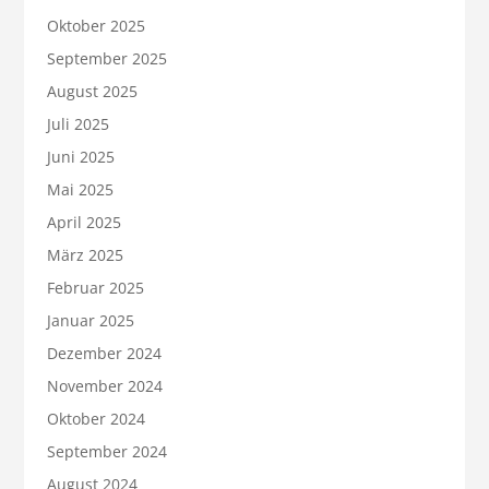
Oktober 2025
September 2025
August 2025
Juli 2025
Juni 2025
Mai 2025
April 2025
März 2025
Februar 2025
Januar 2025
Dezember 2024
November 2024
Oktober 2024
September 2024
August 2024