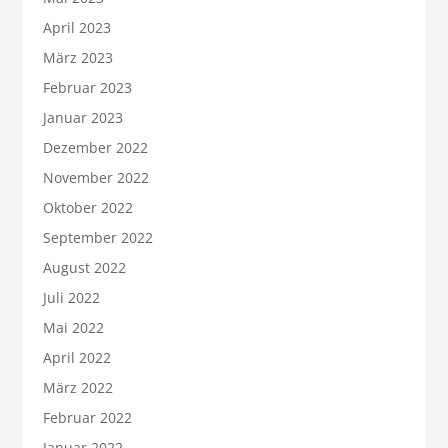
April 2023
März 2023
Februar 2023
Januar 2023
Dezember 2022
November 2022
Oktober 2022
September 2022
August 2022
Juli 2022
Mai 2022
April 2022
März 2022
Februar 2022
Januar 2022