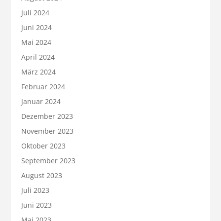
Juli 2024
Juni 2024
Mai 2024
April 2024
März 2024
Februar 2024
Januar 2024
Dezember 2023
November 2023
Oktober 2023
September 2023
August 2023
Juli 2023
Juni 2023
Mai 2023