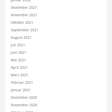
Dezember 2021
November 2021
Oktober 2021
September 2021
August 2021
Juli 2021
Juni 2021
Mai 2021
April 2021
März 2021
Februar 2021
Januar 2021
Dezember 2020
November 2020