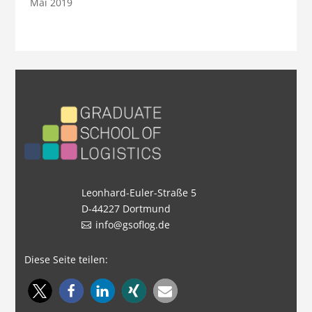
Mai 2019
Leonhard-Euler-Straße 5
D-44227 Dortmund
info@gsoflog.de
Diese Seite teilen: