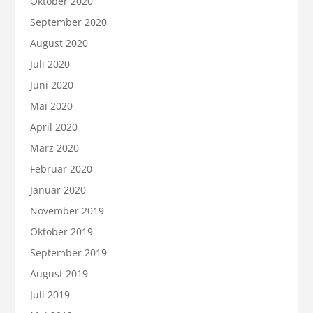
Oktober 2020
September 2020
August 2020
Juli 2020
Juni 2020
Mai 2020
April 2020
März 2020
Februar 2020
Januar 2020
November 2019
Oktober 2019
September 2019
August 2019
Juli 2019