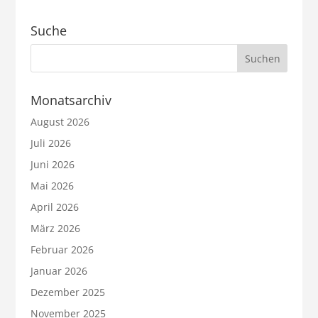
Suche
Monatsarchiv
August 2026
Juli 2026
Juni 2026
Mai 2026
April 2026
März 2026
Februar 2026
Januar 2026
Dezember 2025
November 2025