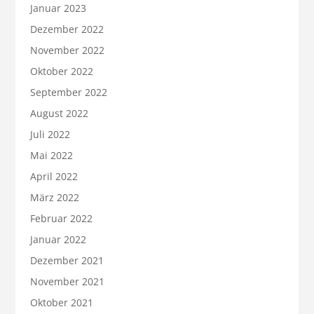
Januar 2023
Dezember 2022
November 2022
Oktober 2022
September 2022
August 2022
Juli 2022
Mai 2022
April 2022
März 2022
Februar 2022
Januar 2022
Dezember 2021
November 2021
Oktober 2021