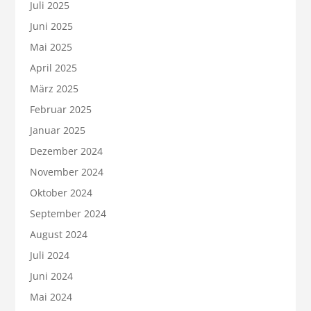
Juli 2025
Juni 2025
Mai 2025
April 2025
März 2025
Februar 2025
Januar 2025
Dezember 2024
November 2024
Oktober 2024
September 2024
August 2024
Juli 2024
Juni 2024
Mai 2024