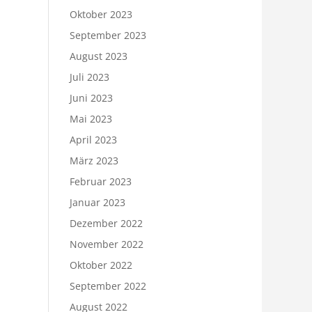
Oktober 2023
September 2023
August 2023
Juli 2023
Juni 2023
Mai 2023
April 2023
März 2023
Februar 2023
Januar 2023
Dezember 2022
November 2022
Oktober 2022
September 2022
August 2022