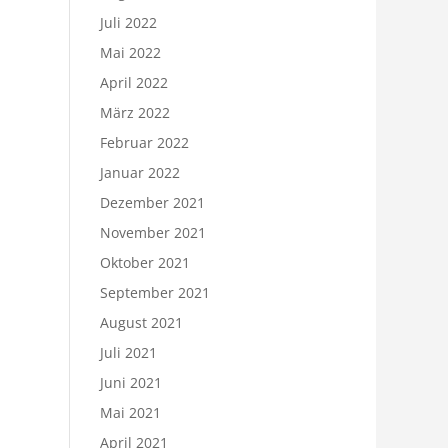
Juli 2022
Mai 2022
April 2022
März 2022
Februar 2022
Januar 2022
Dezember 2021
November 2021
Oktober 2021
September 2021
August 2021
Juli 2021
Juni 2021
Mai 2021
April 2021