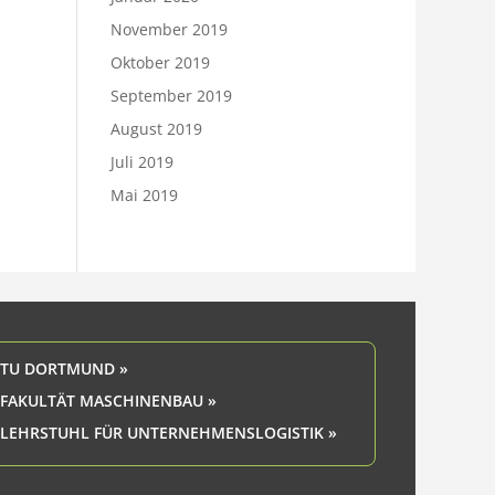
November 2019
Oktober 2019
September 2019
August 2019
Juli 2019
Mai 2019
TU DORTMUND »
FAKULTÄT MASCHINENBAU »
LEHRSTUHL FÜR UNTERNEHMENSLOGISTIK »