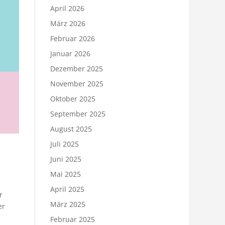
April 2026
März 2026
Februar 2026
Januar 2026
Dezember 2025
November 2025
Oktober 2025
September 2025
August 2025
Juli 2025
Juni 2025
Mai 2025
April 2025
r
März 2025
er
Februar 2025