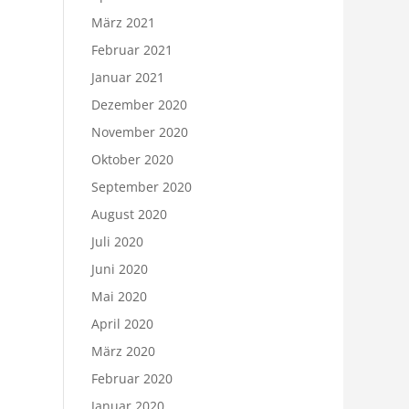
März 2021
Februar 2021
Januar 2021
Dezember 2020
November 2020
Oktober 2020
September 2020
August 2020
Juli 2020
Juni 2020
Mai 2020
April 2020
März 2020
Februar 2020
Januar 2020