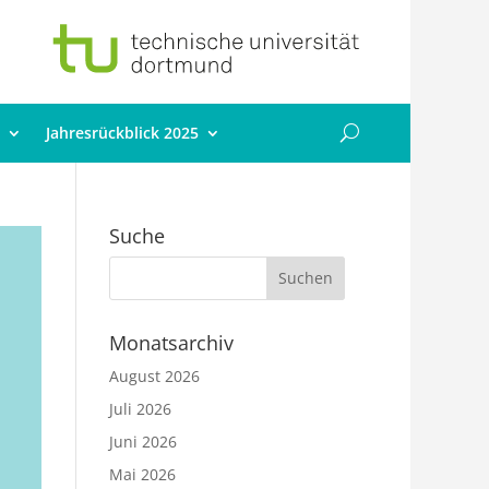
Jahresrückblick 2025
Suche
Monatsarchiv
August 2026
Juli 2026
Juni 2026
Mai 2026