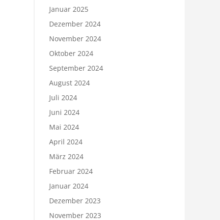
Januar 2025
Dezember 2024
November 2024
Oktober 2024
September 2024
August 2024
Juli 2024
Juni 2024
Mai 2024
April 2024
März 2024
Februar 2024
Januar 2024
Dezember 2023
November 2023