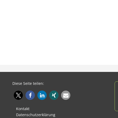
Diese Seite teilen:
Kontakt
Datenschutzerklärung