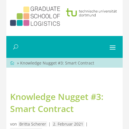
» Knowledge Nugget #3: Smart Contract
Knowledge Nugget #3:
Smart Contract
von
Britta Scherer
|
2. Februar 2021
|