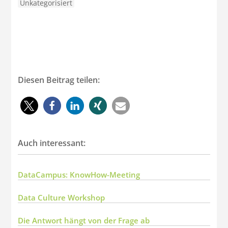
Unkategorisiert
Diesen Beitrag teilen:
Auch interessant:
DataCampus: KnowHow-Meeting
Data Culture Workshop
Die Antwort hängt von der Frage ab