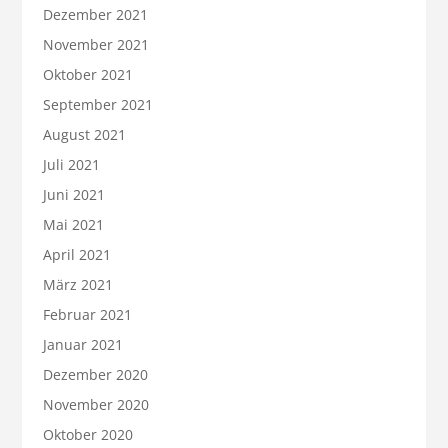
Dezember 2021
November 2021
Oktober 2021
September 2021
August 2021
Juli 2021
Juni 2021
Mai 2021
April 2021
März 2021
Februar 2021
Januar 2021
Dezember 2020
November 2020
Oktober 2020