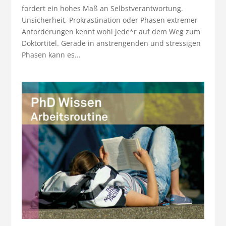
fordert ein hohes Maß an Selbstverantwortung.
Unsicherheit, Prokrastination oder Phasen extremer
Anforderungen kennt wohl jede*r auf dem Weg zum
Doktortitel. Gerade in anstrengenden und stressigen
Phasen kann es...