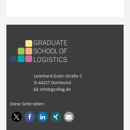
Leonhard-Euler-Straße 5
D-44227 Dortmund
info@gsoflog.de
Diese Seite teilen: