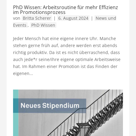
PhD Wissen: Arbeitsroutine für mehr Effizienz
im Promotionsprozess
von
Britta Scherer
|
6. August 2024
|
News und
Events
,
PhD Wissen
Jeder Mensch hat eine eigene innere Uhr. Manche
stehen gerne früh auf, andere werden erst abends
richtig produktiv. Da ist es nicht überraschend, dass
auch jede*r seine/ihre eigene optimale Arbeitsweise
hat. Im Rahmen einer Promotion ist das Finden der
eigenen...