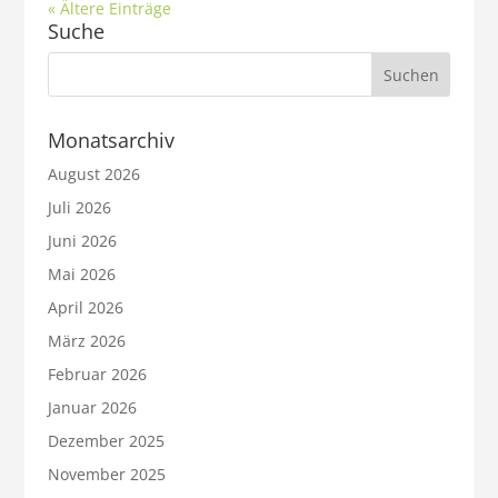
« Ältere Einträge
Suche
Monatsarchiv
August 2026
Juli 2026
Juni 2026
Mai 2026
April 2026
März 2026
Februar 2026
Januar 2026
Dezember 2025
November 2025