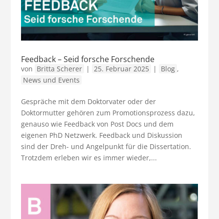
Feedback – Seid forsche Forschende
von
Britta Scherer
|
25. Februar 2025
|
Blog
,
News und Events
Gespräche mit dem Doktorvater oder der
Doktormutter gehören zum Promotionsprozess dazu,
genauso wie Feedback von Post Docs und dem
eigenen PhD Netzwerk. Feedback und Diskussion
sind der Dreh- und Angelpunkt für die Dissertation.
Trotzdem erleben wir es immer wieder,...