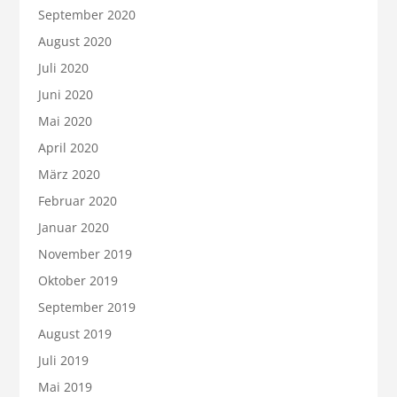
September 2020
August 2020
Juli 2020
Juni 2020
Mai 2020
April 2020
März 2020
Februar 2020
Januar 2020
November 2019
Oktober 2019
September 2019
August 2019
Juli 2019
Mai 2019