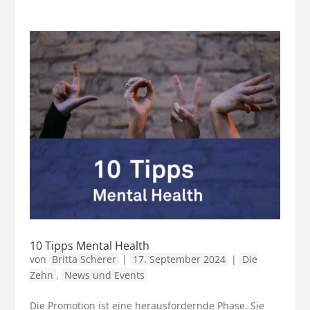
10 Tipps Mental Health
von
Britta Scherer
|
17. September 2024
|
Die
Zehn
,
News und Events
Die Promotion ist eine herausfordernde Phase. Sie