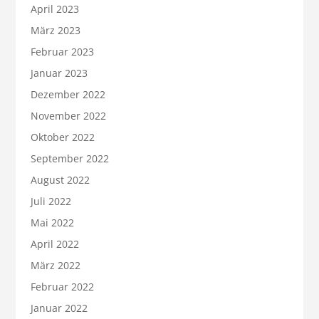
April 2023
März 2023
Februar 2023
Januar 2023
Dezember 2022
November 2022
Oktober 2022
September 2022
August 2022
Juli 2022
Mai 2022
April 2022
März 2022
Februar 2022
Januar 2022