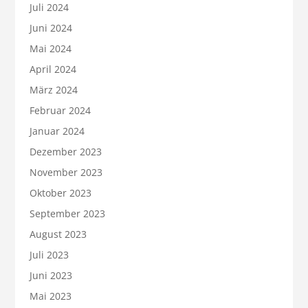
Juli 2024
Juni 2024
Mai 2024
April 2024
März 2024
Februar 2024
Januar 2024
Dezember 2023
November 2023
Oktober 2023
September 2023
August 2023
Juli 2023
Juni 2023
Mai 2023