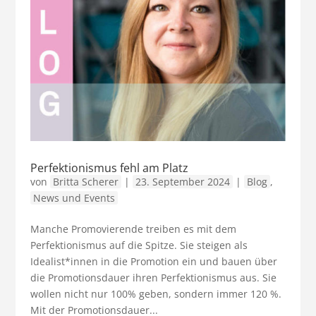
Perfektionismus fehl am Platz
von
Britta Scherer
|
23. September 2024
|
Blog
,
News und Events
Manche Promovierende treiben es mit dem
Perfektionismus auf die Spitze. Sie steigen als
Idealist*innen in die Promotion ein und bauen über
die Promotionsdauer ihren Perfektionismus aus. Sie
wollen nicht nur 100% geben, sondern immer 120 %.
Mit der Promotionsdauer...