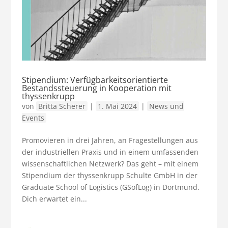
Stipendium: Verfügbarkeitsorientierte
Bestandssteuerung in Kooperation mit
thyssenkrupp
von
Britta Scherer
|
1. Mai 2024
|
News und
Events
Promovieren in drei Jahren, an Fragestellungen aus
der industriellen Praxis und in einem umfassenden
wissenschaftlichen Netzwerk? Das geht – mit einem
Stipendium der thyssenkrupp Schulte GmbH in der
Graduate School of Logistics (GSofLog) in Dortmund.
Dich erwartet ein...