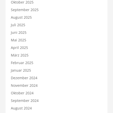
Oktober 2025
September 2025
August 2025
Juli 2025
Juni 2025
Mai 2025
April 2025
März 2025
Februar 2025
Januar 2025
Dezember 2024
November 2024
Oktober 2024
September 2024
August 2024