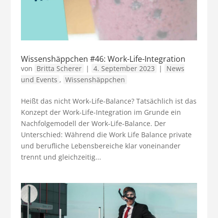
Wissenshäppchen #46: Work-Life-Integration
von
Britta Scherer
|
4. September 2023
|
News
und Events
,
Wissenshäppchen
Heißt das nicht Work-Life-Balance? Tatsächlich ist das
Konzept der Work-Life-Integration im Grunde ein
Nachfolgemodell der Work-Life-Balance. Der
Unterschied: Während die Work Life Balance private
und berufliche Lebensbereiche klar voneinander
trennt und gleichzeitig...