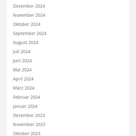
Dezember 2024
November 2024
Oktober 2024
September 2024
August 2024
Juli 2024
Juni 2024
Mai 2024
April 2024
März 2024
Februar 2024
Januar 2024
Dezember 2023
November 2023
Oktober 2023