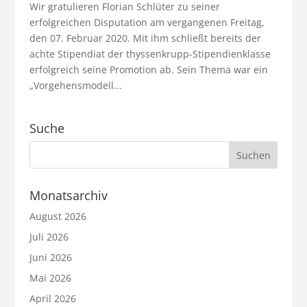
Wir gratulieren Florian Schlüter zu seiner
erfolgreichen Disputation am vergangenen Freitag,
den 07. Februar 2020. Mit ihm schließt bereits der
achte Stipendiat der thyssenkrupp-Stipendienklasse
erfolgreich seine Promotion ab. Sein Thema war ein
„Vorgehensmodell...
Suche
Monatsarchiv
August 2026
Juli 2026
Juni 2026
Mai 2026
April 2026