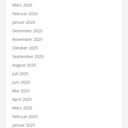
März 2026
Februar 2026
Januar 2026
Dezember 2025
November 2025
Oktober 2025
September 2025
August 2025
Juli 2025
Juni 2025
Mai 2025
April 2025
März 2025
Februar 2025
Januar 2025