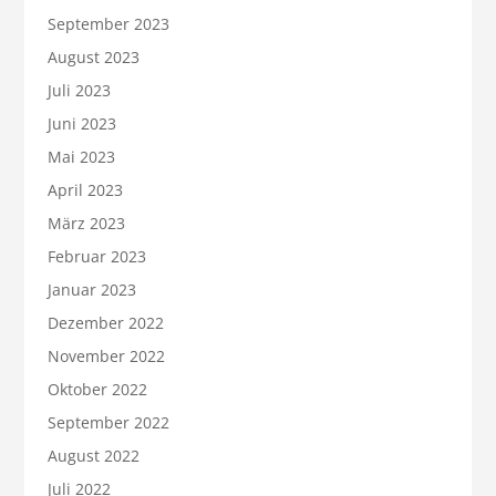
September 2023
August 2023
Juli 2023
Juni 2023
Mai 2023
April 2023
März 2023
Februar 2023
Januar 2023
Dezember 2022
November 2022
Oktober 2022
September 2022
August 2022
Juli 2022