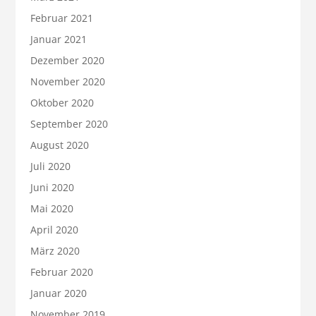
Februar 2021
Januar 2021
Dezember 2020
November 2020
Oktober 2020
September 2020
August 2020
Juli 2020
Juni 2020
Mai 2020
April 2020
März 2020
Februar 2020
Januar 2020
November 2019