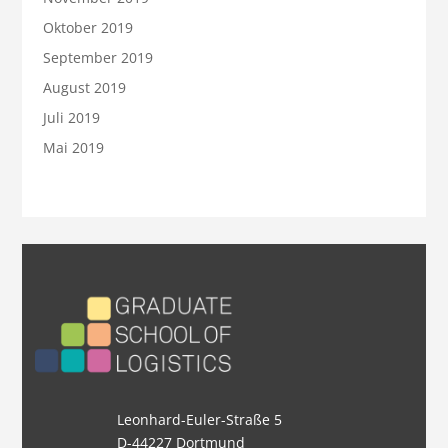
Oktober 2019
September 2019
August 2019
Juli 2019
Mai 2019
Leonhard-Euler-Straße 5
D-44227 Dortmund