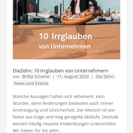
DieZehn: 10 Irrglauben von Unternehmern
von
Britta Scherer
|
11. August 2020
|
Die Zehn
,
News und Events
Manche Aussagen halten sich vehement. Kein
Wunder, denn Änderungen bedeuten auch immer
Anstrengung und Unsicherheit. Der Mensch ist von
Natur aus träge und mag geregelte Abläufe. Deshalb
werden häufig neueste Entwicklungen unterschätzt.
Wir haben für Sie zehn...