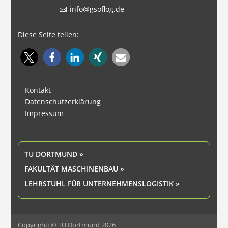
info@gsoflog.de
Diese Seite teilen:
Kontakt
Datenschutzerklärung
Impressum
TU DORTMUND »
FAKULTÄT MASCHINENBAU »
LEHRSTUHL FÜR UNTERNEHMENSLOGISTIK »
Copyright: © TU Dortmund 2026