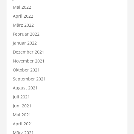
Mai 2022
April 2022
März 2022
Februar 2022
Januar 2022
Dezember 2021
November 2021
Oktober 2021
September 2021
August 2021
Juli 2021
Juni 2021
Mai 2021
April 2021
März 2021