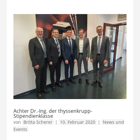
Achter Dr.-Ing. der thyssenkrupp-
Stipendienklasse
von
Britta Scherer
|
10. Februar 2020
|
News und
Events