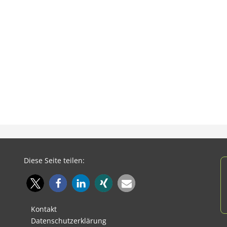
Diese Seite teilen:
Kontakt
Datenschutzerklärung