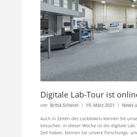
Digitale Lab-Tour ist onlin
von
Britta Scherer
|
19. März 2021
|
News u
Auch in Zeiten des Lockdowns können Sie uns
besuchen. In dieser Woche ist die digitale La
Zeit haben, können Sie unsere Forschungs- und