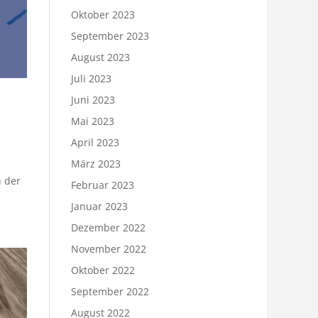
Oktober 2023
September 2023
August 2023
Juli 2023
Juni 2023
Mai 2023
April 2023
März 2023
h der
Februar 2023
Januar 2023
Dezember 2022
November 2022
Oktober 2022
September 2022
August 2022