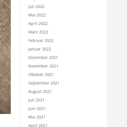
Juli 2022
Mai 2022
April 2022
März 2022
Februar 2022
Januar 2022
Dezember 2021
November 2021
Oktober 2021
September 2021
August 2021
Juli 2021
Juni 2021
Mai 2021
April 2021