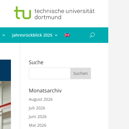
Jahresrückblick 2025
Suche
Monatsarchiv
August 2026
Juli 2026
Juni 2026
Mai 2026