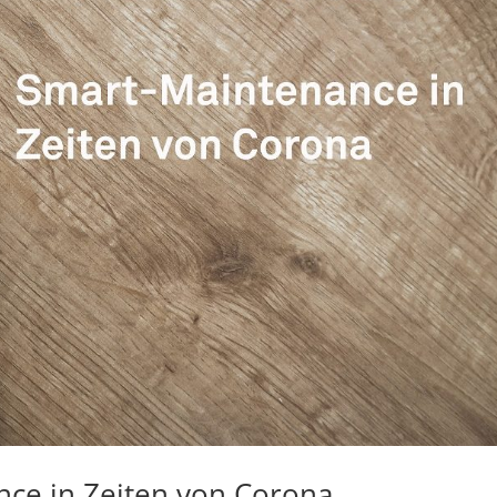
ce in Zeiten von Corona