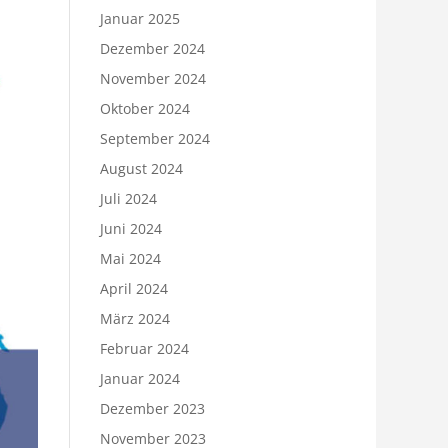
Januar 2025
Dezember 2024
November 2024
Oktober 2024
September 2024
August 2024
Juli 2024
Juni 2024
Mai 2024
April 2024
März 2024
Februar 2024
Januar 2024
Dezember 2023
November 2023