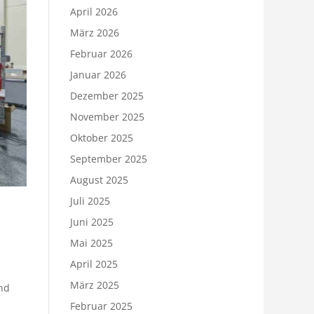
April 2026
März 2026
Februar 2026
Januar 2026
Dezember 2025
November 2025
Oktober 2025
September 2025
August 2025
Juli 2025
Juni 2025
Mai 2025
April 2025
März 2025
nd
Februar 2025