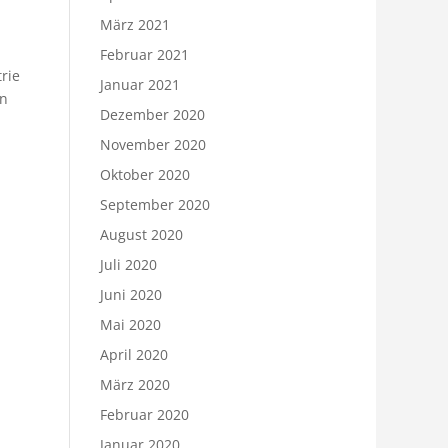
März 2021
Februar 2021
rie
Januar 2021
on
Dezember 2020
November 2020
Oktober 2020
September 2020
August 2020
Juli 2020
Juni 2020
Mai 2020
April 2020
März 2020
Februar 2020
Januar 2020