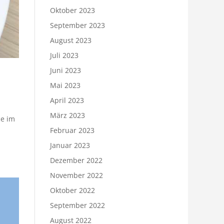
Oktober 2023
September 2023
August 2023
Juli 2023
Juni 2023
Mai 2023
April 2023
März 2023
ce im
Februar 2023
Januar 2023
Dezember 2022
November 2022
Oktober 2022
September 2022
August 2022