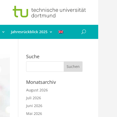
Jahresrückblick 2025
Suche
Monatsarchiv
August 2026
Juli 2026
Juni 2026
Mai 2026