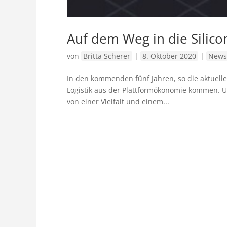
Auf dem Weg in die Silic
von
Britta Scherer
|
8. Oktober 2020
|
News
In den kommenden fünf Jahren, so die aktuell
Logistik aus der Plattformökonomie kommen. U
von einer Vielfalt und einem...