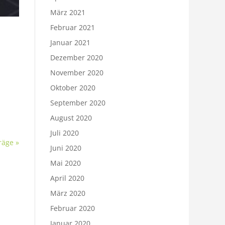
März 2021
Februar 2021
Januar 2021
Dezember 2020
November 2020
Oktober 2020
September 2020
August 2020
Juli 2020
räge »
Juni 2020
Mai 2020
April 2020
März 2020
Februar 2020
Januar 2020