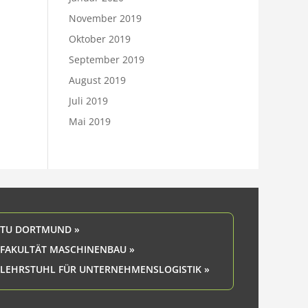
November 2019
Oktober 2019
September 2019
August 2019
Juli 2019
Mai 2019
TU DORTMUND »
FAKULTÄT MASCHINENBAU »
LEHRSTUHL FÜR UNTERNEHMENSLOGISTIK »