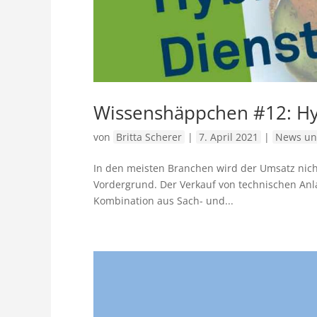
Wissenshäppchen #12: Hy
von
Britta Scherer
|
7. April 2021
|
News un
In den meisten Branchen wird der Umsatz nicht
Vordergrund. Der Verkauf von technischen Anl
Kombination aus Sach- und...