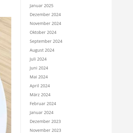
Januar 2025
Dezember 2024
November 2024
Oktober 2024
September 2024
August 2024
Juli 2024
Juni 2024
Mai 2024
April 2024
März 2024
Februar 2024
Januar 2024
Dezember 2023
November 2023