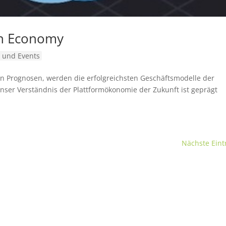
on Economy
 und Events
en Prognosen, werden die erfolgreichsten Geschäftsmodelle der
nser Verständnis der Plattformökonomie der Zukunft ist geprägt
Nächste Eint