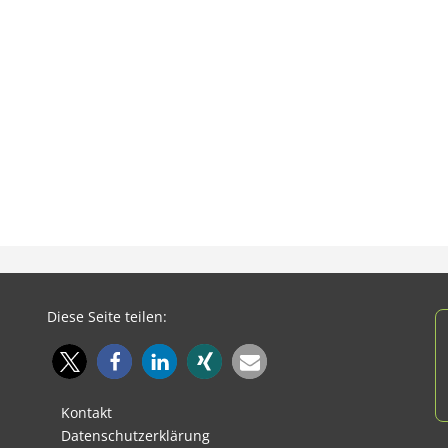
Diese Seite teilen:
Kontakt
Datenschutzerklärung