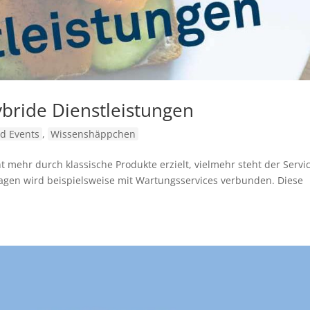
bride Dienstleistungen
d Events
,
Wissenshäppchen
 mehr durch klassische Produkte erzielt, vielmehr steht der Servi
agen wird beispielsweise mit Wartungsservices verbunden. Diese