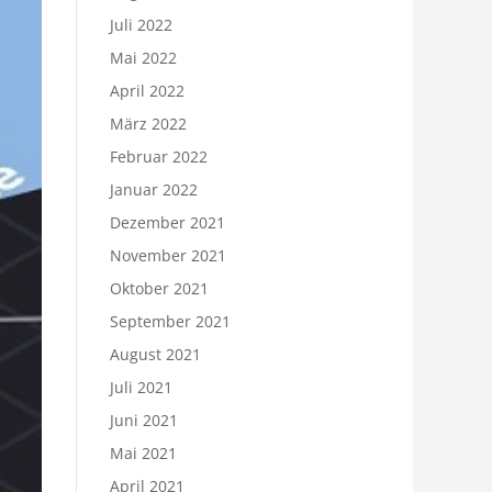
Juli 2022
Mai 2022
April 2022
März 2022
Februar 2022
Januar 2022
Dezember 2021
November 2021
Oktober 2021
September 2021
August 2021
Juli 2021
Juni 2021
Mai 2021
April 2021