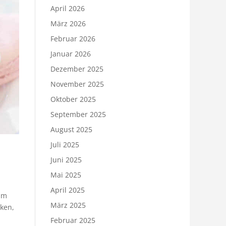
April 2026
März 2026
Februar 2026
Januar 2026
Dezember 2025
November 2025
Oktober 2025
September 2025
August 2025
Juli 2025
Juni 2025
Mai 2025
April 2025
 Im
März 2025
nken,
Februar 2025