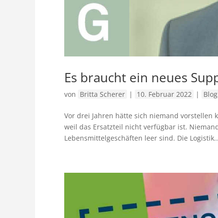
Es braucht ein neues Su
von
Britta Scherer
|
10. Februar 2022
|
Blog
Vor drei Jahren hätte sich niemand vorstellen
weil das Ersatzteil nicht verfügbar ist. Nieman
Lebensmittelgeschäften leer sind. Die Logistik..