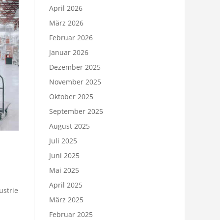
April 2026
März 2026
Februar 2026
Januar 2026
Dezember 2025
November 2025
Oktober 2025
September 2025
August 2025
Juli 2025
Juni 2025
Mai 2025
April 2025
ustrie
März 2025
Februar 2025