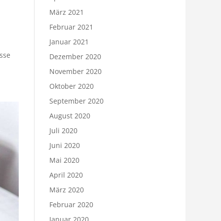
März 2021
Februar 2021
Januar 2021
esse
Dezember 2020
November 2020
Oktober 2020
September 2020
August 2020
Juli 2020
Juni 2020
Mai 2020
April 2020
März 2020
Februar 2020
Januar 2020