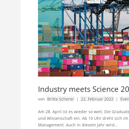
Industry meets Science 2
von
Britta Scherer
|
22. Februar 2022
|
Even
Am 28. April ist es wieder so weit. Die Graduat
und Wissenschaft ein. Ab 10 Uhr dreht sich i
Management. Auch in diesem Jahr wird...