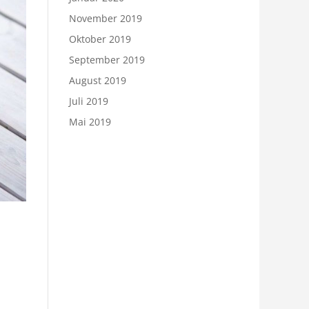
November 2019
Oktober 2019
September 2019
August 2019
Juli 2019
Mai 2019