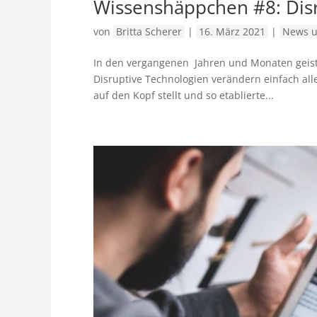
Wissenshäppchen #8: Dis
von
Britta Scherer
|
16. März 2021
|
News u
In den vergangenen Jahren und Monaten geiste
Disruptive Technologien verändern einfach all
auf den Kopf stellt und so etablierte...