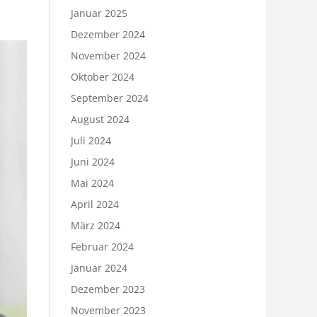
Januar 2025
Dezember 2024
November 2024
Oktober 2024
September 2024
August 2024
Juli 2024
Juni 2024
Mai 2024
April 2024
März 2024
Februar 2024
Januar 2024
Dezember 2023
November 2023