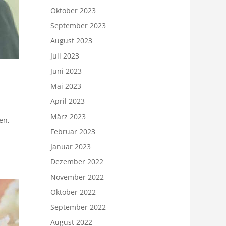
Oktober 2023
September 2023
August 2023
Juli 2023
Juni 2023
Mai 2023
April 2023
März 2023
en,
Februar 2023
Januar 2023
Dezember 2022
November 2022
Oktober 2022
September 2022
August 2022