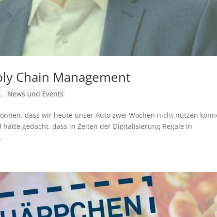
pply Chain Management
,
News und Events
 können, dass wir heute unser Auto zwei Wochen nicht nutzen könn
d hätte gedacht, dass in Zeiten der Digitalisierung Regale in
.