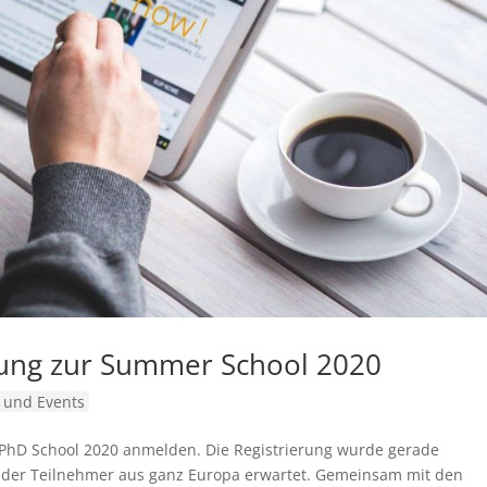
erung zur Summer School 2020
 und Events
ie PhD School 2020 anmelden. Die Registrierung wurde gerade
ieder Teilnehmer aus ganz Europa erwartet. Gemeinsam mit den