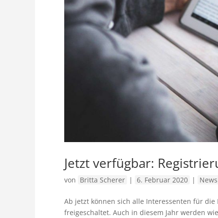
Jetzt verfügbar: Registri
von
Britta Scherer
|
6. Februar 2020
|
News
Ab jetzt können sich alle Interessenten für d
freigeschaltet. Auch in diesem Jahr werden w