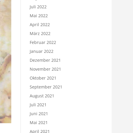
Juli 2022
Mai 2022
April 2022
März 2022
Februar 2022
Januar 2022
Dezember 2021
November 2021
Oktober 2021
September 2021
August 2021
Juli 2021
Juni 2021
Mai 2021
April 2021