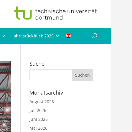
Jahresrückblick 2025
Suche
Monatsarchiv
August 2026
Juli 2026
Juni 2026
Mai 2026