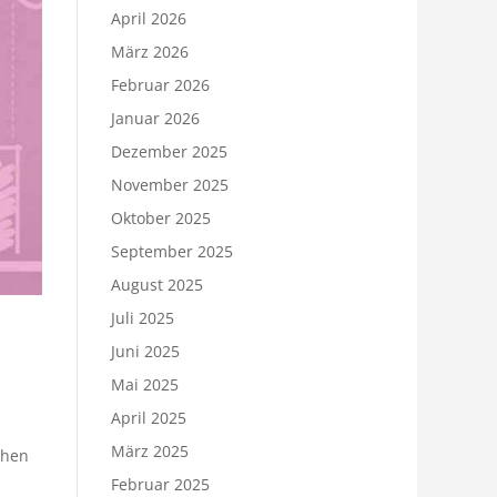
April 2026
März 2026
Februar 2026
Januar 2026
Dezember 2025
November 2025
Oktober 2025
September 2025
August 2025
Juli 2025
Juni 2025
Mai 2025
April 2025
März 2025
chen
Februar 2025