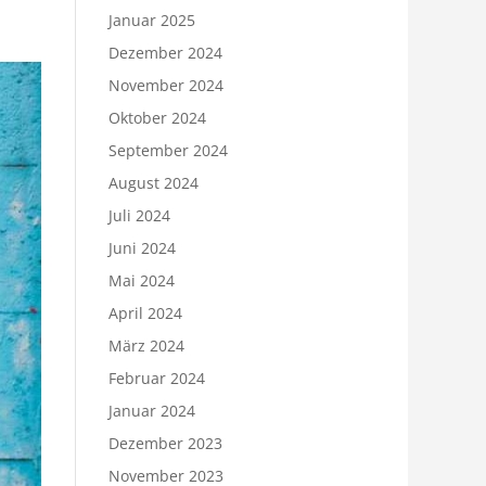
Januar 2025
Dezember 2024
November 2024
Oktober 2024
September 2024
August 2024
Juli 2024
Juni 2024
Mai 2024
April 2024
März 2024
Februar 2024
Januar 2024
Dezember 2023
November 2023