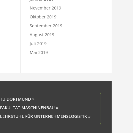
November 2019
Oktober 2019
September 2019
August 2019
Juli 2019
Mai 2019
TU DORTMUND »
FAKULTÄT MASCHINENBAU »
LEHRSTUHL FÜR UNTERNEHMENSLOGISTIK »