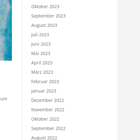
Oktober 2023
September 2023
August 2023
Juli 2023
Juni 2023
Mai 2023
April 2023
März 2023
Februar 2023
Januar 2023
 zum
Dezember 2022
November 2022
Oktober 2022
September 2022
August 2022