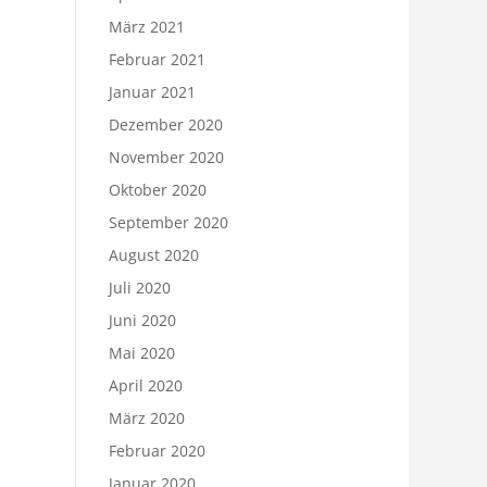
März 2021
Februar 2021
Januar 2021
Dezember 2020
November 2020
Oktober 2020
September 2020
August 2020
Juli 2020
Juni 2020
Mai 2020
April 2020
März 2020
Februar 2020
Januar 2020