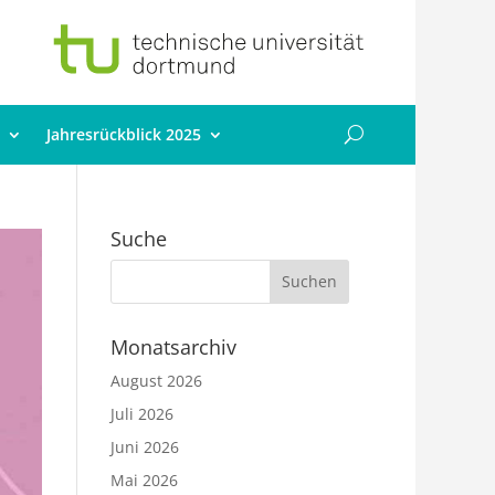
Jahresrückblick 2025
Suche
Monatsarchiv
August 2026
Juli 2026
Juni 2026
Mai 2026