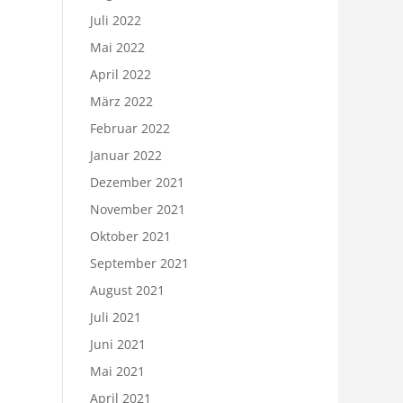
Juli 2022
Mai 2022
April 2022
März 2022
Februar 2022
Januar 2022
Dezember 2021
November 2021
Oktober 2021
September 2021
August 2021
Juli 2021
Juni 2021
Mai 2021
April 2021