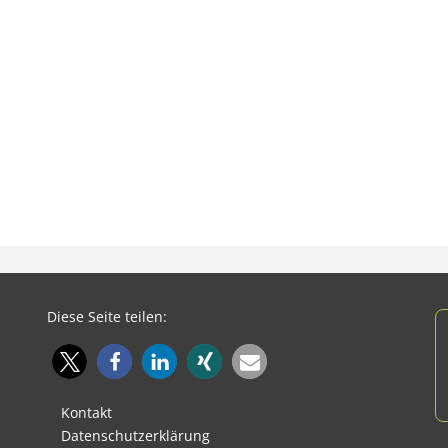
Diese Seite teilen:
Kontakt
Datenschutzerklärung