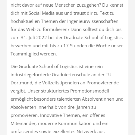
nicht davor auf neue Menschen zuzugehen? Du kennst
dich mit Social Media aus und traust dir zu Text zu
hochaktuellen Themen der Ingenieurwissenschaften
für das Web zu formulieren? Dann solltest du dich bis
zum 31. Juli 2022 bei der Graduate School of Logistics
bewerben und mit bis zu 17 Stunden die Woche unser
Teammitglied werden.
Die Graduate School of Logistics ist eine rein
industriegeförderte Graduiertenschule an der TU
Dortmund, die Vollzeitstipendien an Promovierende
vergibt. Unser strukturiertes Promotionsmodell
ermöglicht besonders talentierten Absolventinnen und
Absolventen innerhalb von drei Jahren zu
promovieren. Innovative Themen, ein offenes
Miteinander, moderne Kommunikation und ein
umfassendes sowie exzellentes Netzwerk aus