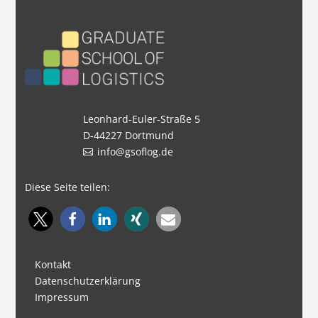
Leonhard-Euler-Straße 5
D-44227 Dortmund
info@gsoflog.de
Diese Seite teilen:
Kontakt
Datenschutzerklärung
Impressum