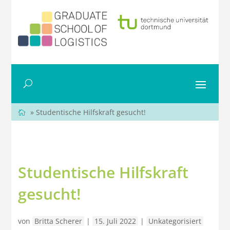
» Studentische Hilfskraft gesucht!
Studentische Hilfskraft
gesucht!
von
Britta Scherer
|
15. Juli 2022
|
Unkategorisiert