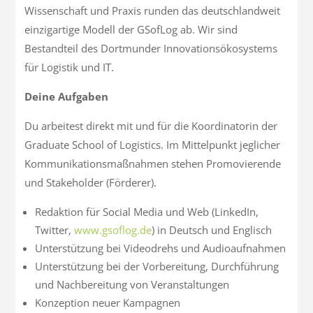
Wissenschaft und Praxis runden das deutschlandweit
einzigartige Modell der GSofLog ab. Wir sind
Bestandteil des Dortmunder Innovationsökosystems
für Logistik und IT.
Deine Aufgaben
Du arbeitest direkt mit und für die Koordinatorin der
Graduate School of Logistics. Im Mittelpunkt jeglicher
Kommunikationsmaßnahmen stehen Promovierende
und Stakeholder (Förderer).
Redaktion für Social Media und Web (LinkedIn,
Twitter,
www.gsoflog.de
) in Deutsch und Englisch
Unterstützung bei Videodrehs und Audioaufnahmen
Unterstützung bei der Vorbereitung, Durchführung
und Nachbereitung von Veranstaltungen
Konzeption neuer Kampagnen