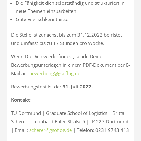
Die Fähigkeit dich selbstständig und strukturiert in
neue Themen einzuarbeiten
Gute Englischkenntnisse
Die Stelle ist zunächst bis zum 31.12.2022 befristet
und umfasst bis zu 17 Stunden pro Woche.
Wenn Du Dich wiederfindest, sende Deine
Bewerbungsunterlagen in einem PDF-Dokument per E-
Mail an:
bewerbung@gsoflog.de
Bewerbungsfrist ist der
31. Juli 2022.
Kontakt:
TU Dortmund | Graduate School of Logistics | Britta
Scherer | Leonhard-Euler-Straße 5 | 44227 Dortmund
| Email:
scherer@gsoflog.de
| Telefon: 0231 9743 413