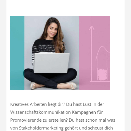
Kreatives Arbeiten liegt dir? Du hast Lust in der
Wissenschaftskommunikation Kampagnen für
Promovierende zu erstellen? Du hast schon mal was
von Stakeholdermarketing gehört und scheust dich