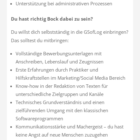
Unterstützung bei administrativen Prozessen
Du hast richtig Bock dabei zu sein?
Du willst dich selbstständig in die GSofLog einbringen?
Das solltest du mitbringen:
Vollständige Bewerbungsunterlagen mit
Anschreiben, Lebenslauf und Zeugnissen
Erste Erfahrungen durch Praktiker und
Hilfskraftstellen im Marketing/Social Media Bereich
Know-how in der Redaktion von Texten für
unterschiedliche Zielgruppen und Kanäle
Technisches Grundverständnis und einen
zielführenden Umgang mit den klassischen
Softwareprogrammen
Kommunikationsstärke und Machergeist – du hast
keine Angst auf neue Menschen zuzugehen