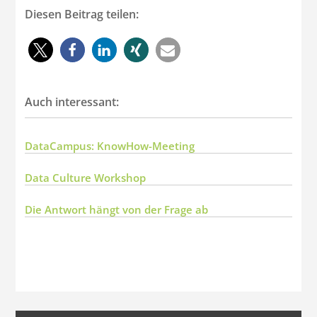
Diesen Beitrag teilen:
Auch interessant:
DataCampus: KnowHow-Meeting
Data Culture Workshop
Die Antwort hängt von der Frage ab