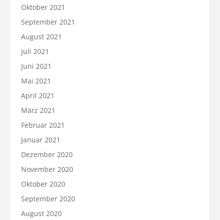
Oktober 2021
September 2021
August 2021
Juli 2021
Juni 2021
Mai 2021
April 2021
März 2021
Februar 2021
Januar 2021
Dezember 2020
November 2020
Oktober 2020
September 2020
August 2020