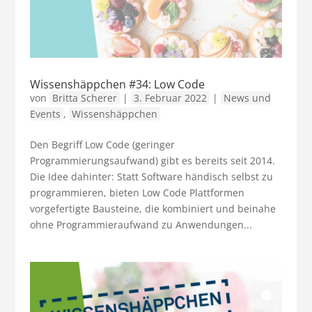
Wissenshäppchen #34: Low Code
von
Britta Scherer
|
3. Februar 2022
|
News und
Events
,
Wissenshäppchen
Den Begriff Low Code (geringer
Programmierungsaufwand) gibt es bereits seit 2014.
Die Idee dahinter: Statt Software händisch selbst zu
programmieren, bieten Low Code Plattformen
vorgefertigte Bausteine, die kombiniert und beinahe
ohne Programmieraufwand zu Anwendungen...