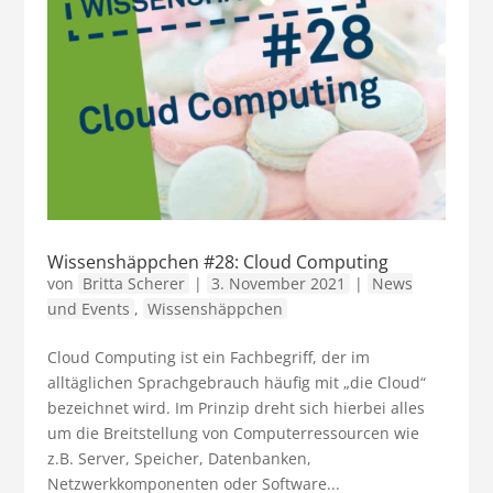
Wissenshäppchen #28: Cloud Computing
von
Britta Scherer
|
3. November 2021
|
News
und Events
,
Wissenshäppchen
Cloud Computing ist ein Fachbegriff, der im
alltäglichen Sprachgebrauch häufig mit „die Cloud“
bezeichnet wird. Im Prinzip dreht sich hierbei alles
um die Breitstellung von Computerressourcen wie
z.B. Server, Speicher, Datenbanken,
Netzwerkkomponenten oder Software...