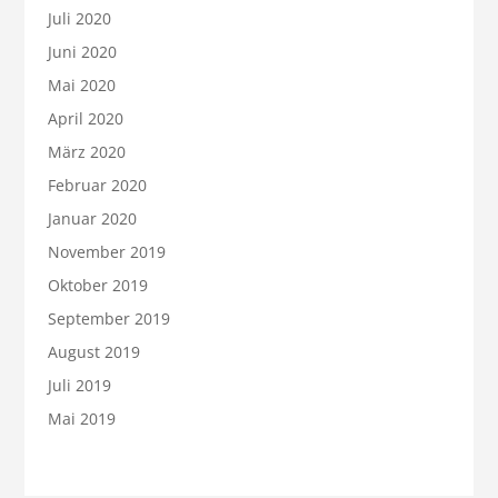
Juli 2020
Juni 2020
Mai 2020
April 2020
März 2020
Februar 2020
Januar 2020
November 2019
Oktober 2019
September 2019
August 2019
Juli 2019
Mai 2019