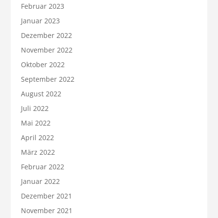
Februar 2023
Januar 2023
Dezember 2022
November 2022
Oktober 2022
September 2022
August 2022
Juli 2022
Mai 2022
April 2022
März 2022
Februar 2022
Januar 2022
Dezember 2021
November 2021