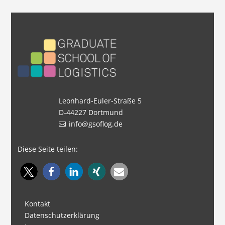
Leonhard-Euler-Straße 5
D-44227 Dortmund
info@gsoflog.de
Diese Seite teilen:
Kontakt
Datenschutzerklärung