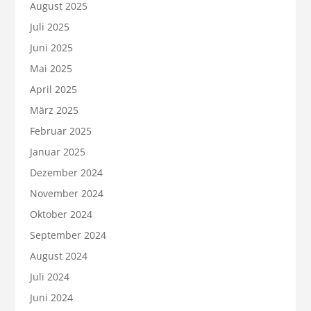
August 2025
Juli 2025
Juni 2025
Mai 2025
April 2025
März 2025
Februar 2025
Januar 2025
Dezember 2024
November 2024
Oktober 2024
September 2024
August 2024
Juli 2024
Juni 2024