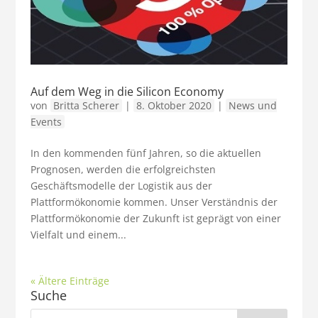
Auf dem Weg in die Silicon Economy
von
Britta Scherer
|
8. Oktober 2020
|
News und
Events
In den kommenden fünf Jahren, so die aktuellen
Prognosen, werden die erfolgreichsten
Geschäftsmodelle der Logistik aus der
Plattformökonomie kommen. Unser Verständnis der
Plattformökonomie der Zukunft ist geprägt von einer
Vielfalt und einem...
« Ältere Einträge
Suche