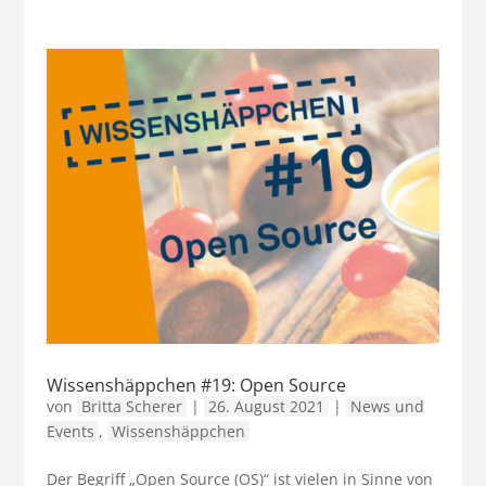
Wissenshäppchen #19: Open Source
von
Britta Scherer
|
26. August 2021
|
News und
Events
,
Wissenshäppchen
Der Begriff „Open Source (OS)“ ist vielen in Sinne von