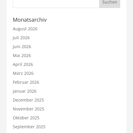
Monatsarchiv
August 2026
Juli 2026
Juni 2026
Mai 2026
April 2026
März 2026
Februar 2026
Januar 2026
Dezember 2025
November 2025
Oktober 2025
September 2025