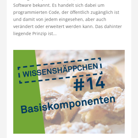
Software bekannt. Es handelt sich dabei um
programmierten Code, der öffentlich zugänglich ist
und damit von jedem eingesehen, aber auch
verändert oder erweitert werden kann. Das dahinter
liegende Prinzip ist...