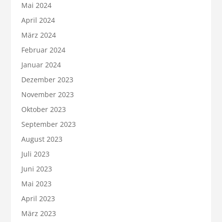
Mai 2024
April 2024
März 2024
Februar 2024
Januar 2024
Dezember 2023
November 2023
Oktober 2023
September 2023
August 2023
Juli 2023
Juni 2023
Mai 2023
April 2023
März 2023