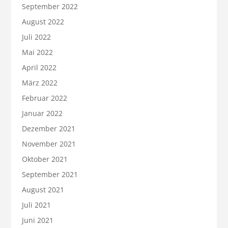
September 2022
August 2022
Juli 2022
Mai 2022
April 2022
März 2022
Februar 2022
Januar 2022
Dezember 2021
November 2021
Oktober 2021
September 2021
August 2021
Juli 2021
Juni 2021