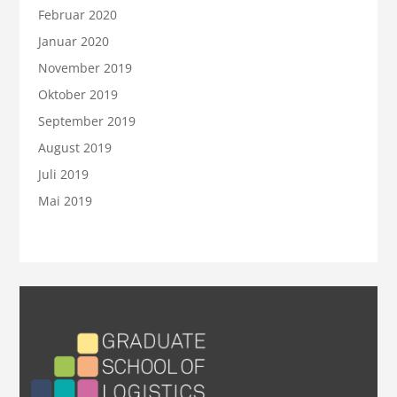
Februar 2020
Januar 2020
November 2019
Oktober 2019
September 2019
August 2019
Juli 2019
Mai 2019