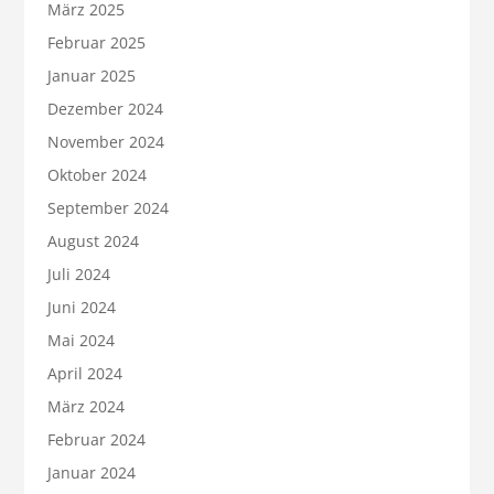
März 2025
Februar 2025
Januar 2025
Dezember 2024
November 2024
Oktober 2024
September 2024
August 2024
Juli 2024
Juni 2024
Mai 2024
April 2024
März 2024
Februar 2024
Januar 2024