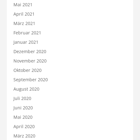
Mai 2021
April 2021
März 2021
Februar 2021
Januar 2021
Dezember 2020
November 2020
Oktober 2020
September 2020
August 2020
Juli 2020
Juni 2020
Mai 2020
April 2020
März 2020