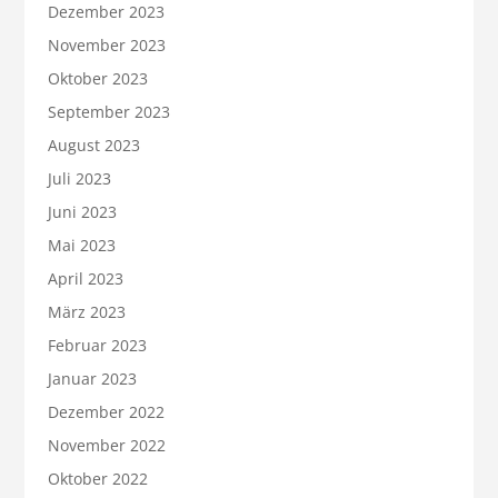
Dezember 2023
November 2023
Oktober 2023
September 2023
August 2023
Juli 2023
Juni 2023
Mai 2023
April 2023
März 2023
Februar 2023
Januar 2023
Dezember 2022
November 2022
Oktober 2022