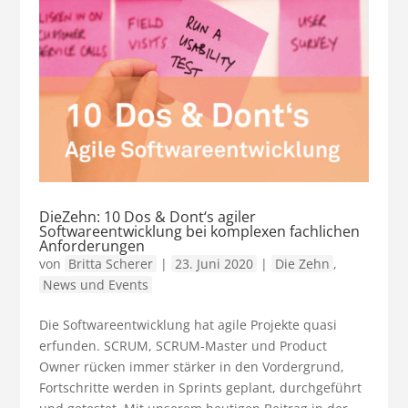
DieZehn: 10 Dos & Dont‘s agiler
Softwareentwicklung bei komplexen fachlichen
Anforderungen
von
Britta Scherer
|
23. Juni 2020
|
Die Zehn
,
News und Events
Die Softwareentwicklung hat agile Projekte quasi
erfunden. SCRUM, SCRUM-Master und Product
Owner rücken immer stärker in den Vordergrund,
Fortschritte werden in Sprints geplant, durchgeführt