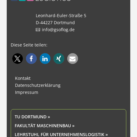
Leonhard-Euler-Straße 5
D-44227 Dortmund
info@gsoflog.de
Diese Seite teilen:
Kontakt
Datenschutzerklärung
Impressum
TU DORTMUND »
FAKULTÄT MASCHINENBAU »
LEHRSTUHL FÜR UNTERNEHMENSLOGISTIK »