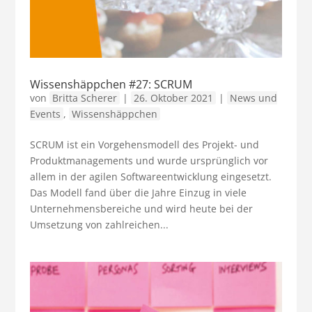
Wissenshäppchen #27: SCRUM
von
Britta Scherer
|
26. Oktober 2021
|
News und
Events
,
Wissenshäppchen
SCRUM ist ein Vorgehensmodell des Projekt- und
Produktmanagements und wurde ursprünglich vor
allem in der agilen Softwareentwicklung eingesetzt.
Das Modell fand über die Jahre Einzug in viele
Unternehmensbereiche und wird heute bei der
Umsetzung von zahlreichen...