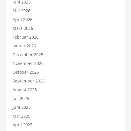
Juni 2026
Mai 2026
April 2026
März 2026
Februar 2026
Januar 2026
Dezember 2025
November 2025
Oktober 2025
September 2025
August 2025
Juli 2025
Juni 2025
Mai 2025
April 2025