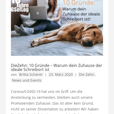
DieZehn: 10 Gründe – Warum dein Zuhause der
ideale Schreibort ist
von
Britta Scherer
|
23. März 2020
|
Die Zehn
,
News und Events
Corona/COVID-19 hat uns im Griff. Um die
Ansteckung zu vermeiden, bleiben auch unsere
Promovenden Zuhause. Das ist aber kein Grund,
nicht an seiner Dissertation zu arbeiten! Wir haben