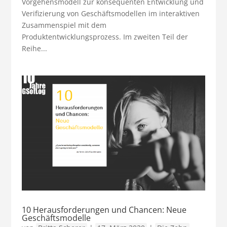
Vorgehensmodell zur konsequenten Entwicklung und
Verifizierung von Geschäftsmodellen im interaktiven
Zusammenspiel mit dem
Produktentwicklungsprozess. Im zweiten Teil der
Reihe...
10 Herausforderungen und Chancen: Neue
Geschäftsmodelle