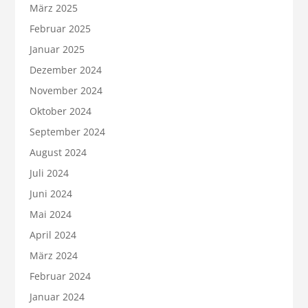
März 2025
Februar 2025
Januar 2025
Dezember 2024
November 2024
Oktober 2024
September 2024
August 2024
Juli 2024
Juni 2024
Mai 2024
April 2024
März 2024
Februar 2024
Januar 2024