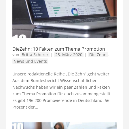
DieZehn: 10 Fakten zum Thema Promotion
von
Britta Scherer
|
25. März 2020
|
Die Zehn
,
News und Events
Unsere redaktionelle Reihe „Die Zehn“ geht weiter.
Aus dem Bundesbericht Wissenschaftlicher
Nachwuchs haben wir ein paar Zahlen und Fakten
zum Thema Promotion für euch zusammengestellt.
Es gibt 196.200 Promovierende in Deutschland. 56
Prozent der...