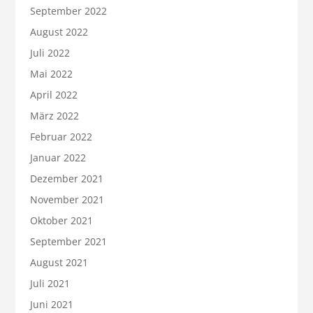
September 2022
August 2022
Juli 2022
Mai 2022
April 2022
März 2022
Februar 2022
Januar 2022
Dezember 2021
November 2021
Oktober 2021
September 2021
August 2021
Juli 2021
Juni 2021