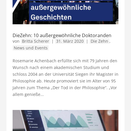
DieZehn: 10 außergewöhnliche Doktoranden
von
Britta Scherer
|
31. März 2020
|
Die Zehn
,
News und Events
Rosemarie Achenbach erfüllte sich mit 79 Jahren den
Wunsch nach einem akademischen Studium und
schloss 2004 an der Universität Siegen ihr Magister in
Philosophie ab. Heute promoviert sie im Alter von 95
Jahren zum Thema „Der Tod in der Philosophie“. „Vor
allem genieße...