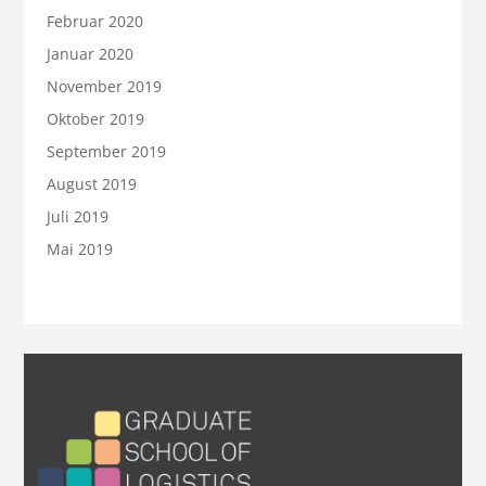
Februar 2020
Januar 2020
November 2019
Oktober 2019
September 2019
August 2019
Juli 2019
Mai 2019