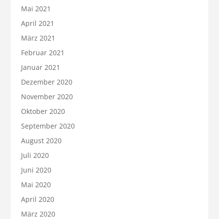
Mai 2021
April 2021
März 2021
Februar 2021
Januar 2021
Dezember 2020
November 2020
Oktober 2020
September 2020
August 2020
Juli 2020
Juni 2020
Mai 2020
April 2020
März 2020