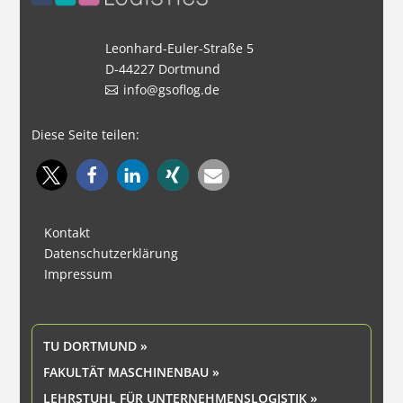
Leonhard-Euler-Straße 5
D-44227 Dortmund
info@gsoflog.de
Diese Seite teilen:
Kontakt
Datenschutzerklärung
Impressum
TU DORTMUND »
FAKULTÄT MASCHINENBAU »
LEHRSTUHL FÜR UNTERNEHMENSLOGISTIK »