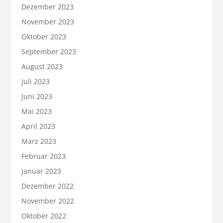
Dezember 2023
November 2023
Oktober 2023
September 2023
August 2023
Juli 2023
Juni 2023
Mai 2023
April 2023
März 2023
Februar 2023
Januar 2023
Dezember 2022
November 2022
Oktober 2022