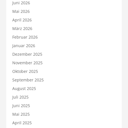
Juni 2026
Mai 2026
April 2026
März 2026
Februar 2026
Januar 2026
Dezember 2025
November 2025
Oktober 2025
September 2025
August 2025
Juli 2025
Juni 2025
Mai 2025
April 2025