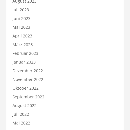
August 2023
Juli 2023
Juni 2023
Mai 2023
April 2023
März 2023
Februar 2023
Januar 2023
Dezember 2022
November 2022
Oktober 2022
September 2022
August 2022
Juli 2022
Mai 2022