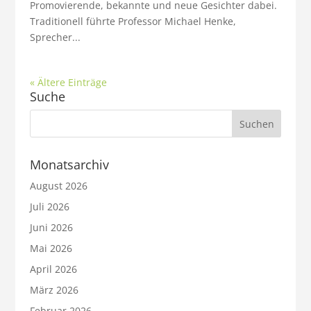
Promovierende, bekannte und neue Gesichter dabei.
Traditionell führte Professor Michael Henke,
Sprecher...
« Ältere Einträge
Suche
Monatsarchiv
August 2026
Juli 2026
Juni 2026
Mai 2026
April 2026
März 2026
Februar 2026