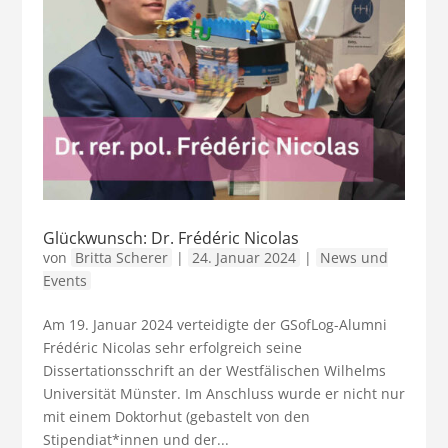
Glückwunsch: Dr. Frédéric Nicolas
von
Britta Scherer
|
24. Januar 2024
|
News und
Events
Am 19. Januar 2024 verteidigte der GSofLog-Alumni
Frédéric Nicolas sehr erfolgreich seine
Dissertationsschrift an der Westfälischen Wilhelms
Universität Münster. Im Anschluss wurde er nicht nur
mit einem Doktorhut (gebastelt von den
Stipendiat*innen und der...