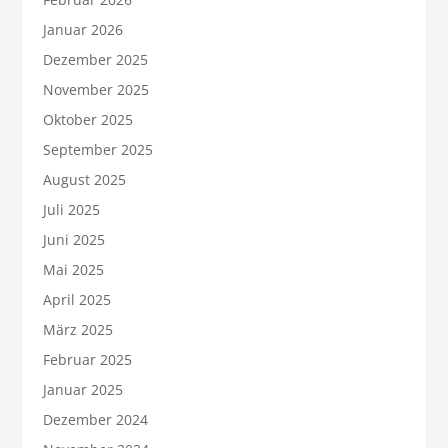
Januar 2026
Dezember 2025
November 2025
Oktober 2025
September 2025
August 2025
Juli 2025
Juni 2025
Mai 2025
April 2025
März 2025
Februar 2025
Januar 2025
Dezember 2024