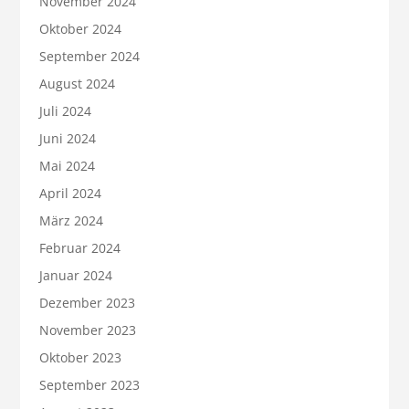
November 2024
Oktober 2024
September 2024
August 2024
Juli 2024
Juni 2024
Mai 2024
April 2024
März 2024
Februar 2024
Januar 2024
Dezember 2023
November 2023
Oktober 2023
September 2023