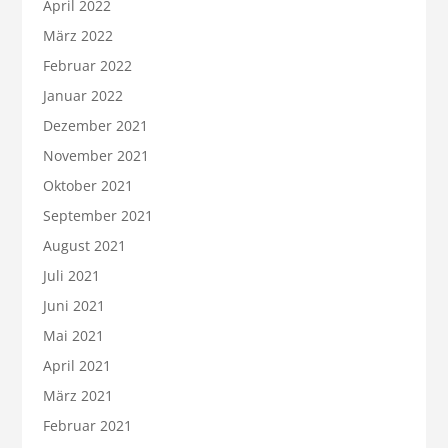
April 2022
März 2022
Februar 2022
Januar 2022
Dezember 2021
November 2021
Oktober 2021
September 2021
August 2021
Juli 2021
Juni 2021
Mai 2021
April 2021
März 2021
Februar 2021