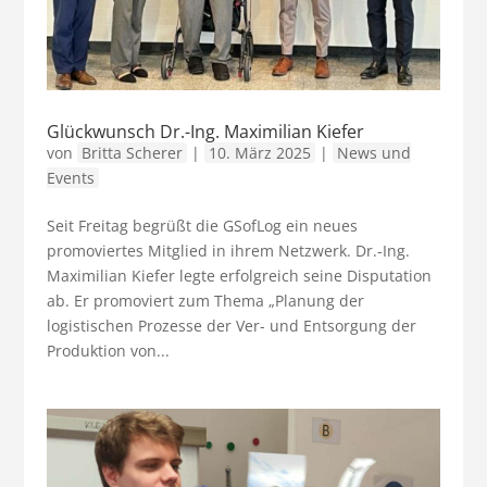
Glückwunsch Dr.-Ing. Maximilian Kiefer
von
Britta Scherer
|
10. März 2025
|
News und
Events
Seit Freitag begrüßt die GSofLog ein neues
promoviertes Mitglied in ihrem Netzwerk. Dr.-Ing.
Maximilian Kiefer legte erfolgreich seine Disputation
ab. Er promoviert zum Thema „Planung der
logistischen Prozesse der Ver- und Entsorgung der
Produktion von...