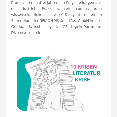
Promovieren in drei Jahren, an Fragestellungen aus
der industriellen Praxis und in einem umfassenden
wissenschaftlichen Netzwerk? Das geht – mit einem
Stipendium der REMONDIS SmartRec GmbH in der
Graduate School of Logistics (GSofLog) in Dortmund.
Dich erwartet ein...