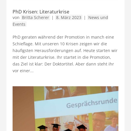
PhD Krisen: Literaturkrise
von
Britta Scherer
|
8. März 2023
|
News und
Events
PhD geraten während der Promotion in manch eine
Schieflage. Mit unseren 10 Krisen zeigen wir die
häufigsten Herausforderungen auf. Heute starten wir
mit der Literaturkrise. Ihr startet in die Promotion,
das Ziel ist klar: Der Doktortitel. Aber dann steht ihr
vor einer...