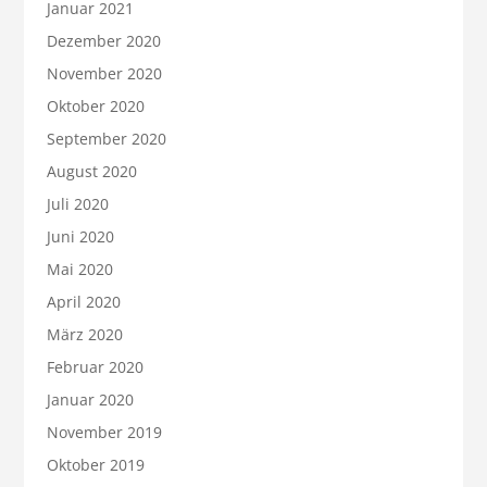
Januar 2021
Dezember 2020
November 2020
Oktober 2020
September 2020
August 2020
Juli 2020
Juni 2020
Mai 2020
April 2020
März 2020
Februar 2020
Januar 2020
November 2019
Oktober 2019