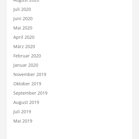
Juli 2020
Juni 2020
Mai 2020
April 2020
März 2020
Februar 2020
Januar 2020
November 2019
Oktober 2019
September 2019
August 2019
Juli 2019
Mai 2019