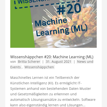
Wissenshäppchen #20: Machine Learning (ML)
von
Britta Scherer
|
31. August 2021
|
News und
Events
,
Wissenshäppchen
Maschinelles Lernen ist ein Teilbereich der
Künstlichen Intelligenz (KI). Es ermöglicht IT-
Systemen anhand von bestehenden Daten Muster
und Gesetzmäßigkeiten zu erkennen und
automatisch Lösungsansätze zu entwickeln. Software
kann also eigenständig lernen und Lösungen...