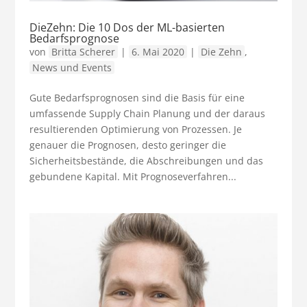
DieZehn: Die 10 Dos der ML-basierten
Bedarfsprognose
von
Britta Scherer
|
6. Mai 2020
|
Die Zehn
,
News und Events
Gute Bedarfsprognosen sind die Basis für eine
umfassende Supply Chain Planung und der daraus
resultierenden Optimierung von Prozessen. Je
genauer die Prognosen, desto geringer die
Sicherheitsbestände, die Abschreibungen und das
gebundene Kapital. Mit Prognoseverfahren...