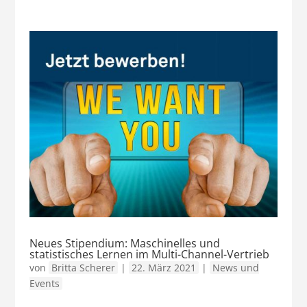
Neues Stipendium: Maschinelles und
statistisches Lernen im Multi-Channel-Vertrieb
von
Britta Scherer
|
22. März 2021
|
News und
Events