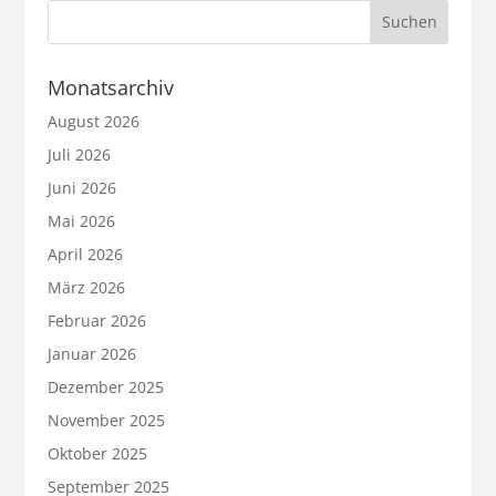
Monatsarchiv
August 2026
Juli 2026
Juni 2026
Mai 2026
April 2026
März 2026
Februar 2026
Januar 2026
Dezember 2025
November 2025
Oktober 2025
September 2025