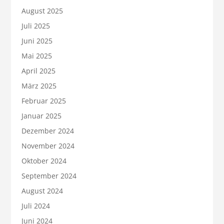
August 2025
Juli 2025
Juni 2025
Mai 2025
April 2025
März 2025
Februar 2025
Januar 2025
Dezember 2024
November 2024
Oktober 2024
September 2024
August 2024
Juli 2024
Juni 2024