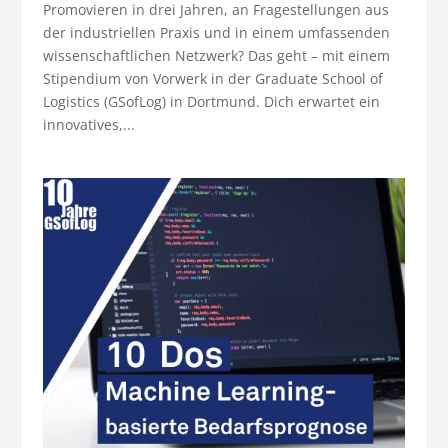
Promovieren in drei Jahren, an Fragestellungen aus
der industriellen Praxis und in einem umfassenden
wissenschaftlichen Netzwerk? Das geht – mit einem
Stipendium von Vorwerk in der Graduate School of
Logistics (GSofLog) in Dortmund. Dich erwartet ein
innovatives,...