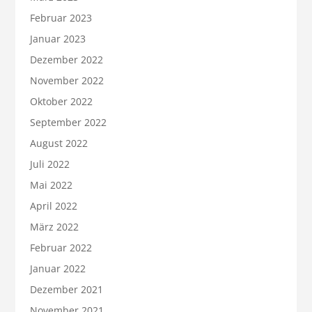
Februar 2023
Januar 2023
Dezember 2022
November 2022
Oktober 2022
September 2022
August 2022
Juli 2022
Mai 2022
April 2022
März 2022
Februar 2022
Januar 2022
Dezember 2021
November 2021