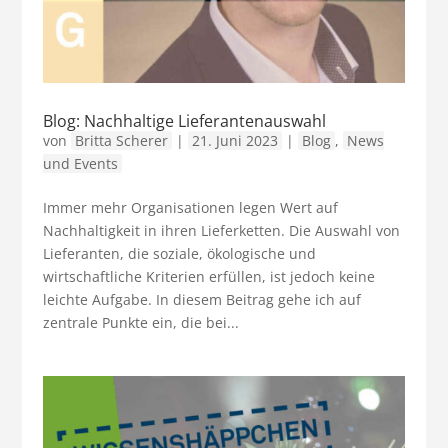
Blog: Nachhaltige Lieferantenauswahl
von
Britta Scherer
|
21. Juni 2023
|
Blog
,
News
und Events
Immer mehr Organisationen legen Wert auf
Nachhaltigkeit in ihren Lieferketten. Die Auswahl von
Lieferanten, die soziale, ökologische und
wirtschaftliche Kriterien erfüllen, ist jedoch keine
leichte Aufgabe. In diesem Beitrag gehe ich auf
zentrale Punkte ein, die bei...