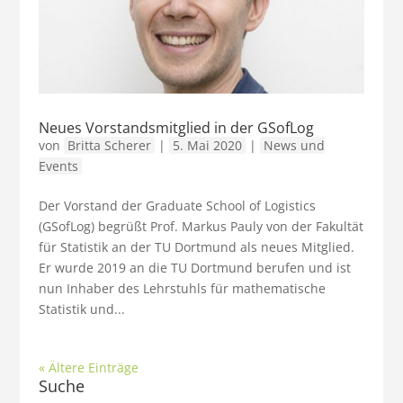
Neues Vorstandsmitglied in der GSofLog
von
Britta Scherer
|
5. Mai 2020
|
News und
Events
Der Vorstand der Graduate School of Logistics
(GSofLog) begrüßt Prof. Markus Pauly von der Fakultät
für Statistik an der TU Dortmund als neues Mitglied.
Er wurde 2019 an die TU Dortmund berufen und ist
nun Inhaber des Lehrstuhls für mathematische
Statistik und...
« Ältere Einträge
Suche