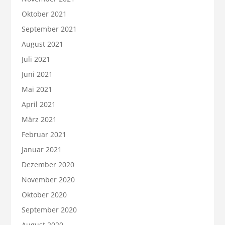
Oktober 2021
September 2021
August 2021
Juli 2021
Juni 2021
Mai 2021
April 2021
März 2021
Februar 2021
Januar 2021
Dezember 2020
November 2020
Oktober 2020
September 2020
August 2020