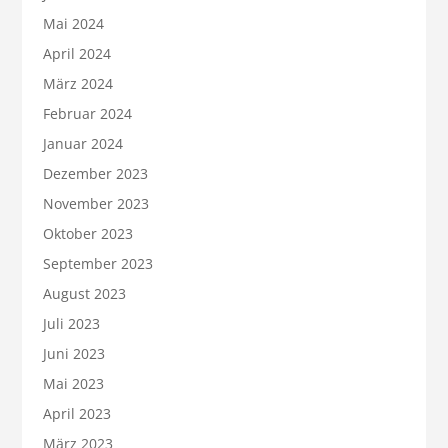
Mai 2024
April 2024
März 2024
Februar 2024
Januar 2024
Dezember 2023
November 2023
Oktober 2023
September 2023
August 2023
Juli 2023
Juni 2023
Mai 2023
April 2023
März 2023