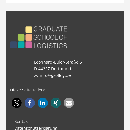
Leonhard-Euler-Straße 5
D-44227 Dortmund
info@gsoflog.de
Diese Seite teilen:
Kontakt
Datenschutzerklärung