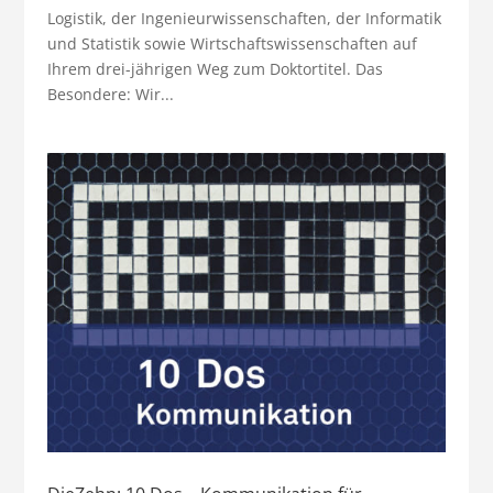
Logistik, der Ingenieurwissenschaften, der Informatik
und Statistik sowie Wirtschaftswissenschaften auf
Ihrem drei-jährigen Weg zum Doktortitel. Das
Besondere: Wir...