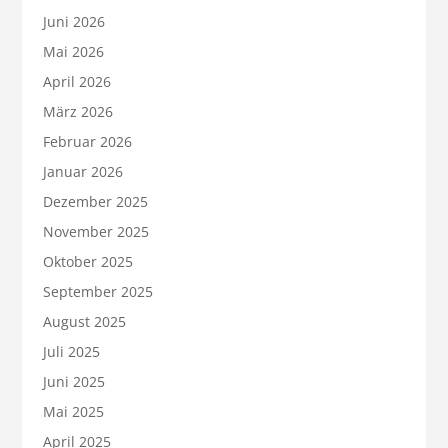
Juni 2026
Mai 2026
April 2026
März 2026
Februar 2026
Januar 2026
Dezember 2025
November 2025
Oktober 2025
September 2025
August 2025
Juli 2025
Juni 2025
Mai 2025
April 2025