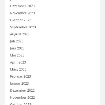
Dezember 2023
November 2023
Oktober 2023
September 2023
August 2023
Juli 2023
Juni 2023
Mai 2023
April 2023
März 2023
Februar 2023
Januar 2023
Dezember 2022
November 2022
Oktober 2022