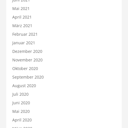
Mai 2021
April 2021
März 2021
Februar 2021
Januar 2021
Dezember 2020
November 2020
Oktober 2020
September 2020
August 2020
Juli 2020
Juni 2020
Mai 2020
April 2020