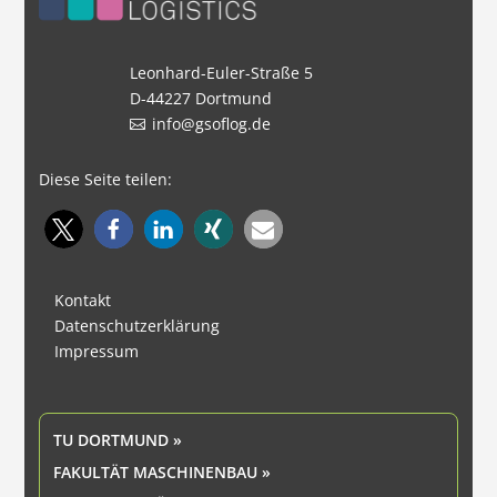
Leonhard-Euler-Straße 5
D-44227 Dortmund
info@gsoflog.de
Diese Seite teilen:
Kontakt
Datenschutzerklärung
Impressum
TU DORTMUND »
FAKULTÄT MASCHINENBAU »