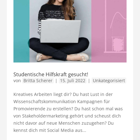
Studentische Hilfskraft gesucht!
von
Britta Scherer
|
15. Juli 2022
|
Unkategorisiert
Kreatives Arbeiten liegt dir? Du hast Lust in der
Wissenschaftskommunikation Kampagnen für
Promovierende zu erstellen? Du hast schon mal was
von Stakeholdermarketing gehört und scheust dich
nicht davor auf neue Menschen zuzugehen? Du
kennst dich mit Social Media aus...