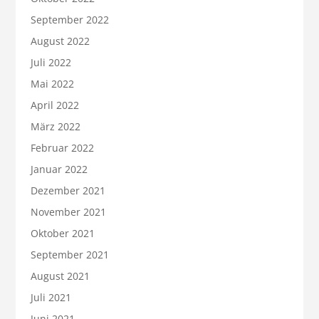
September 2022
August 2022
Juli 2022
Mai 2022
April 2022
März 2022
Februar 2022
Januar 2022
Dezember 2021
November 2021
Oktober 2021
September 2021
August 2021
Juli 2021
Juni 2021