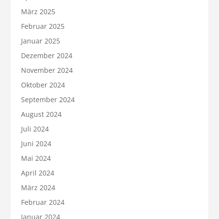
März 2025
Februar 2025
Januar 2025
Dezember 2024
November 2024
Oktober 2024
September 2024
August 2024
Juli 2024
Juni 2024
Mai 2024
April 2024
März 2024
Februar 2024
Januar 2024