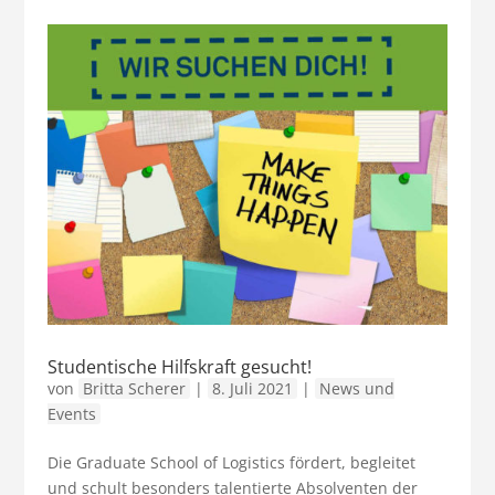
Studentische Hilfskraft gesucht!
von
Britta Scherer
|
8. Juli 2021
|
News und
Events
Die Graduate School of Logistics fördert, begleitet
und schult besonders talentierte Absolventen der