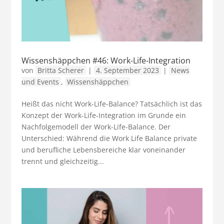
Wissenshäppchen #46: Work-Life-Integration
von
Britta Scherer
|
4. September 2023
|
News
und Events
,
Wissenshäppchen
Heißt das nicht Work-Life-Balance? Tatsächlich ist das
Konzept der Work-Life-Integration im Grunde ein
Nachfolgemodell der Work-Life-Balance. Der
Unterschied: Während die Work Life Balance private
und berufliche Lebensbereiche klar voneinander
trennt und gleichzeitig...