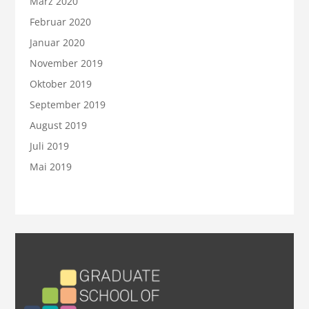
März 2020
Februar 2020
Januar 2020
November 2019
Oktober 2019
September 2019
August 2019
Juli 2019
Mai 2019