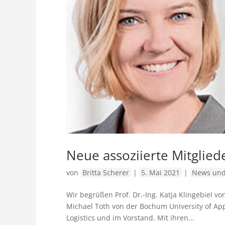
Neue assoziierte Mitglied
von
Britta Scherer
|
5. Mai 2021
|
News und
Wir begrüßen Prof. Dr.-Ing. Katja Klingebiel vo
Michael Toth von der Bochum University of Appl
Logistics und im Vorstand. Mit ihren...