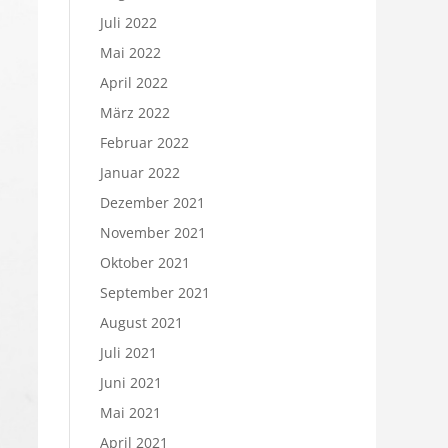
Juli 2022
Mai 2022
April 2022
März 2022
Februar 2022
Januar 2022
Dezember 2021
November 2021
Oktober 2021
September 2021
August 2021
Juli 2021
Juni 2021
Mai 2021
April 2021