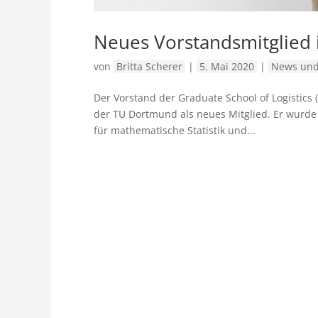
Neues Vorstandsmitglied 
von
Britta Scherer
|
5. Mai 2020
|
News und
Der Vorstand der Graduate School of Logistics (
der TU Dortmund als neues Mitglied. Er wurde
für mathematische Statistik und...