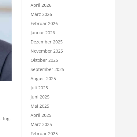
April 2026
März 2026
Februar 2026
Januar 2026
Dezember 2025
November 2025
Oktober 2025
September 2025
August 2025
Juli 2025
Juni 2025
Mai 2025
April 2025
.-Ing.
März 2025
Februar 2025