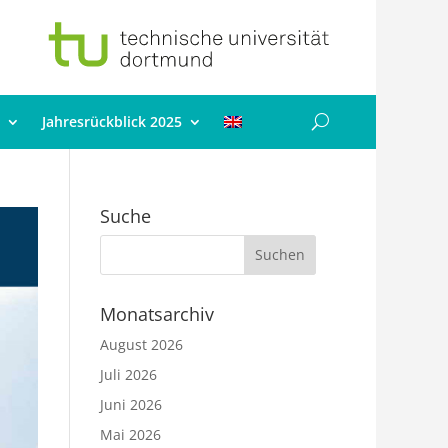
Jahresrückblick 2025
Suche
Monatsarchiv
August 2026
Juli 2026
Juni 2026
Mai 2026