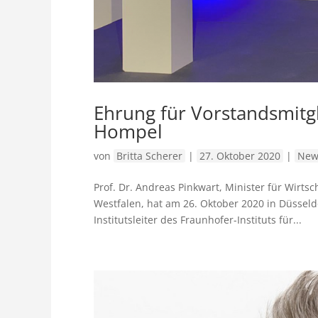
Ehrung für Vorstandsmitgli
Hompel
von
Britta Scherer
|
27. Oktober 2020
|
New
Prof. Dr. Andreas Pinkwart, Minister für Wirts
Westfalen, hat am 26. Oktober 2020 in Düsseldo
Institutsleiter des Fraunhofer-Instituts für...