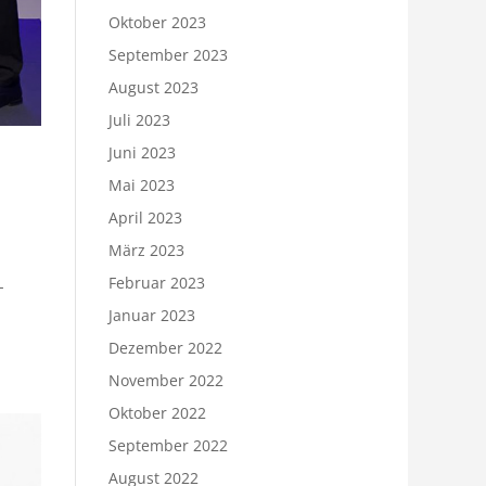
Oktober 2023
September 2023
August 2023
Juli 2023
Juni 2023
Mai 2023
April 2023
März 2023
Februar 2023
-
Januar 2023
Dezember 2022
November 2022
Oktober 2022
September 2022
August 2022