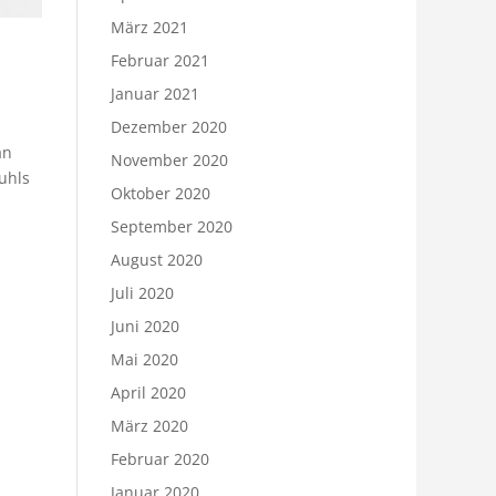
März 2021
Februar 2021
Januar 2021
Dezember 2020
an
November 2020
uhls
Oktober 2020
September 2020
August 2020
Juli 2020
Juni 2020
Mai 2020
April 2020
März 2020
Februar 2020
Januar 2020