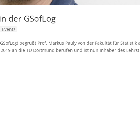
in der GSofLog
 Events
GSofLog) begrüßt Prof. Markus Pauly von der Fakultät für Statistik 
 2019 an die TU Dortmund berufen und ist nun Inhaber des Lehrst