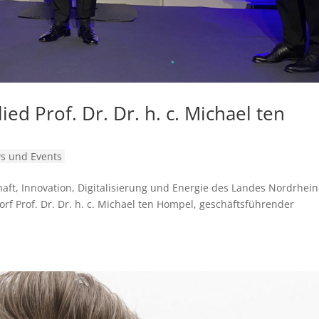
ed Prof. Dr. Dr. h. c. Michael ten
s und Events
chaft, Innovation, Digitalisierung und Energie des Landes Nordrhein
rf Prof. Dr. Dr. h. c. Michael ten Hompel, geschäftsführender