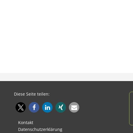
Diese Seite teilen:
Kontakt
Datenschutzerklärung