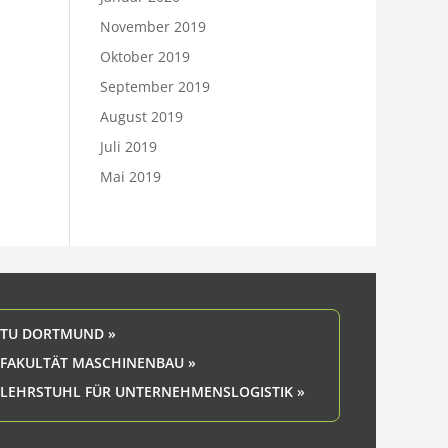
November 2019
Oktober 2019
September 2019
August 2019
Juli 2019
Mai 2019
TU DORTMUND »
FAKULTÄT MASCHINENBAU »
LEHRSTUHL FÜR UNTERNEHMENSLOGISTIK »