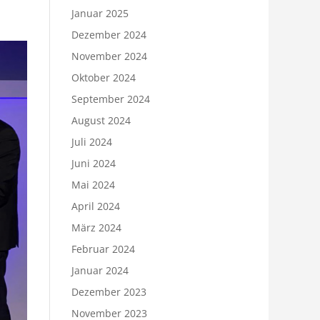
Januar 2025
Dezember 2024
November 2024
Oktober 2024
September 2024
August 2024
Juli 2024
Juni 2024
Mai 2024
April 2024
März 2024
Februar 2024
Januar 2024
Dezember 2023
November 2023