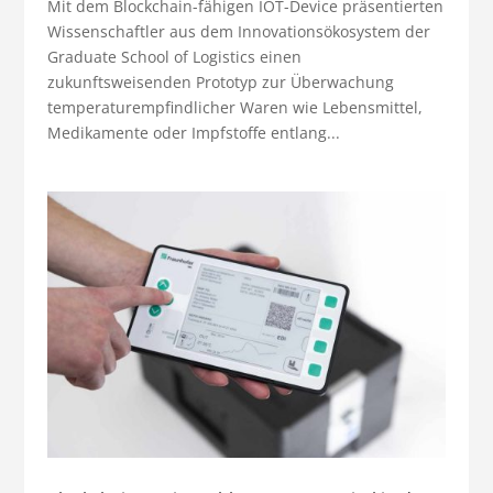
Mit dem Blockchain-fähigen IOT-Device präsentierten
Wissenschaftler aus dem Innovationsökosystem der
Graduate School of Logistics einen
zukunftsweisenden Prototyp zur Überwachung
temperaturempfindlicher Waren wie Lebensmittel,
Medikamente oder Impfstoffe entlang...