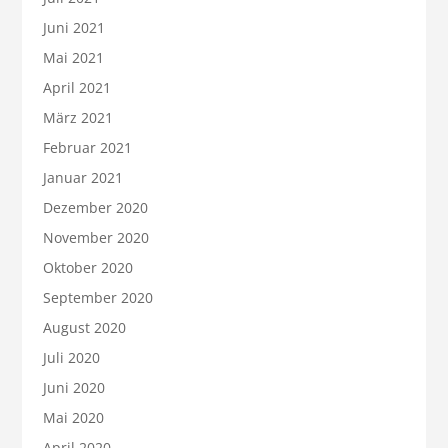
Juni 2021
Mai 2021
April 2021
März 2021
Februar 2021
Januar 2021
Dezember 2020
November 2020
Oktober 2020
September 2020
August 2020
Juli 2020
Juni 2020
Mai 2020
April 2020