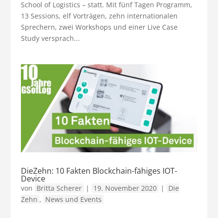
School of Logistics – statt. Mit fünf Tagen Programm,
13 Sessions, elf Vorträgen, zehn internationalen
Sprechern, zwei Workshops und einer Live Case
Study versprach...
DieZehn: 10 Fakten Blockchain-fähiges IOT-
Device
von
Britta Scherer
|
19. November 2020
|
Die
Zehn
,
News und Events