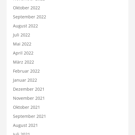
Oktober 2022
September 2022
August 2022
Juli 2022
Mai 2022
April 2022
März 2022
Februar 2022
Januar 2022
Dezember 2021
November 2021
Oktober 2021
September 2021
August 2021
Juli 2021