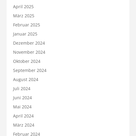
April 2025
März 2025
Februar 2025
Januar 2025
Dezember 2024
November 2024
Oktober 2024
September 2024
August 2024
Juli 2024
Juni 2024
Mai 2024
April 2024
März 2024
Februar 2024