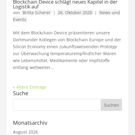
Blockchain Device schlägt neues Kapitel in der
Logistik auf
von
Britta Scherer
|
26. Oktober 2020
|
News und
Events
Mit dem Blockchain Device präsentieren unsere
Dortmunder Kollegen von Blockchain Europe und der
Silicon Economy einen zukunftsweisenden Prototyp
zur Überwachung temperaturempfindlicher Waren
wie Lebensmittel, Medikamente oder Impfstoffe
entlang weltweiter...
« Ältere Einträge
Suche
Monatsarchiv
August 2026