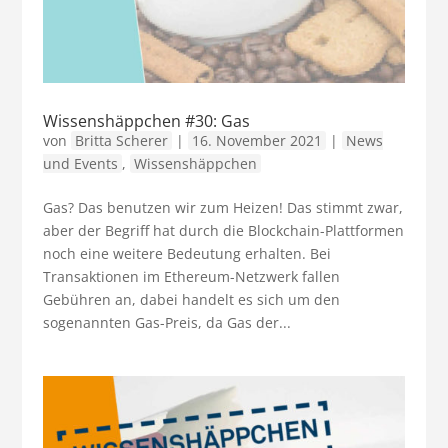
Wissenshäppchen #30: Gas
von
Britta Scherer
|
16. November 2021
|
News
und Events
,
Wissenshäppchen
Gas? Das benutzen wir zum Heizen! Das stimmt zwar,
aber der Begriff hat durch die Blockchain-Plattformen
noch eine weitere Bedeutung erhalten. Bei
Transaktionen im Ethereum-Netzwerk fallen
Gebühren an, dabei handelt es sich um den
sogenannten Gas-Preis, da Gas der...