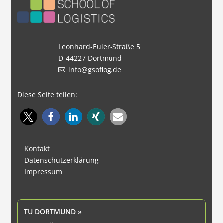
Leonhard-Euler-Straße 5
D-44227 Dortmund
info@gsoflog.de
Diese Seite teilen:
Kontakt
Datenschutzerklärung
Impressum
TU DORTMUND »