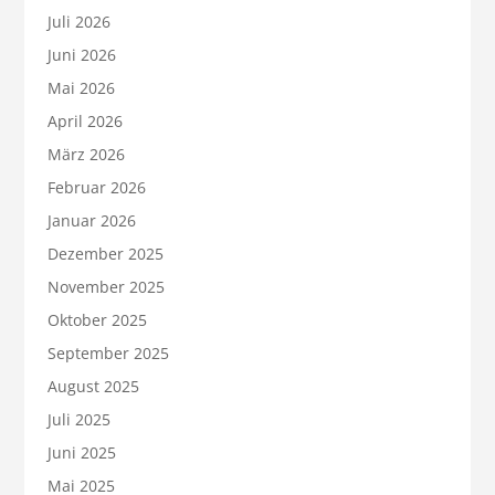
Juli 2026
Juni 2026
Mai 2026
April 2026
März 2026
Februar 2026
Januar 2026
Dezember 2025
November 2025
Oktober 2025
September 2025
August 2025
Juli 2025
Juni 2025
Mai 2025