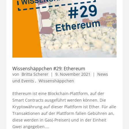
Wissenshäppchen #29: Ethereum
von
Britta Scherer
|
9. November 2021
|
News
und Events
,
Wissenshäppchen
Ethereum ist eine Blockchain-Plattform, auf der
Smart Contracts ausgeführt werden können. Die
Kryptowährung auf dieser Plattform ist Ether. Für alle
Transaktionen auf der Plattform fallen Gebühren an,
diese werden in Gas(-Preisen) und in der Einheit
Gwei angegeben....