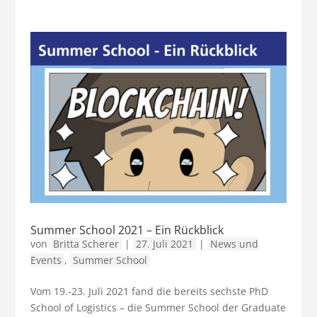
Summer School 2021 – Ein Rückblick
von
Britta Scherer
|
27. Juli 2021
|
News und
Events
,
Summer School
Vom 19.-23. Juli 2021 fand die bereits sechste PhD
School of Logistics – die Summer School der Graduate