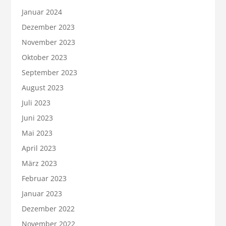
Januar 2024
Dezember 2023
November 2023
Oktober 2023
September 2023
August 2023
Juli 2023
Juni 2023
Mai 2023
April 2023
März 2023
Februar 2023
Januar 2023
Dezember 2022
November 2022