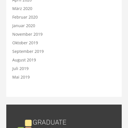
März 2020
Februar 2020
Januar 2020
November 2019
Oktober 2019
September 2019
August 2019
Juli 2019
Mai 2019