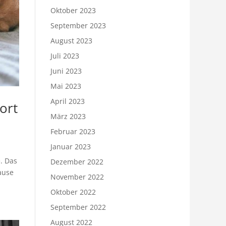
Oktober 2023
September 2023
August 2023
Juli 2023
Juni 2023
Mai 2023
April 2023
ort
März 2023
Februar 2023
Januar 2023
. Das
Dezember 2022
ause
November 2022
Oktober 2022
September 2022
August 2022