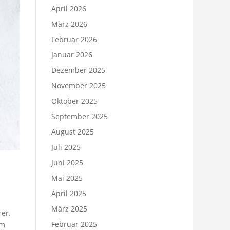
April 2026
März 2026
Februar 2026
Januar 2026
Dezember 2025
November 2025
Oktober 2025
September 2025
August 2025
Juli 2025
Juni 2025
Mai 2025
April 2025
März 2025
er.
Februar 2025
um