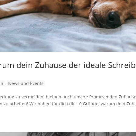
um dein Zuhause der ideale Schreib
hn
,
News und Events
steckung zu vermeiden, bleiben auch unsere Promovenden Zuhause
tion zu arbeiten! Wir haben für dich die 10 Gründe, warum dein Zuh