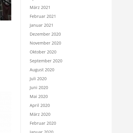
März 2021
Februar 2021
Januar 2021
Dezember 2020
November 2020
Oktober 2020
September 2020
August 2020
Juli 2020
Juni 2020
Mai 2020
April 2020
März 2020
Februar 2020
Januar 2020