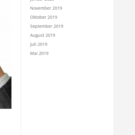
November 2019
Oktober 2019
September 2019
August 2019
Juli 2019
Mai 2019