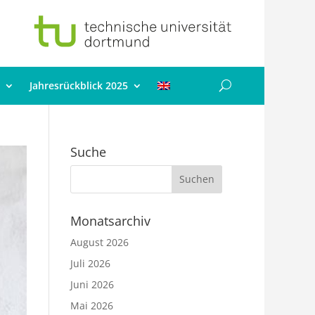
Jahresrückblick 2025
Suche
Monatsarchiv
August 2026
Juli 2026
Juni 2026
Mai 2026