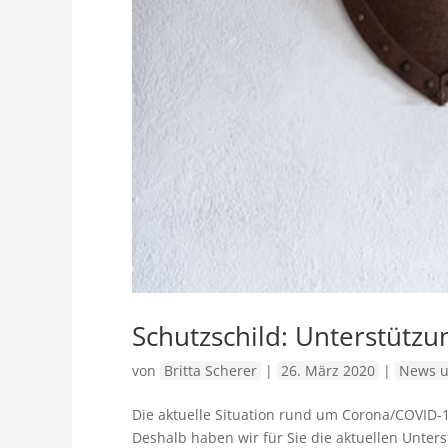
Schutzschild: Unterstüt
von
Britta Scherer
|
26. März 2020
|
News u
Die aktuelle Situation rund um Corona/COVID-
Deshalb haben wir für Sie die aktuellen Unt