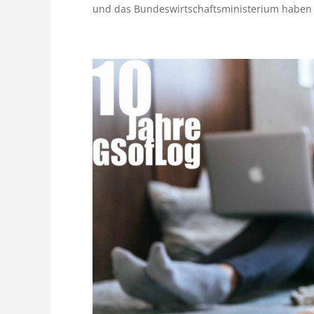
und das Bundeswirtschaftsministerium haben 