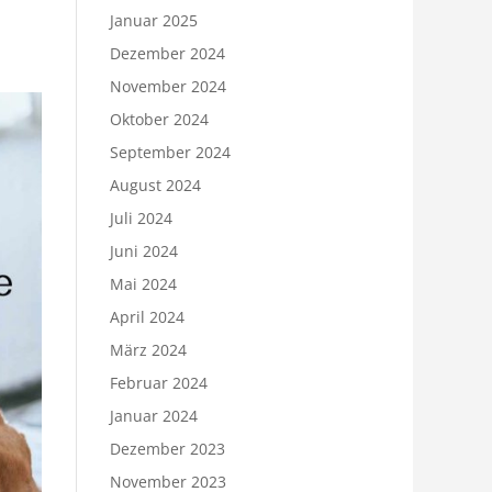
Januar 2025
Dezember 2024
November 2024
Oktober 2024
September 2024
August 2024
Juli 2024
Juni 2024
Mai 2024
April 2024
März 2024
Februar 2024
Januar 2024
Dezember 2023
November 2023