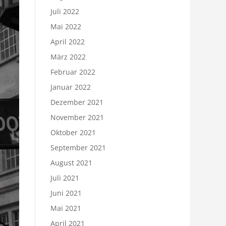
Juli 2022
Mai 2022
April 2022
März 2022
Februar 2022
Januar 2022
Dezember 2021
November 2021
Oktober 2021
September 2021
August 2021
Juli 2021
Juni 2021
Mai 2021
April 2021