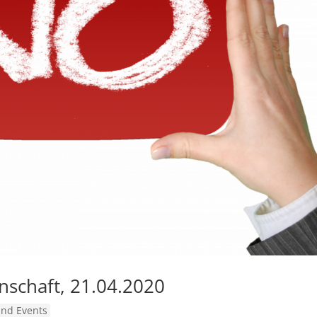
enschaft, 21.04.2020
nd Events