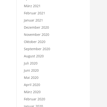
März 2021
Februar 2021
Januar 2021
Dezember 2020
November 2020
Oktober 2020
September 2020
August 2020
Juli 2020
Juni 2020
Mai 2020
April 2020
März 2020
Februar 2020
Januar 2020