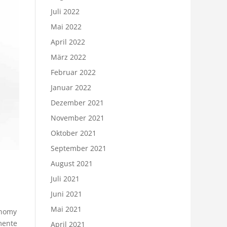
Juli 2022
Mai 2022
April 2022
März 2022
Februar 2022
Januar 2022
Dezember 2021
November 2021
Oktober 2021
September 2021
August 2021
Juli 2021
Juni 2021
Mai 2021
onomy
mente
April 2021