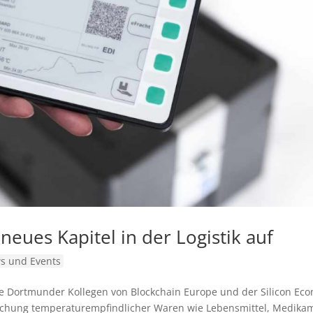
neues Kapitel in der Logistik auf
s und Events
e Dortmunder Kollegen von Blockchain Europe und der Silicon Ec
achung temperaturempfindlicher Waren wie Lebensmittel, Medika