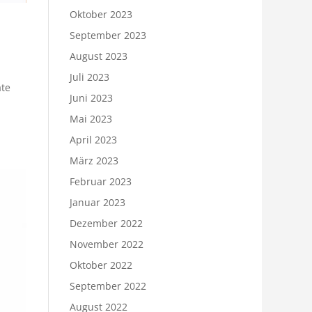
Oktober 2023
September 2023
August 2023
Juli 2023
ate
Juni 2023
Mai 2023
April 2023
März 2023
Februar 2023
Januar 2023
Dezember 2022
November 2022
Oktober 2022
September 2022
August 2022