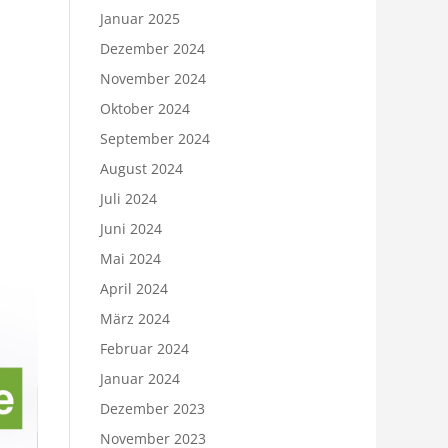
Januar 2025
Dezember 2024
November 2024
Oktober 2024
September 2024
August 2024
Juli 2024
Juni 2024
Mai 2024
April 2024
März 2024
Februar 2024
Januar 2024
Dezember 2023
November 2023