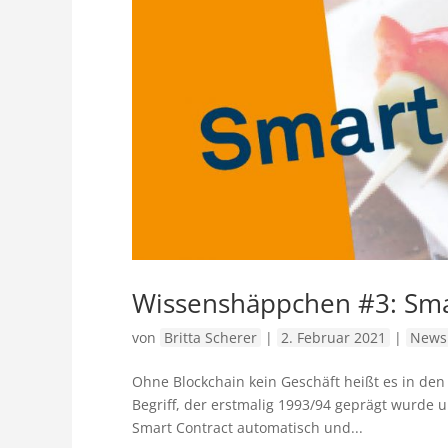
Wissenshäppchen #3: Sma
von
Britta Scherer
|
2. Februar 2021
|
News
Ohne Blockchain kein Geschäft heißt es in den
Begriff, der erstmalig 1993/94 geprägt wurde un
Smart Contract automatisch und...