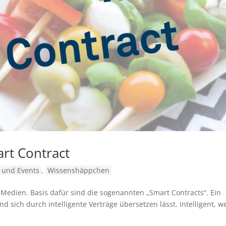
rt Contract
 und Events
,
Wissenshäppchen
 Medien. Basis dafür sind die sogenannten „Smart Contracts“. Ein
d sich durch intelligente Verträge übersetzen lässt. Intelligent, we