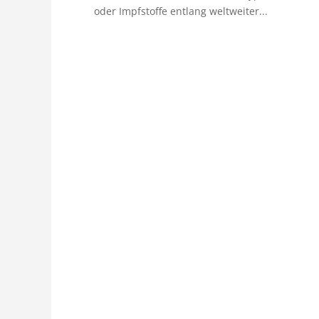
oder Impfstoffe entlang weltweiter...