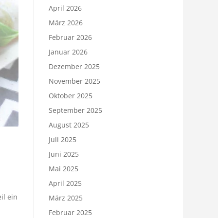
April 2026
März 2026
Februar 2026
Januar 2026
Dezember 2025
November 2025
Oktober 2025
September 2025
August 2025
Juli 2025
Juni 2025
Mai 2025
April 2025
il ein
März 2025
Februar 2025