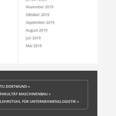
November 2019
Oktober 2019
September 2019
August 2019
Juli 2019
Mai 2019
TU DORTMUND »
FAKULTÄT MASCHINENBAU »
LEHRSTUHL FÜR UNTERNEHMENSLOGISTIK »