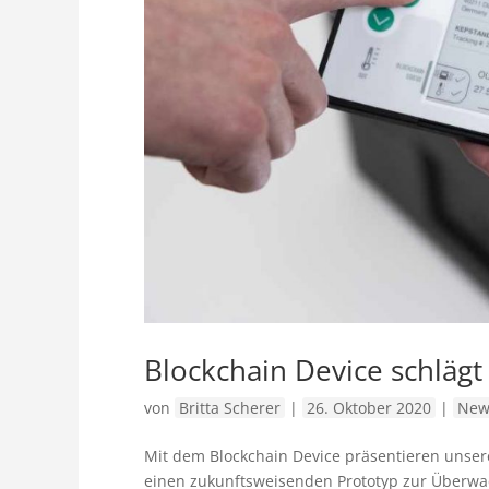
Blockchain Device schlägt 
von
Britta Scherer
|
26. Oktober 2020
|
New
Mit dem Blockchain Device präsentieren unser
einen zukunftsweisenden Prototyp zur Überw