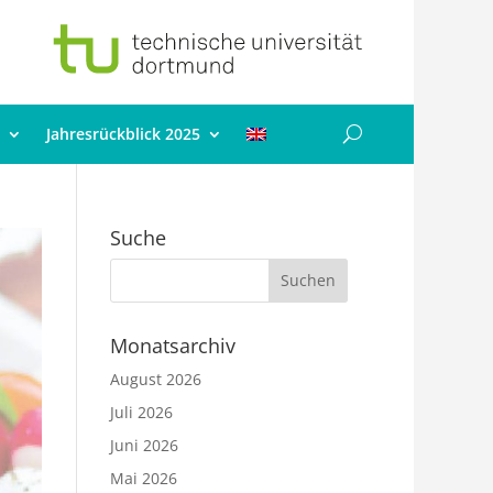
Jahresrückblick 2025
Suche
Monatsarchiv
August 2026
Juli 2026
Juni 2026
Mai 2026