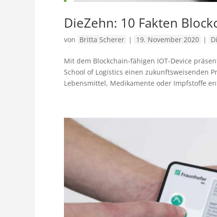
DieZehn: 10 Fakten Blockc
von
Britta Scherer
|
19. November 2020
|
D
Mit dem Blockchain-fähigen IOT-Device präsen
School of Logistics einen zukunftsweisenden
Lebensmittel, Medikamente oder Impfstoffe ent