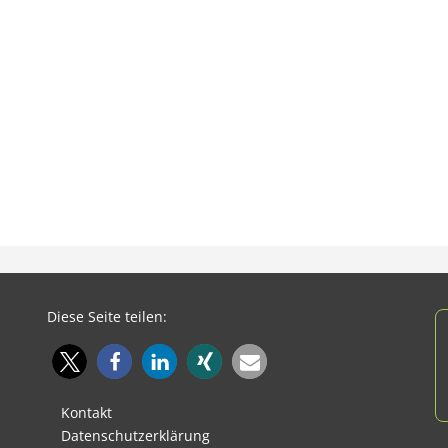
Diese Seite teilen:
Kontakt
Datenschutzerklärung