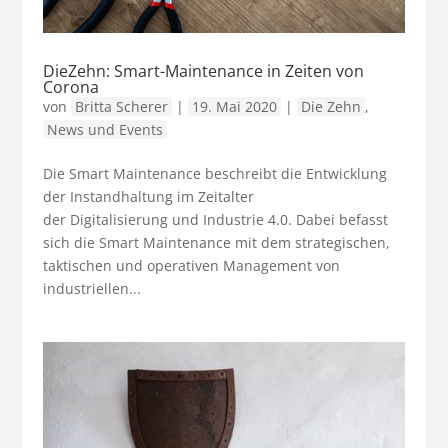
DieZehn: Smart-Maintenance in Zeiten von
Corona
von
Britta Scherer
|
19. Mai 2020
|
Die Zehn
,
News und Events
Die Smart Maintenance beschreibt die Entwicklung
der Instandhaltung im Zeitalter
der Digitalisierung und Industrie 4.0. Dabei befasst
sich die Smart Maintenance mit dem strategischen,
taktischen und operativen Management von
industriellen...