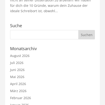
nicht an seiner Dissertation zu arbeiten! Wir haben
für dich die 10 Gründe, warum dein Zuhause der
ideale Schreibort ist, obwohl...
Suche
Monatsarchiv
August 2026
Juli 2026
Juni 2026
Mai 2026
April 2026
März 2026
Februar 2026
Januar 2026