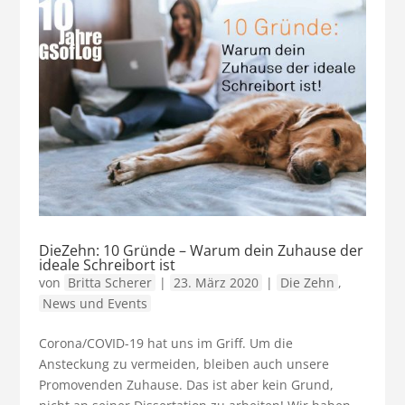
DieZehn: 10 Gründe – Warum dein Zuhause der
ideale Schreibort ist
von
Britta Scherer
|
23. März 2020
|
Die Zehn
,
News und Events
Corona/COVID-19 hat uns im Griff. Um die
Ansteckung zu vermeiden, bleiben auch unsere
Promovenden Zuhause. Das ist aber kein Grund,