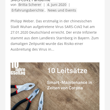
von
Britta Scherer
|
4. Juni 2020
|
Erfahrungsberichte
,
News und Events
Philipp Weber. Das erstmalig in der chinesischen
Stadt Wuhan aufgetretene Virus SARS-CoV2 hat am
27.01.2020 Deutschland erreicht. Der erste Infizierte
stammt aus dem Landkreis Starnberg in Bayern. Zum
damaligen Zeitpunkt wurde das Risiko einer
Ausbreitung des Virus in...