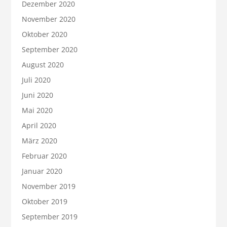
Dezember 2020
November 2020
Oktober 2020
September 2020
August 2020
Juli 2020
Juni 2020
Mai 2020
April 2020
März 2020
Februar 2020
Januar 2020
November 2019
Oktober 2019
September 2019