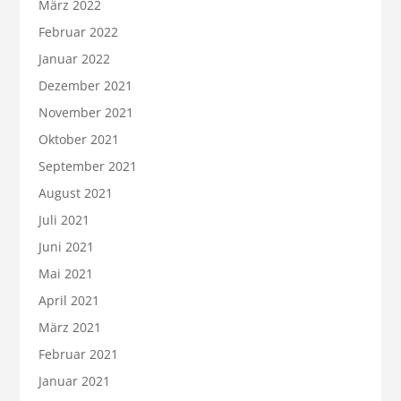
März 2022
Februar 2022
Januar 2022
Dezember 2021
November 2021
Oktober 2021
September 2021
August 2021
Juli 2021
Juni 2021
Mai 2021
April 2021
März 2021
Februar 2021
Januar 2021