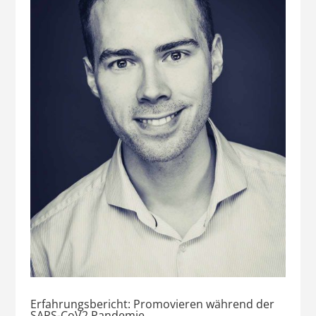
Erfahrungsbericht: Promovieren während der
SARS-CoV2 Pandemie