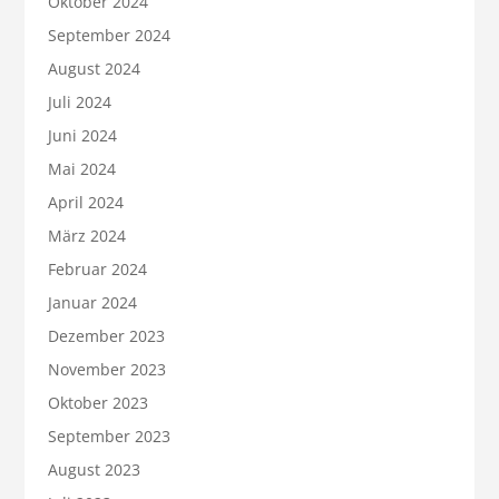
Oktober 2024
September 2024
August 2024
Juli 2024
Juni 2024
Mai 2024
April 2024
März 2024
Februar 2024
Januar 2024
Dezember 2023
November 2023
Oktober 2023
September 2023
August 2023