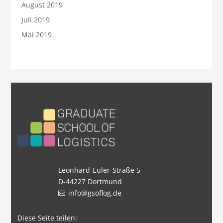
August 2019
Juli 2019
Mai 2019
Leonhard-Euler-Straße 5
D-44227 Dortmund
info@gsoflog.de
Diese Seite teilen: