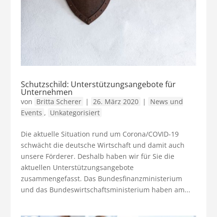
Schutzschild: Unterstützungsangebote für
Unternehmen
von
Britta Scherer
|
26. März 2020
|
News und
Events
,
Unkategorisiert
Die aktuelle Situation rund um Corona/COVID-19
schwächt die deutsche Wirtschaft und damit auch
unsere Förderer. Deshalb haben wir für Sie die
aktuellen Unterstützungsangebote
zusammengefasst. Das Bundesfinanzministerium
und das Bundeswirtschaftsministerium haben am...