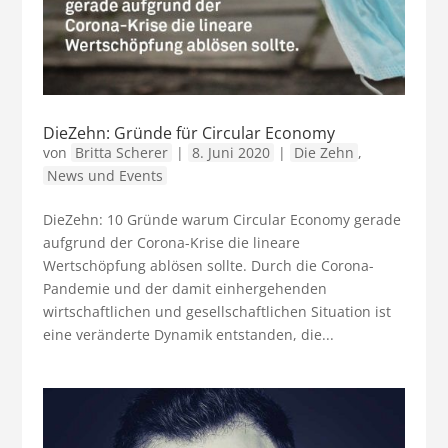
DieZehn: Gründe für Circular Economy
von
Britta Scherer
|
8. Juni 2020
|
Die Zehn
,
News und Events
DieZehn: 10 Gründe warum Circular Economy gerade
aufgrund der Corona-Krise die lineare
Wertschöpfung ablösen sollte. Durch die Corona-
Pandemie und der damit einhergehenden
wirtschaftlichen und gesellschaftlichen Situation ist
eine veränderte Dynamik entstanden, die...