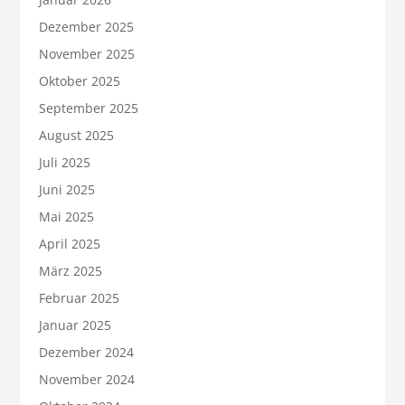
Dezember 2025
November 2025
Oktober 2025
September 2025
August 2025
Juli 2025
Juni 2025
Mai 2025
April 2025
März 2025
Februar 2025
Januar 2025
Dezember 2024
November 2024