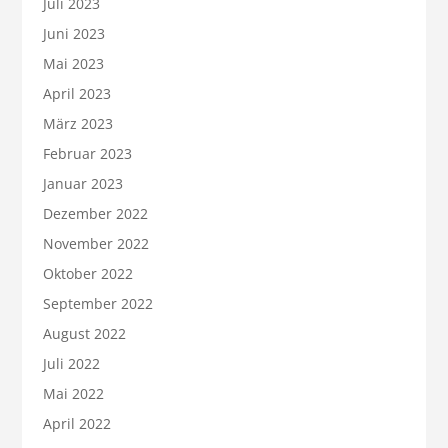
Juli 2023
Juni 2023
Mai 2023
April 2023
März 2023
Februar 2023
Januar 2023
Dezember 2022
November 2022
Oktober 2022
September 2022
August 2022
Juli 2022
Mai 2022
April 2022