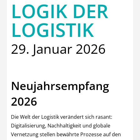
LOGIK DER
LOGISTIK
29. Januar 2026
Neujahrsempfang
2026
Die Welt der Logistik verändert sich rasant:
Digitalisierung, Nachhaltigkeit und globale
Vernetzung stellen bewährte Prozesse auf den