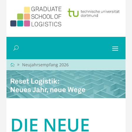
Neujahrsempfang 2026
DIE NEUE