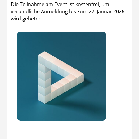
Die Teilnahme am Event ist kostenfrei, um
verbindliche Anmeldung bis zum 22. Januar 2026
wird gebeten.