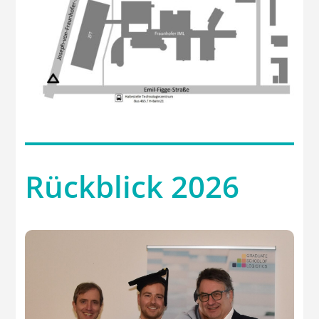
Rückblick 2026