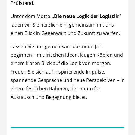
Prüfstand.
Unter dem Motto
„Die neue Logik der Logistik“
laden wir Sie herzlich ein, gemeinsam mit uns
einen Blick in Gegenwart und Zukunft zu werfen.
Lassen Sie uns gemeinsam das neue Jahr
beginnen – mit frischen Ideen, klugen Köpfen und
einem klaren Blick auf die Logik von morgen.
Freuen Sie sich auf inspirierende Impulse,
spannende Gespräche und neue Perspektiven – in
einem festlichen Rahmen, der Raum für
Austausch und Begegnung bietet.