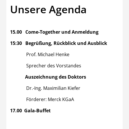
Unsere Agenda
15.00 Come-Together und Anmeldung
15:30 Begrüßung, Rückblick und Ausblick
Prof. Michael Henke
Sprecher des Vorstandes
Auszeichnung des Doktors
Dr.-Ing. Maximilian Kiefer
Förderer: Merck KGaA
17.00 Gala-Buffet