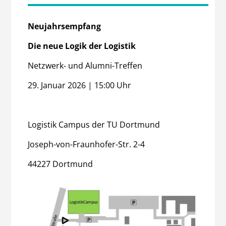
Neujahrsempfang
Die neue Logik der Logistik
Netzwerk- und Alumni-Treffen
29. Januar 2026 | 15:00 Uhr
Logistik Campus der TU Dortmund
Joseph-von-Fraunhofer-Str. 2-4
44227 Dortmund