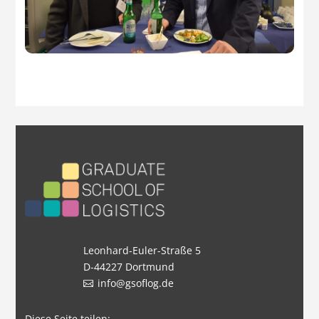
Leonhard-Euler-Straße 5
D-44227 Dortmund
info@gsoflog.de
Diese Seite teilen: