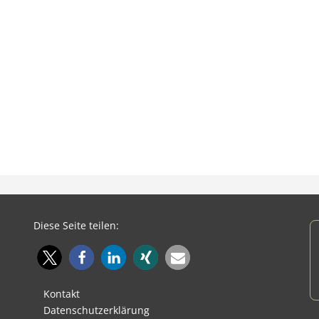
Diese Seite teilen:
Kontakt
Datenschutzerklärung