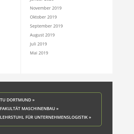
November 2019
Oktober 2019
September 2019
August 2019
Juli 2019
Mai 2019
TU DORTMUND »
FAKULTÄT MASCHINENBAU »
LEHRSTUHL FÜR UNTERNEHMENSLOGISTIK »