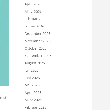
April 2026
März 2026
Februar 2026
Januar 2026
Dezember 2025
November 2025
Oktober 2025
September 2025
August 2025
Juli 2025
Juni 2025
Mai 2025
April 2025
mmst.
März 2025
Februar 2025