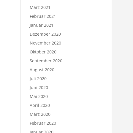
März 2021
Februar 2021
Januar 2021
Dezember 2020
November 2020
Oktober 2020
September 2020
August 2020
Juli 2020
Juni 2020
Mai 2020
April 2020
März 2020
Februar 2020
Januar 2020