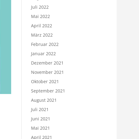
Juli 2022
Mai 2022
April 2022
März 2022
Februar 2022
Januar 2022
Dezember 2021
November 2021
Oktober 2021
September 2021
August 2021
Juli 2021
Juni 2021
Mai 2021
April 2021