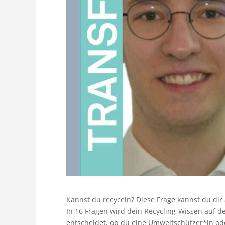
Kannst du recyceln? Diese Frage kannst du dir
In 16 Fragen wird dein Recycling-Wissen auf de
entscheidet, ob du eine Umweltschützer*in ode