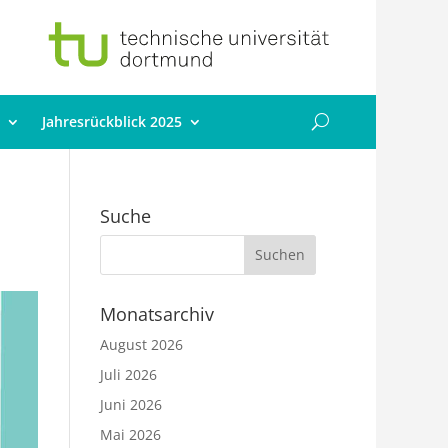
Jahresrückblick 2025
Suche
Monatsarchiv
August 2026
Juli 2026
Juni 2026
Mai 2026