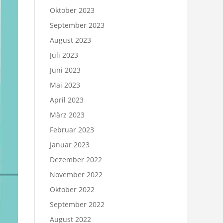
Oktober 2023
September 2023
August 2023
Juli 2023
Juni 2023
Mai 2023
April 2023
März 2023
Februar 2023
Januar 2023
Dezember 2022
November 2022
Oktober 2022
September 2022
August 2022