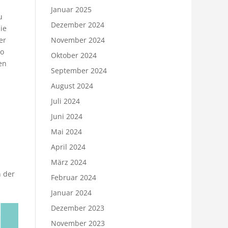
Januar 2025
u
Dezember 2024
ie
November 2024
er
so
Oktober 2024
en
September 2024
August 2024
Juli 2024
Juni 2024
Mai 2024
April 2024
März 2024
n der
Februar 2024
Januar 2024
Dezember 2023
November 2023