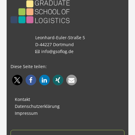
Leonhard-Euler-Straße 5
D-44227 Dortmund
info@gsoflog.de
Diese Seite teilen:
Kontakt
Datenschutzerklärung
Impressum