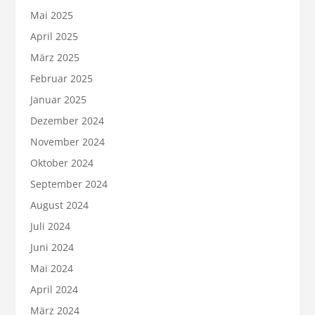
Mai 2025
April 2025
März 2025
Februar 2025
Januar 2025
Dezember 2024
November 2024
Oktober 2024
September 2024
August 2024
Juli 2024
Juni 2024
Mai 2024
April 2024
März 2024