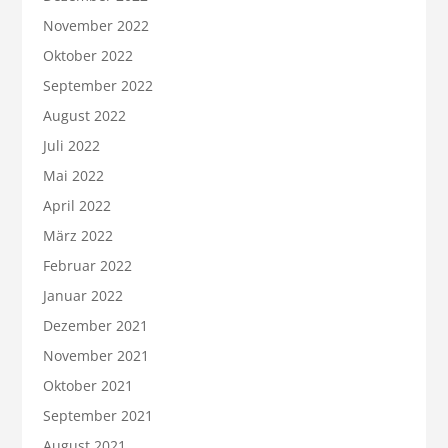
November 2022
Oktober 2022
September 2022
August 2022
Juli 2022
Mai 2022
April 2022
März 2022
Februar 2022
Januar 2022
Dezember 2021
November 2021
Oktober 2021
September 2021
August 2021