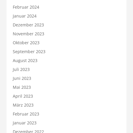
Februar 2024
Januar 2024
Dezember 2023
November 2023
Oktober 2023
September 2023
August 2023
Juli 2023
Juni 2023
Mai 2023
April 2023
März 2023
Februar 2023
Januar 2023
Dezember 2022