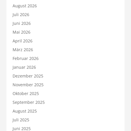
August 2026
Juli 2026
Juni 2026
Mai 2026
April 2026
März 2026
Februar 2026
Januar 2026
Dezember 2025
November 2025
Oktober 2025
September 2025
August 2025
Juli 2025
Juni 2025