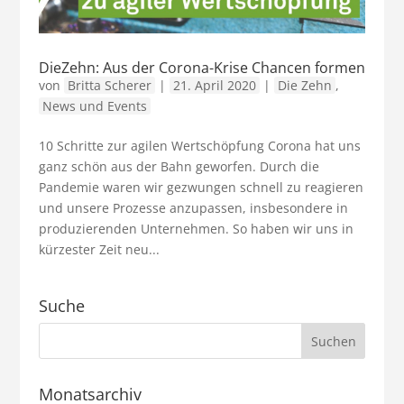
DieZehn: Aus der Corona-Krise Chancen formen
von
Britta Scherer
|
21. April 2020
|
Die Zehn
,
News und Events
10 Schritte zur agilen Wertschöpfung Corona hat uns
ganz schön aus der Bahn geworfen. Durch die
Pandemie waren wir gezwungen schnell zu reagieren
und unsere Prozesse anzupassen, insbesondere in
produzierenden Unternehmen. So haben wir uns in
kürzester Zeit neu...
Suche
Monatsarchiv