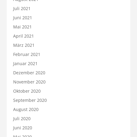
Juli 2021
Juni 2021
Mai 2021
April 2021
März 2021
Februar 2021
Januar 2021
Dezember 2020
November 2020
Oktober 2020
September 2020
August 2020
Juli 2020
Juni 2020
Mai 2020