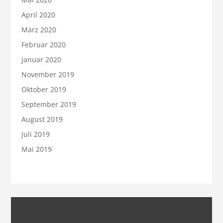
April 2020
März 2020
Februar 2020
Januar 2020
November 2019
Oktober 2019
September 2019
August 2019
Juli 2019
Mai 2019